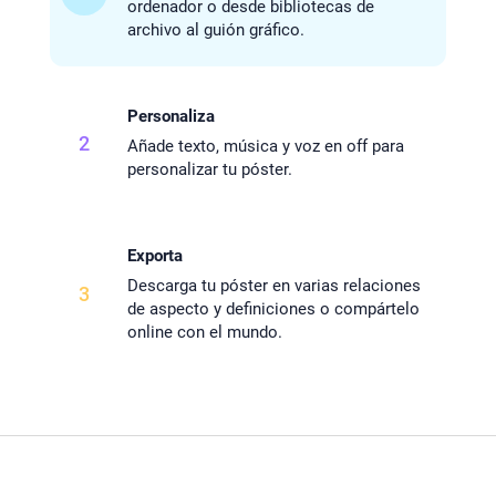
ordenador o desde bibliotecas de
archivo al guión gráfico.
Personaliza
2
Añade texto, música y voz en off para
personalizar tu póster.
Exporta
Descarga tu póster en varias relaciones
3
de aspecto y definiciones o compártelo
online con el mundo.