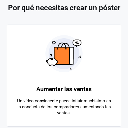
Por qué necesitas crear un póster
Aumentar las ventas
Un vídeo convincente puede influir muchísimo en
la conducta de los compradores aumentando las
ventas.