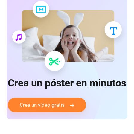
Crea un póster en minutos
Crea un vídeo gratis