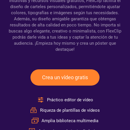
intuitivas y recursos visuales gratuitos, FlexClip facilita el
diseño de carteles personalizados, permitiéndote ajustar
colores, tipografías e imágenes según tus necesidades.
Además, su diseño amigable garantiza que obtengas
resultados de alta calidad en poco tiempo. No importa si
buscas algo elegante, creativo o minimalista, con FlexClip
podrás darle vida a tus ideas y captar la atención de tu
audiencia. ¡Empieza hoy mismo y crea un póster que
destaque!
Crea un vídeo gratis
Práctico editor de vídeo
Riqueza de plantillas de vídeos
Amplia biblioteca multimedia