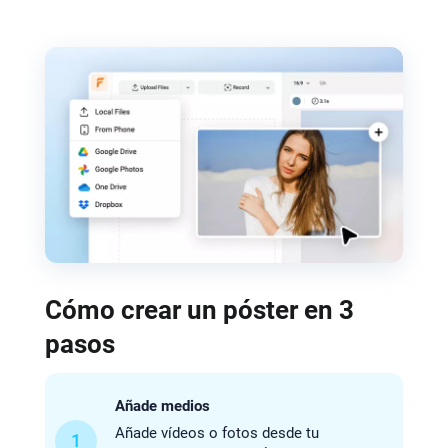
Cómo crear un póster en 3
pasos
Añade medios
Añade vídeos o fotos desde tu
1