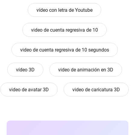
vídeo con letra de Youtube
video de cuenta regresiva de 10
video de cuenta regresiva de 10 segundos
vídeo 3D
video de animación en 3D
video de avatar 3D
video de caricatura 3D