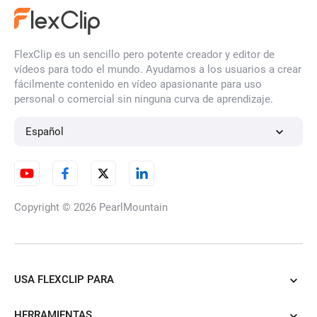
FlexClip es un sencillo pero potente creador y editor de
vídeos para todo el mundo. Ayudamos a los usuarios a crear
fácilmente contenido en vídeo apasionante para uso
personal o comercial sin ninguna curva de aprendizaje.
Español
Copyright © 2026
PearlMountain
USA FLEXCLIP PARA
HERRAMIENTAS