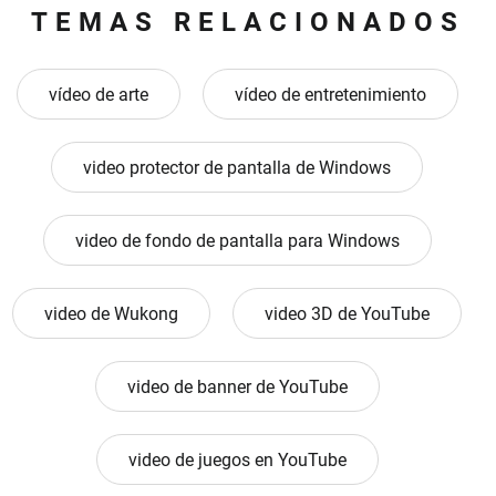
TEMAS RELACIONADOS
vídeo de arte
vídeo de entretenimiento
video protector de pantalla de Windows
video de fondo de pantalla para Windows
video de Wukong
video 3D de YouTube
video de banner de YouTube
video de juegos en YouTube