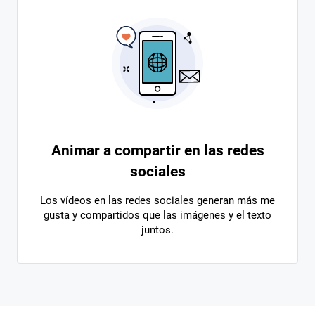
Animar a compartir en las redes
sociales
Los vídeos en las redes sociales generan más me
gusta y compartidos que las imágenes y el texto
juntos.