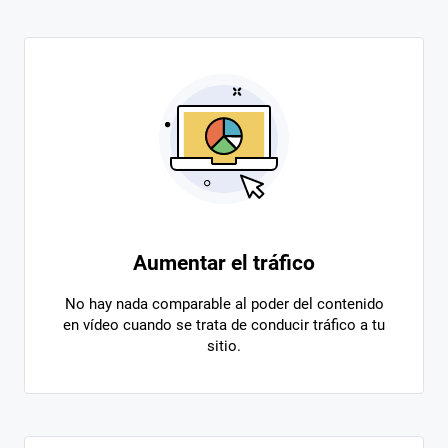
Aumentar el tráfico
No hay nada comparable al poder del contenido
en vídeo cuando se trata de conducir tráfico a tu
sitio.