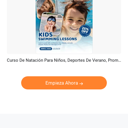
Curso De Natación Para Niños, Deportes De Verano, Promoción Empresarial
Previsualizar
Crear IA
Empieza Ahora