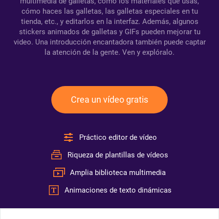
multimedia de galletas, como los materiales que usas,
cómo haces las galletas, las galletas especiales en tu
tienda, etc., y editarlos en la interfaz. Además, algunos
stickers animados de galletas y GIFs pueden mejorar tu
video. Una introducción encantadora también puede captar
la atención de la gente. Ven y explóralo.
Crea un vídeo gratis
Práctico editor de vídeo
Riqueza de plantillas de vídeos
Amplia biblioteca multimedia
Animaciones de texto dinámicas