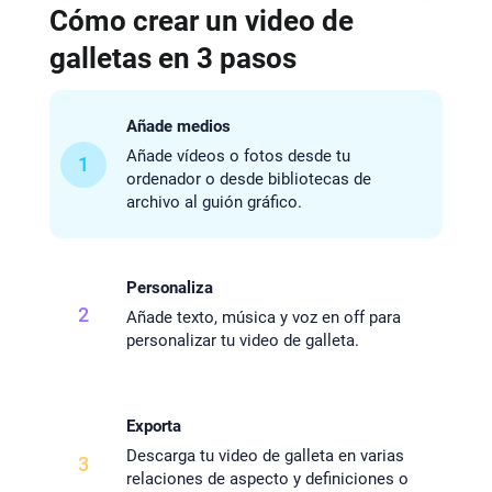
Cómo crear un video de
galletas en 3 pasos
Añade medios
Añade vídeos o fotos desde tu
1
ordenador o desde bibliotecas de
archivo al guión gráfico.
Personaliza
2
Añade texto, música y voz en off para
personalizar tu video de galleta.
Exporta
Descarga tu video de galleta en varias
3
relaciones de aspecto y definiciones o