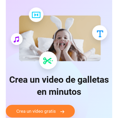
Crea un video de galletas
en minutos
Crea un vídeo gratis