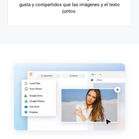
gusta y compartidos que las imágenes y el texto
juntos.