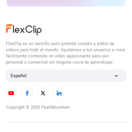
FlexClip es un sencillo pero potente creador y editor de
vídeos para todo el mundo. Ayudamos a los usuarios a crear
fácilmente contenido en vídeo apasionante para uso
personal o comercial sin ninguna curva de aprendizaje.
Español
Copyright © 2026
PearlMountain