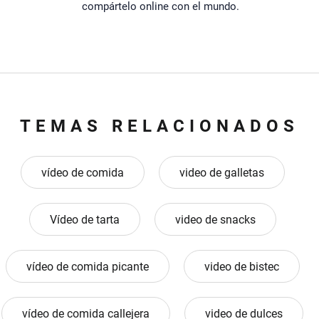
compártelo online con el mundo.
TEMAS RELACIONADOS
vídeo de comida
video de galletas
Vídeo de tarta
video de snacks
vídeo de comida picante
video de bistec
vídeo de comida callejera
video de dulces