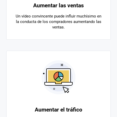
Aumentar las ventas
Un vídeo convincente puede influir muchísimo en
la conducta de los compradores aumentando las
ventas.
Aumentar el tráfico