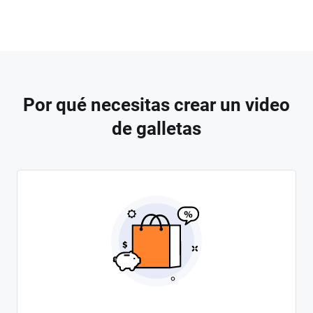
Por qué necesitas crear un video
de galletas