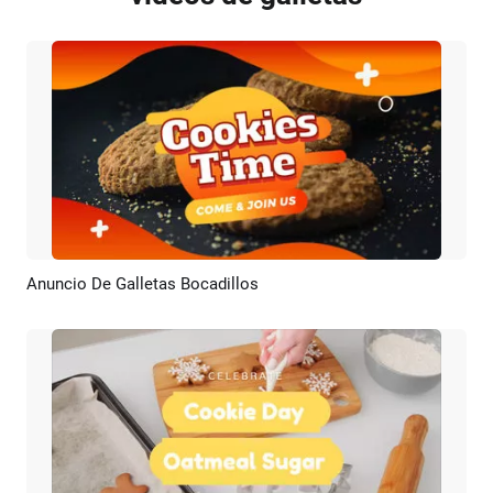
Anuncio De Galletas Bocadillos
Previsualizar
Crear IA