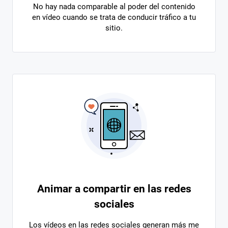
No hay nada comparable al poder del contenido
en vídeo cuando se trata de conducir tráfico a tu
sitio.
Animar a compartir en las redes
sociales
Los vídeos en las redes sociales generan más me