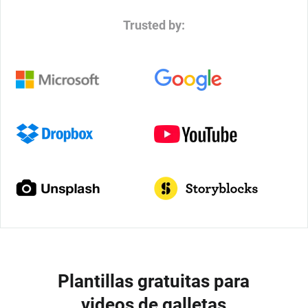
Trusted by:
Plantillas gratuitas para
videos de galletas