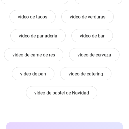
vídeo de tacos
vídeo de verduras
vídeo de panadería
video de bar
video de carne de res
vídeo de cerveza
video de pan
vídeo de catering
vídeo de pastel de Navidad