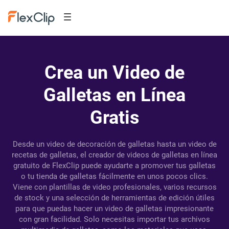
Crea un Video de
Galletas en Línea
Gratis
Desde un video de decoración de galletas hasta un video de
recetas de galletas, el creador de videos de galletas en línea
gratuito de FlexClip puede ayudarte a promover tus galletas
o tu tienda de galletas fácilmente en unos pocos clics.
Viene con plantillas de video profesionales, varios recursos
de stock y una selección de herramientas de edición útiles
para que puedas hacer un video de galletas impresionante
con gran facilidad. Solo necesitas importar tus archivos