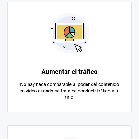
Aumentar el tráfico
No hay nada comparable al poder del contenido
en vídeo cuando se trata de conducir tráfico a tu
sitio.