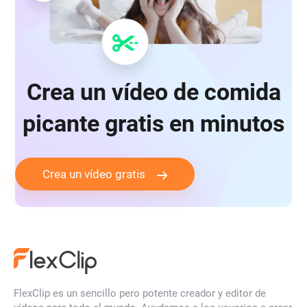
Crea un vídeo de comida
picante gratis en minutos
Crea un vídeo gratis
FlexClip es un sencillo pero potente creador y editor de