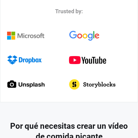
Trusted by:
Por qué necesitas crear un vídeo
de comida picante