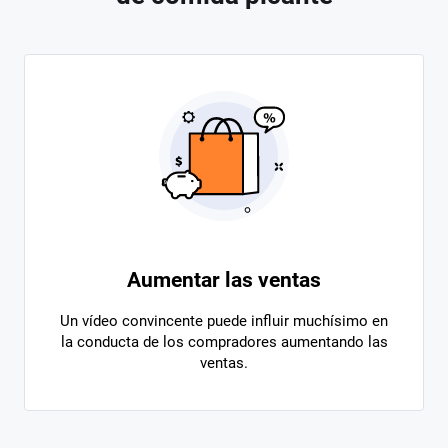
Aumentar las ventas
Un vídeo convincente puede influir muchísimo en
la conducta de los compradores aumentando las
ventas.