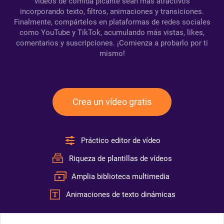
videos de comida picante sean más atractivos
incorporando texto, filtros, animaciones y transiciones.
Finalmente, compártelos en plataformas de redes sociales
como YouTube y TikTok, acumulando más vistas, likes,
comentarios y suscripciones. ¡Comienza a probarlo por ti
mismo!
Crea un vídeo gratis
Práctico editor de vídeo
Riqueza de plantillas de vídeos
Amplia biblioteca multimedia
Animaciones de texto dinámicas