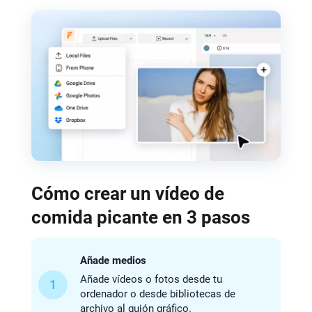
Cómo crear un vídeo de
comida picante en 3 pasos
Añade medios
Añade vídeos o fotos desde tu
1
ordenador o desde bibliotecas de
archivo al guión gráfico.