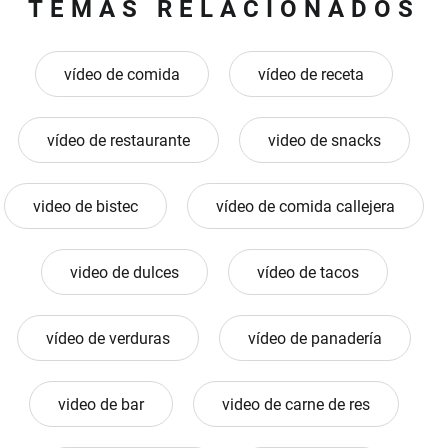
TEMAS RELACIONADOS
vídeo de comida
vídeo de receta
vídeo de restaurante
video de snacks
video de bistec
vídeo de comida callejera
video de dulces
vídeo de tacos
vídeo de verduras
vídeo de panadería
video de bar
video de carne de res