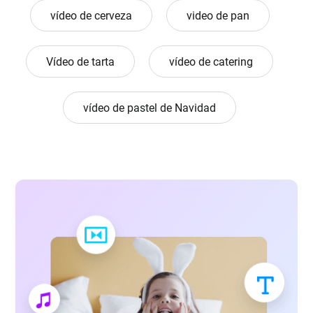
vídeo de cerveza
video de pan
Vídeo de tarta
vídeo de catering
vídeo de pastel de Navidad