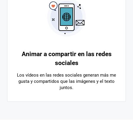
Animar a compartir en las redes
sociales
Los vídeos en las redes sociales generan más me
gusta y compartidos que las imágenes y el texto
juntos.