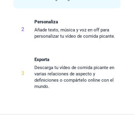
Personaliza
2
Añade texto, música y voz en off para
personalizar tu vídeo de comida picante.
Exporta
Descarga tu vídeo de comida picante en
3
varias relaciones de aspecto y
definiciones o compártelo online con el
mundo.