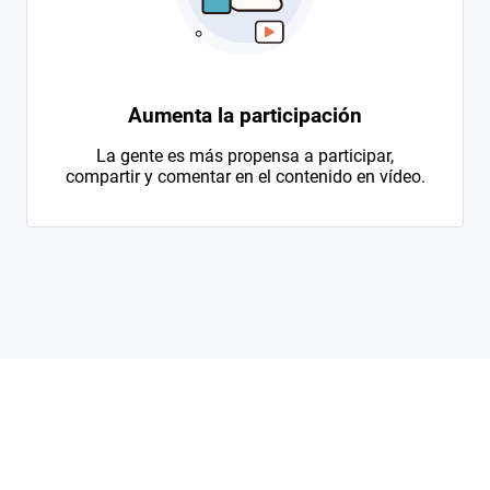
Aumenta la participación
La gente es más propensa a participar,
compartir y comentar en el contenido en vídeo.