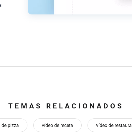
s
TEMAS RELACIONADOS
 de pizza
vídeo de receta
vídeo de restaura