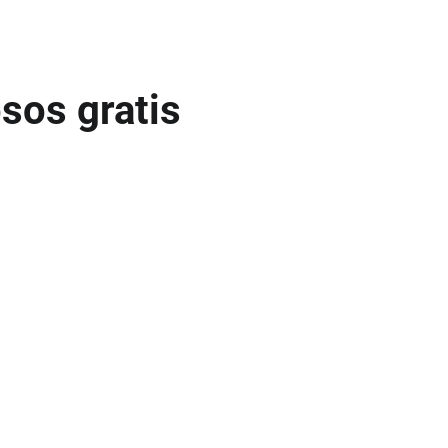
osos gratis