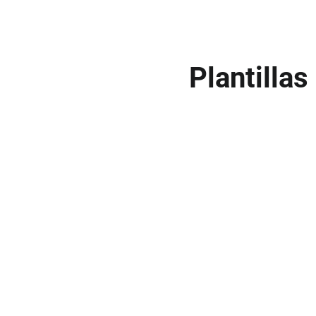
Plantillas