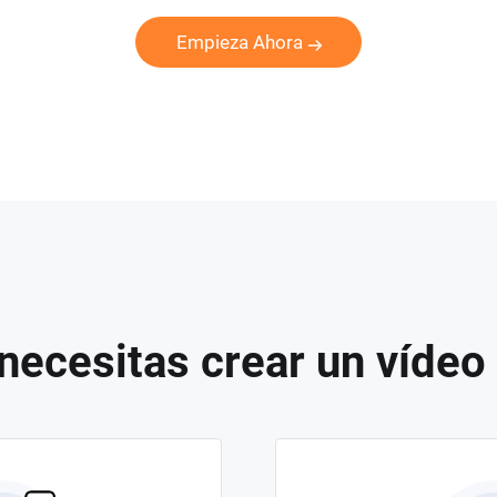
Empieza Ahora
necesitas crear un vídeo