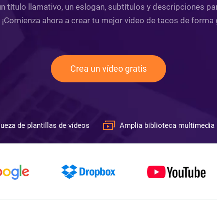
 título llamativo, un eslogan, subtítulos y descripciones p
. ¡Comienza ahora a crear tu mejor video de tacos de forma g
Crea un vídeo gratis
ueza de plantillas de vídeos
Amplia biblioteca multimedia