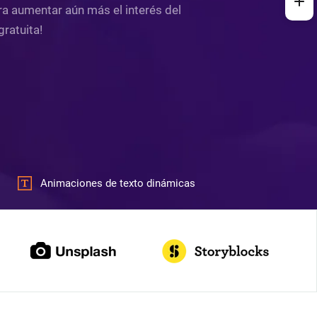
ara aumentar aún más el interés del
ratuita!
Animaciones de texto dinámicas