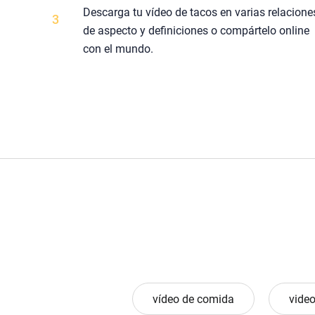
Descarga tu vídeo de tacos en varias relacione
3
de aspecto y definiciones o compártelo online
con el mundo.
vídeo de comida
video