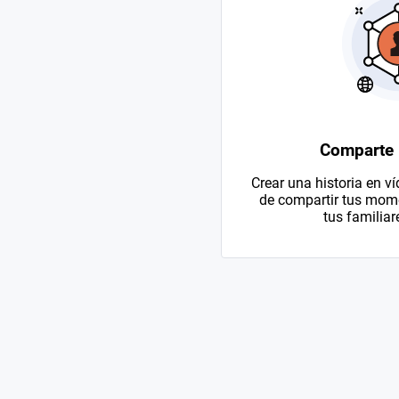
Comparte
Crear una historia en v
de compartir tus mom
tus familiar