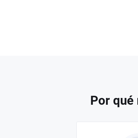
Por qué 