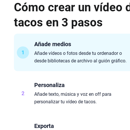
Cómo crear un vídeo 
tacos en 3 pasos
Añade medios
1
Añade vídeos o fotos desde tu ordenador o
desde bibliotecas de archivo al guión gráfico.
Personaliza
2
Añade texto, música y voz en off para
personalizar tu vídeo de tacos.
Exporta