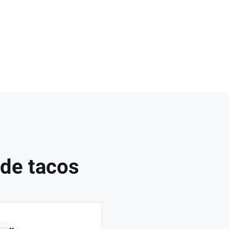
 de tacos