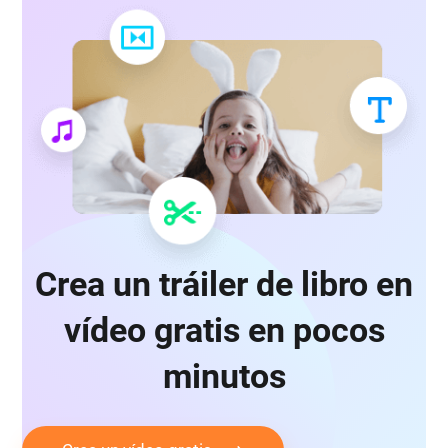
Crea un tráiler de libro en
vídeo gratis en pocos
minutos