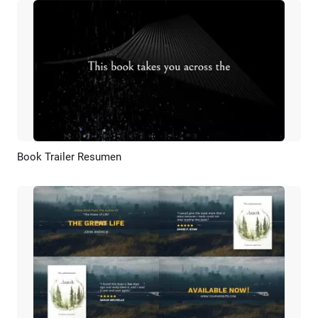
Book Trailer Resumen
Previsualizar
Crear IA