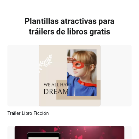
Plantillas atractivas para
tráilers de libros gratis
Tráiler Libro Ficción
Previsualizar
Crear IA