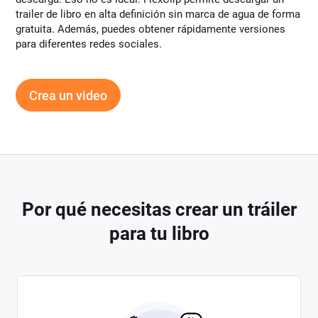
trailer de libro en alta definición sin marca de agua de forma
gratuita. Además, puedes obtener rápidamente versiones
para diferentes redes sociales.
Crea un video
Por qué necesitas crear un tráiler
para tu libro