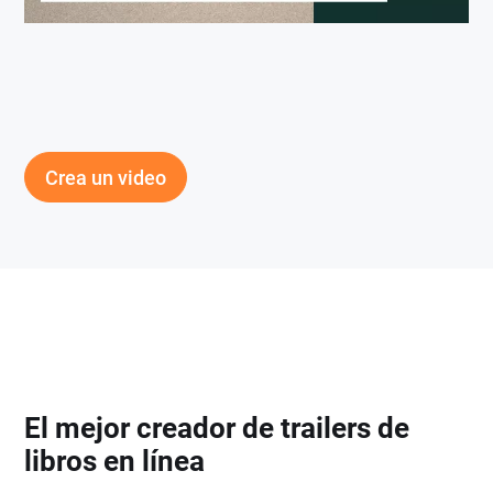
Crea un video
El mejor creador de trailers de
libros en línea