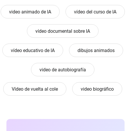
video animado de IA
vídeo del curso de IA
vídeo documental sobre IA
vídeo educativo de IA
dibujos animados
video de autobiografía
Vídeo de vuelta al cole
video biográfico