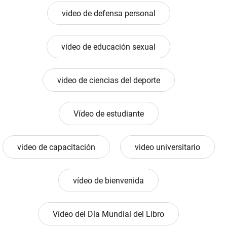
video de defensa personal
video de educación sexual
video de ciencias del deporte
Vídeo de estudiante
video de capacitación
video universitario
vídeo de bienvenida
Vídeo del Día Mundial del Libro