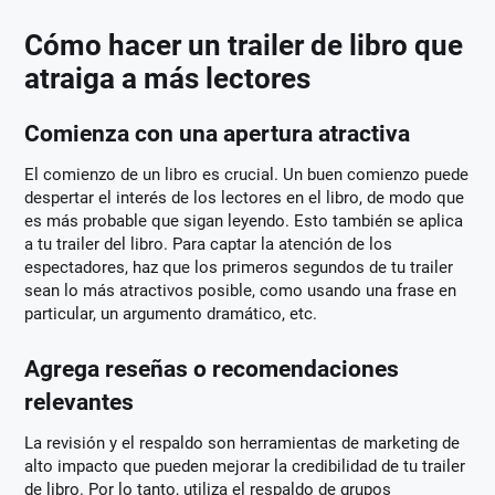
Cómo hacer un trailer de libro que
atraiga a más lectores
Comienza con una apertura atractiva
El comienzo de un libro es crucial. Un buen comienzo puede
despertar el interés de los lectores en el libro, de modo que
es más probable que sigan leyendo. Esto también se aplica
a tu trailer del libro. Para captar la atención de los
espectadores, haz que los primeros segundos de tu trailer
sean lo más atractivos posible, como usando una frase en
particular, un argumento dramático, etc.
Agrega reseñas o recomendaciones
relevantes
La revisión y el respaldo son herramientas de marketing de
alto impacto que pueden mejorar la credibilidad de tu trailer
de libro. Por lo tanto, utiliza el respaldo de grupos