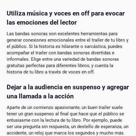
Utiliza música y voces en off para evocar
las emociones del lector
Las bandas sonoras son excelentes herramientas para
generar conexiones emocionales entre el trailer de tu libro y
el público. Si la historia es hilarante o sarcástica, puedes
acompañar el trailer con bandas sonoras divertidas e
informales. Elige entre una variedad de bandas sonoras
gratuitas perfectas para diferentes libros, y cuenta la
historia de tu libro a través de voces en off.
Dejar a la audiencia en suspenso y agregar
una llamada a la acción
Aparte de un comienzo apasionante, un buen trailer suele
tener un gran suspenso al final que hace que el público se
entusiasme con la lectura de tu libro. Por ejemplo, puede
ser una pregunta sin respuesta, un destello de esperanza, un
accidente, un reloj que marca los segundos y mucho más.