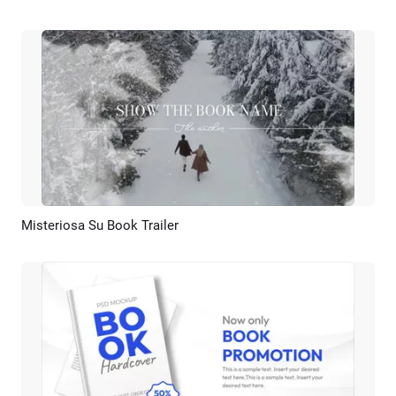
Misteriosa Su Book Trailer
Previsualizar
Crear IA