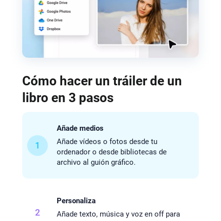
Cómo hacer un tráiler de un
libro en 3 pasos
Añade medios
Añade vídeos o fotos desde tu
1
ordenador o desde bibliotecas de
archivo al guión gráfico.
Personaliza
2
Añade texto, música y voz en off para