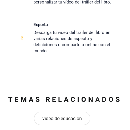
personalizar tu vídeo del tráiler del libro.
Exporta
Descarga tu vídeo del tráiler del libro en
3
varias relaciones de aspecto y
definiciones o compártelo online con el
mundo.
TEMAS RELACIONADOS
vídeo de educación