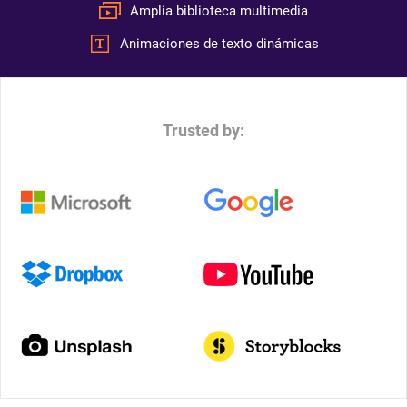
Amplia biblioteca multimedia
Animaciones de texto dinámicas
Trusted by: