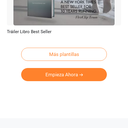
Tráiler Libro Best Seller
Previsualizar
Crear IA
Más plantillas
Empieza Ahora