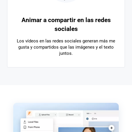
Animar a compartir en las redes
sociales
Los vídeos en las redes sociales generan más me
gusta y compartidos que las imágenes y el texto
juntos.