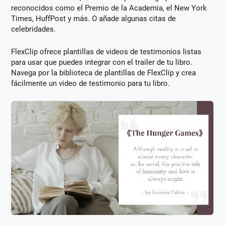
reconocidos como el Premio de la Academia, el New York
Times, HuffPost y más. O añade algunas citas de
celebridades.
FlexClip ofrece plantillas de videos de testimonios listas
para usar que puedes integrar con el trailer de tu libro.
Navega por la biblioteca de plantillas de FlexClip y crea
fácilmente un video de testimonio para tu libro.