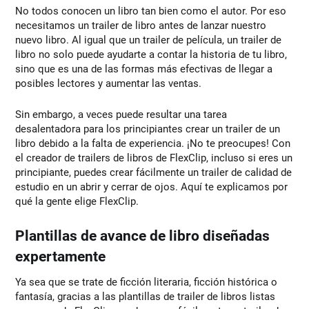
No todos conocen un libro tan bien como el autor. Por eso
necesitamos un trailer de libro antes de lanzar nuestro
nuevo libro. Al igual que un trailer de película, un trailer de
libro no solo puede ayudarte a contar la historia de tu libro,
sino que es una de las formas más efectivas de llegar a
posibles lectores y aumentar las ventas.
Sin embargo, a veces puede resultar una tarea
desalentadora para los principiantes crear un trailer de un
libro debido a la falta de experiencia. ¡No te preocupes! Con
el creador de trailers de libros de FlexClip, incluso si eres un
principiante, puedes crear fácilmente un trailer de calidad de
estudio en un abrir y cerrar de ojos. Aquí te explicamos por
qué la gente elige FlexClip.
Plantillas de avance de libro diseñadas
expertamente
Ya sea que se trate de ficción literaria, ficción histórica o
fantasía, gracias a las plantillas de trailer de libros listas