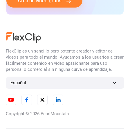
Crea un vídeo gratis
FlexClip es un sencillo pero potente creador y editor de
vídeos para todo el mundo. Ayudamos a los usuarios a crear
fácilmente contenido en vídeo apasionante para uso
personal o comercial sin ninguna curva de aprendizaje.
Español
Copyright © 2026
PearlMountain