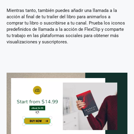
Mientras tanto, también puedes añadir una llamada a la
acción al final de tu trailer del libro para animarlos a
comprar tu libro o suscribirse a tu canal. Prueba los iconos
predefinidos de llamada a la acción de FlexClip y comparte
tu trabajo en las plataformas sociales para obtener más
visualizaciones y suscriptores.