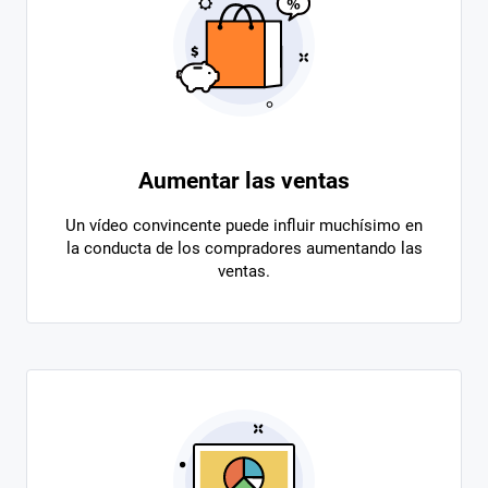
Aumentar las ventas
Un vídeo convincente puede influir muchísimo en
la conducta de los compradores aumentando las
ventas.