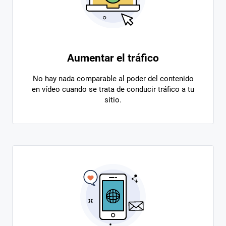
Aumentar el tráfico
No hay nada comparable al poder del contenido
en vídeo cuando se trata de conducir tráfico a tu
sitio.