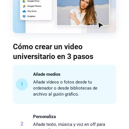
Cómo crear un video
universitario en 3 pasos
Añade medios
Añade vídeos o fotos desde tu
1
ordenador o desde bibliotecas de
archivo al guión gráfico.
Personaliza
2
Añade texto, música y voz en off para