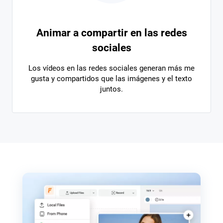
Animar a compartir en las redes
sociales
Los vídeos en las redes sociales generan más me
gusta y compartidos que las imágenes y el texto
juntos.