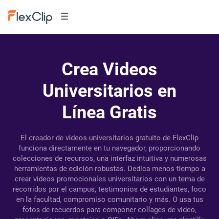
Crea Videos
Universitarios en
Línea Gratis
El creador de videos universitarios gratuito de FlexClip
funciona directamente en tu navegador, proporcionando
colecciones de recursos, una interfaz intuitiva y numerosas
herramientas de edición robustas. Dedica menos tiempo a
crear videos promocionales universitarios con un tema de
recorridos por el campus, testimonios de estudiantes, foco
en la facultad, compromiso comunitario y más. O usa tus
fotos de recuerdos para componer collages de video,