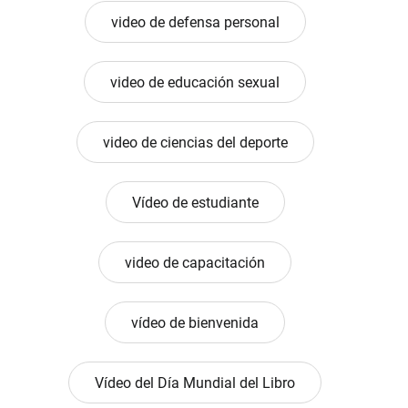
video de defensa personal
video de educación sexual
video de ciencias del deporte
Vídeo de estudiante
video de capacitación
vídeo de bienvenida
Vídeo del Día Mundial del Libro