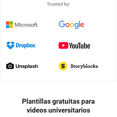
Trusted by:
Plantillas gratuitas para
videos universitarios