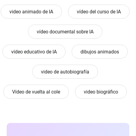
video animado de IA
vídeo del curso de IA
vídeo documental sobre IA
vídeo educativo de IA
dibujos animados
video de autobiografía
Vídeo de vuelta al cole
video biográfico