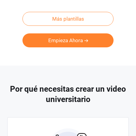
Más plantillas
Empieza Ahora
Por qué necesitas crear un video
universitario