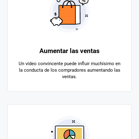
Aumentar las ventas
Un vídeo convincente puede influir muchísimo en
la conducta de los compradores aumentando las
ventas.