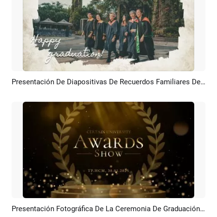
Presentación De Diapositivas De Recuerdos Familiares De Graduados Universitarios
Previsualizar
Crear IA
Presentación Fotográfica De La Ceremonia De Graduación De La Universidad De Golden Particulate
Previsualizar
Crear IA