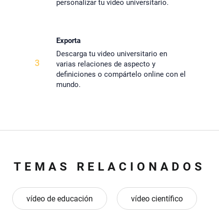
personalizar tu video universitario.
Exporta
Descarga tu video universitario en
3
varias relaciones de aspecto y
definiciones o compártelo online con el
mundo.
TEMAS RELACIONADOS
vídeo de educación
vídeo científico