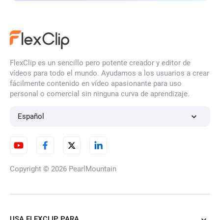
FlexClip es un sencillo pero potente creador y editor de
vídeos para todo el mundo. Ayudamos a los usuarios a crear
fácilmente contenido en vídeo apasionante para uso
personal o comercial sin ninguna curva de aprendizaje.
Español
Copyright © 2026
PearlMountain
USA FLEXCLIP PARA