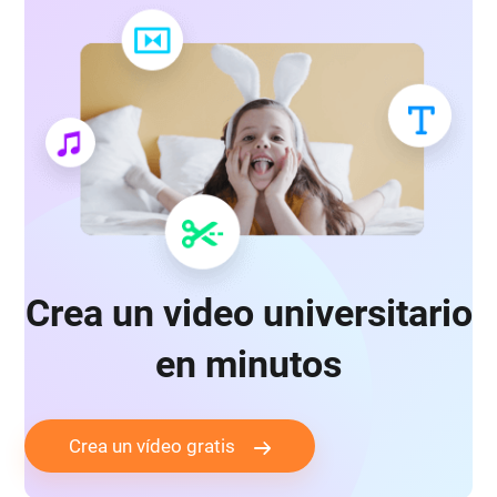
Crea un video universitario
en minutos
Crea un vídeo gratis