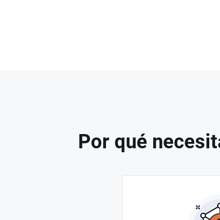
Por qué necesit