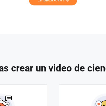
Empieza Ahora
as crear un video de cien