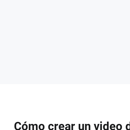
Cómo crear un video 