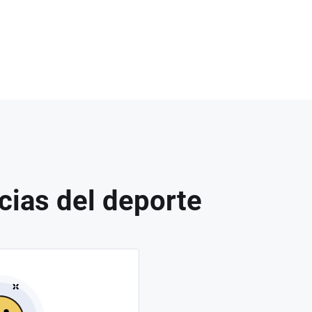
cias del deporte