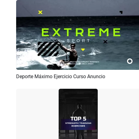
Deporte Máximo Ejercicio Curso Anuncio
Previsualizar
Crear IA