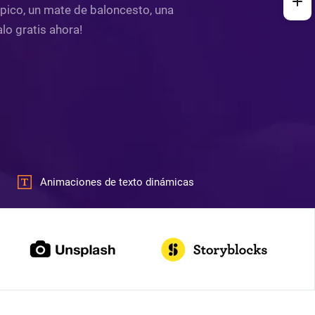
ímpico, un mate de baloncesto, una
alo gratis ahora!
Animaciones de texto dinámicas