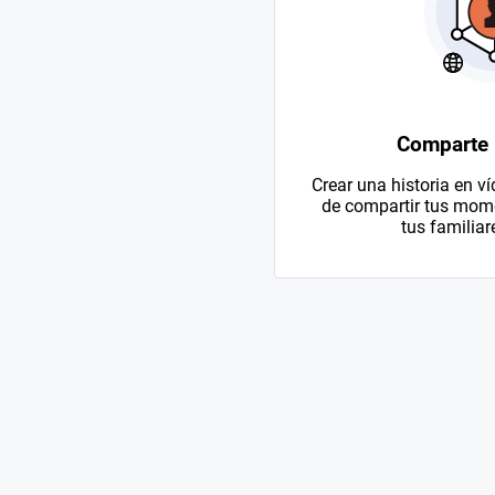
Comparte
Crear una historia en v
de compartir tus mom
tus familiar