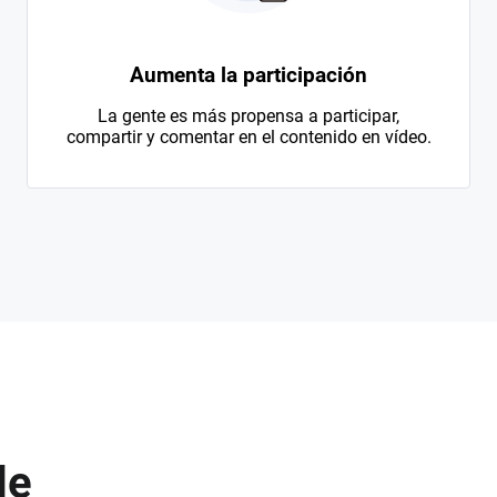
Aumenta la participación
La gente es más propensa a participar,
compartir y comentar en el contenido en vídeo.
de