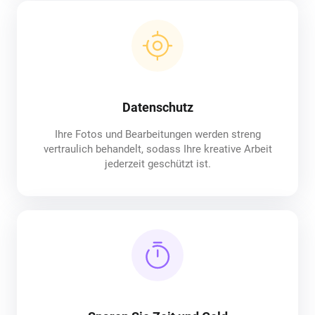
Datenschutz
Ihre Fotos und Bearbeitungen werden streng
vertraulich behandelt, sodass Ihre kreative Arbeit
jederzeit geschützt ist.