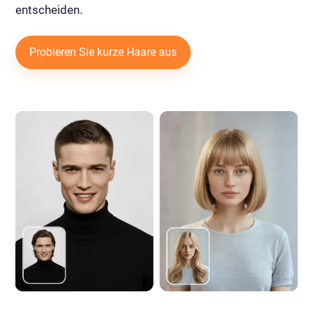
entscheiden.
Probieren Sie kurze Haare aus