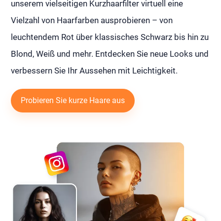
unserem vielseitigen Kurzhaarfilter virtuell eine
Vielzahl von Haarfarben ausprobieren – von
leuchtendem Rot über klassisches Schwarz bis hin zu
Blond, Weiß und mehr. Entdecken Sie neue Looks und
verbessern Sie Ihr Aussehen mit Leichtigkeit.
Probieren Sie kurze Haare aus