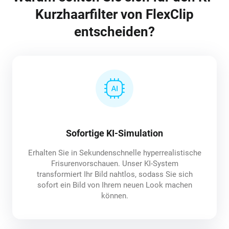
Kurzhaarfilter von FlexClip
entscheiden?
Sofortige KI-Simulation
Erhalten Sie in Sekundenschnelle hyperrealistische
Frisurenvorschauen. Unser KI-System
transformiert Ihr Bild nahtlos, sodass Sie sich
sofort ein Bild von Ihrem neuen Look machen
können.