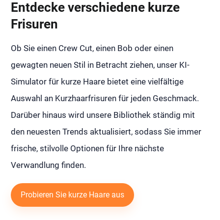
Entdecke verschiedene kurze
Frisuren
Ob Sie einen Crew Cut, einen Bob oder einen
gewagten neuen Stil in Betracht ziehen, unser KI-
Simulator für kurze Haare bietet eine vielfältige
Auswahl an Kurzhaarfrisuren für jeden Geschmack.
Darüber hinaus wird unsere Bibliothek ständig mit
den neuesten Trends aktualisiert, sodass Sie immer
frische, stilvolle Optionen für Ihre nächste
Verwandlung finden.
Probieren Sie kurze Haare aus