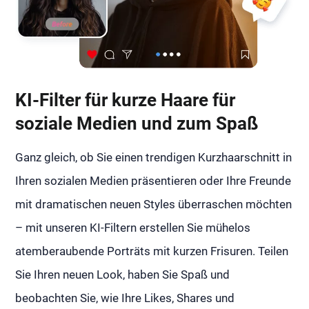
KI-Filter für kurze Haare für
soziale Medien und zum Spaß
Ganz gleich, ob Sie einen trendigen Kurzhaarschnitt in
Ihren sozialen Medien präsentieren oder Ihre Freunde
mit dramatischen neuen Styles überraschen möchten
– mit unseren KI-Filtern erstellen Sie mühelos
atemberaubende Porträts mit kurzen Frisuren. Teilen
Sie Ihren neuen Look, haben Sie Spaß und
beobachten Sie, wie Ihre Likes, Shares und