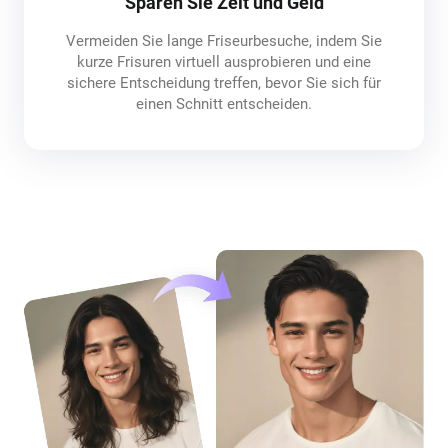
Sparen Sie Zeit und Geld
Vermeiden Sie lange Friseurbesuche, indem Sie
kurze Frisuren virtuell ausprobieren und eine
sichere Entscheidung treffen, bevor Sie sich für
einen Schnitt entscheiden.