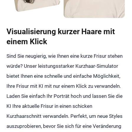
Visualisierung kurzer Haare mit
einem Klick
Sind Sie neugierig, wie Ihnen eine kurze Frisur stehen
würde? Unser leistungsstarker Kurzhaar-Simulator
bietet Ihnen eine schnelle und einfache Möglichkeit,
Ihre Frisur mit KI mit nur einem Klick zu verwandeln.
Laden Sie einfach Ihr Porträt hoch und lassen Sie die
KI Ihre aktuelle Frisur in einen schicken
Kurzhaarschnitt verwandeln. Perfekt, um neue Styles
auszuprobieren, bevor Sie sich für eine Veränderung