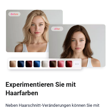
Experimentieren Sie mit
Haarfarben
Neben Haarschnitt-Veränderungen können Sie mit