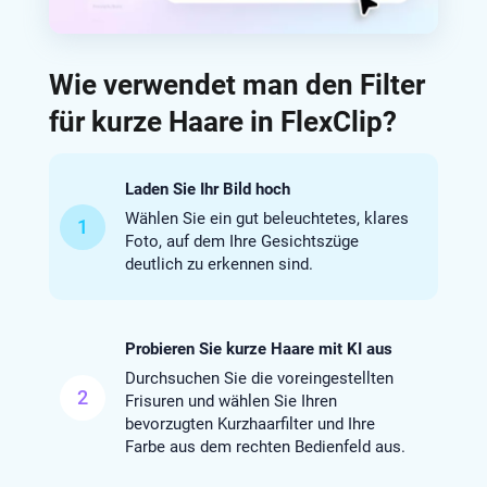
Wie verwendet man den Filter
für kurze Haare in FlexClip?
Laden Sie Ihr Bild hoch
Wählen Sie ein gut beleuchtetes, klares
1
Foto, auf dem Ihre Gesichtszüge
deutlich zu erkennen sind.
Probieren Sie kurze Haare mit KI aus
Durchsuchen Sie die voreingestellten
2
Frisuren und wählen Sie Ihren
bevorzugten Kurzhaarfilter und Ihre
Farbe aus dem rechten Bedienfeld aus.