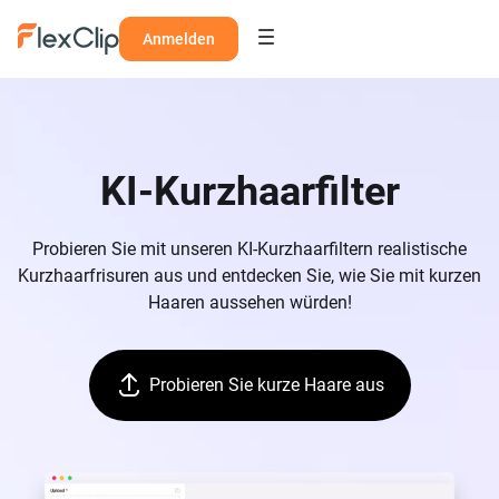
Anmelden
KI-Kurzhaarfilter
Probieren Sie mit unseren KI-Kurzhaarfiltern realistische
Kurzhaarfrisuren aus und entdecken Sie, wie Sie mit kurzen
Haaren aussehen würden!
Probieren Sie kurze Haare aus