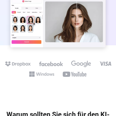
Warum sollten Sie sich für den KI-