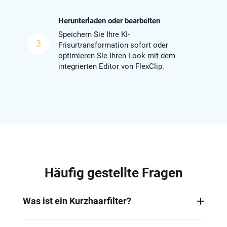
Herunterladen oder bearbeiten
Speichern Sie Ihre KI-
3
Frisurtransformation sofort oder
optimieren Sie Ihren Look mit dem
integrierten Editor von FlexClip.
Häufig gestellte Fragen
Was ist ein Kurzhaarfilter?
Ein KI-Kurzhaarfilter ist ein virtuelles Tool, das