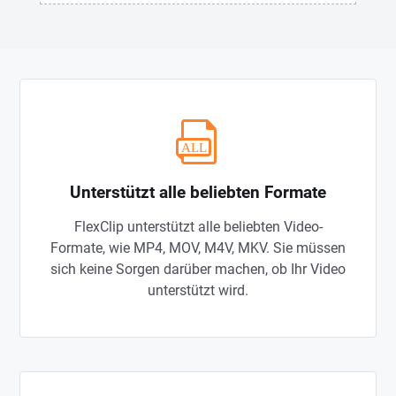
Unterstützt alle beliebten Formate
FlexClip unterstützt alle beliebten Video-
Formate, wie MP4, MOV, M4V, MKV. Sie müssen
sich keine Sorgen darüber machen, ob Ihr Video
unterstützt wird.