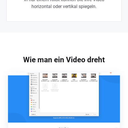
horizontal oder vertikal spiegeln.
Wie man ein Video dreht