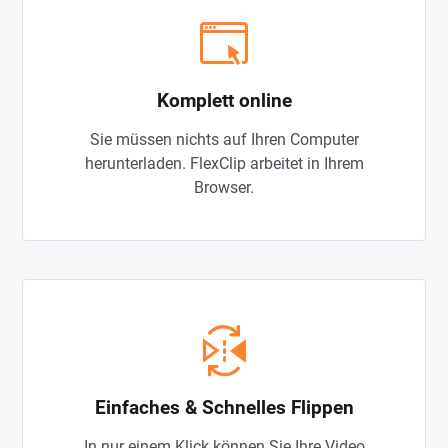
Komplett online
Sie müssen nichts auf Ihren Computer
herunterladen. FlexClip arbeitet in Ihrem
Browser.
Einfaches & Schnelles Flippen
In nur einem Klick können Sie Ihre Video