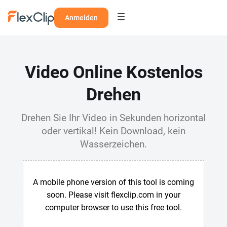
Anmelden
Video Online Kostenlos
Drehen
Drehen Sie Ihr Video in Sekunden horizontal
oder vertikal! Kein Download, kein
Wasserzeichen.
A mobile phone version of this tool is coming
soon. Please visit flexclip.com in your
computer browser to use this free tool.