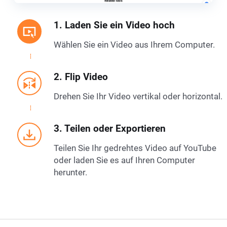
1. Laden Sie ein Video hoch
Wählen Sie ein Video aus Ihrem Computer.
2. Flip Video
Drehen Sie Ihr Video vertikal oder horizontal.
3. Teilen oder Exportieren
Teilen Sie Ihr gedrehtes Video auf YouTube
oder laden Sie es auf Ihren Computer
herunter.