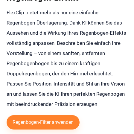
FlexClip bietet mehr als nur eine einfache
Regenbogen-Überlagerung. Dank KI können Sie das
Aussehen und die Wirkung Ihres Regenbogen-Effekts
vollständig anpassen. Beschreiben Sie einfach Ihre
Vorstellung – von einem sanften, entfernten
Regenbogenbogen bis zu einem kräftigen
Doppelregenbogen, der den Himmel erleuchtet.
Passen Sie Position, Intensität und Stil an Ihre Vision
an und lassen Sie die KI Ihren perfekten Regenbogen
mit beeindruckender Präzision erzeugen
Regenbogen-Filter anwenden