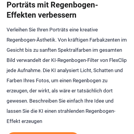
Porträts mit Regenbogen-
Effekten verbessern
Verleihen Sie Ihren Porträts eine kreative
Regenbogen-Ästhetik. Von kräftigen Farbakzenten im
Gesicht bis zu sanften Spektralfarben im gesamten
Bild verwandelt der KI-Regenbogen-Filter von FlexClip
jede Aufnahme. Die KI analysiert Licht, Schatten und
Farben Ihres Fotos, um einen Regenbogen zu
erzeugen, der wirkt, als wäre er tatsächlich dort
gewesen. Beschreiben Sie einfach Ihre Idee und
lassen Sie die KI einen strahlenden Regenbogen-
Effekt erzeugen