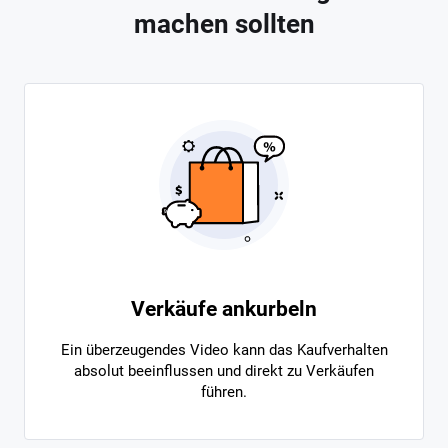
machen sollten
Verkäufe ankurbeln
Ein überzeugendes Video kann das Kaufverhalten
absolut beeinflussen und direkt zu Verkäufen
führen.