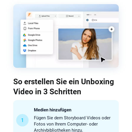
So erstellen Sie ein Unboxing
Video in 3 Schritten
Medien hinzufügen
Fügen Sie dem Storyboard Videos oder
1
Fotos von Ihrem Computer- oder
Archivbibliotheken hinzu.