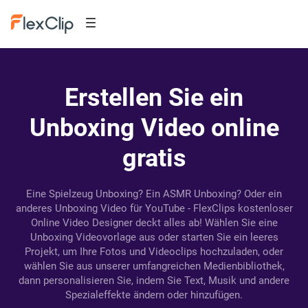
Erstellen Sie ein
Unboxing Video online
gratis
Eine Spielzeug Unboxing? Ein ASMR Unboxing? Oder ein
anderes Unboxing Video für YouTube - FlexClips kostenloser
Online Video Designer deckt alles ab! Wählen Sie eine
Unboxing Videovorlage aus oder starten Sie ein leeres
Projekt, um Ihre Fotos und Videoclips hochzuladen, oder
wählen Sie aus unserer umfangreichen Medienbibliothek,
dann personalisieren Sie, indem Sie Text, Musik und andere
Spezialeffekte ändern oder hinzufügen.