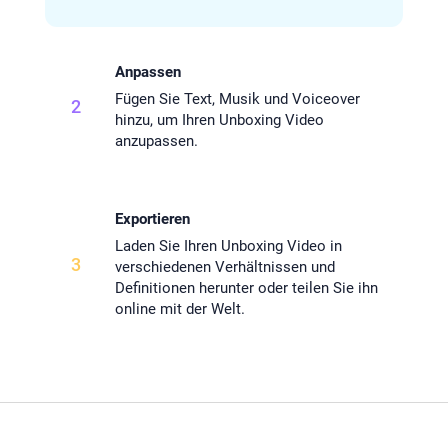
Anpassen
Fügen Sie Text, Musik und Voiceover
2
hinzu, um Ihren Unboxing Video
anzupassen.
Exportieren
Laden Sie Ihren Unboxing Video in
3
verschiedenen Verhältnissen und
Definitionen herunter oder teilen Sie ihn
online mit der Welt.