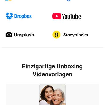
Einzigartige Unboxing
Videovorlagen