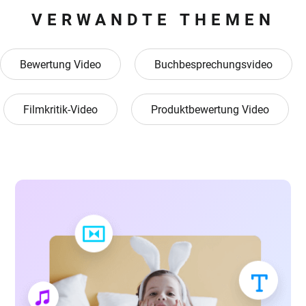
VERWANDTE THEMEN
Bewertung Video
Buchbesprechungsvideo
Filmkritik-Video
Produktbewertung Video