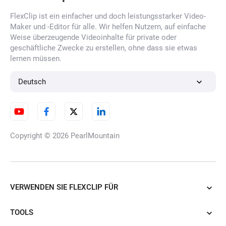
FlexClip ist ein einfacher und doch leistungsstarker Video-
Maker und -Editor für alle. Wir helfen Nutzern, auf einfache
Weise überzeugende Videoinhalte für private oder
geschäftliche Zwecke zu erstellen, ohne dass sie etwas
lernen müssen.
Deutsch
Copyright © 2026
PearlMountain
VERWENDEN SIE FLEXCLIP FÜR
TOOLS