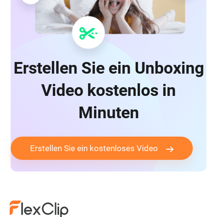
Erstellen Sie ein Unboxing
Video kostenlos in
Minuten
Erstellen Sie ein kostenloses Video