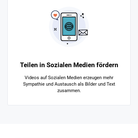
Teilen in Sozialen Medien fördern
Videos auf Sozialen Medien erzeugen mehr
Sympathie und Austausch als Bilder und Text
zusammen.