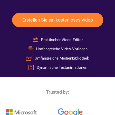
Erstellen Sie ein kostenloses Video
Praktischer Video-Editor
Umfangreiche Video-Vorlagen
Umfangreiche Medienbibliothek
Dynamische Textanimationen
Trusted by: