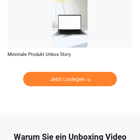
Minimale Produkt Unbox Story
Vorschau
KI Erstellen
Jetzt Loslegen
Warum Sie ein Unboxing Video