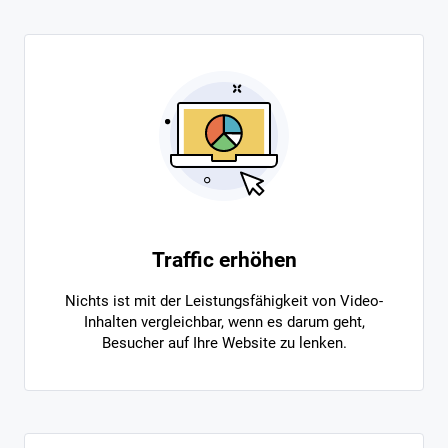
Traffic erhöhen
Nichts ist mit der Leistungsfähigkeit von Video-
Inhalten vergleichbar, wenn es darum geht,
Besucher auf Ihre Website zu lenken.