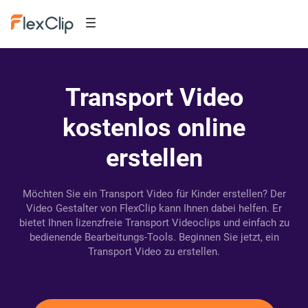
Transport Video
kostenlos online
erstellen
Möchten Sie ein Transport Video für Kinder erstellen? Der
Video Gestalter von FlexClip kann Ihnen dabei helfen. Er
bietet Ihnen lizenzfreie Transport Videoclips und einfach zu
bedienende Bearbeitungs-Tools. Beginnen Sie jetzt, ein
Transport Video zu erstellen.