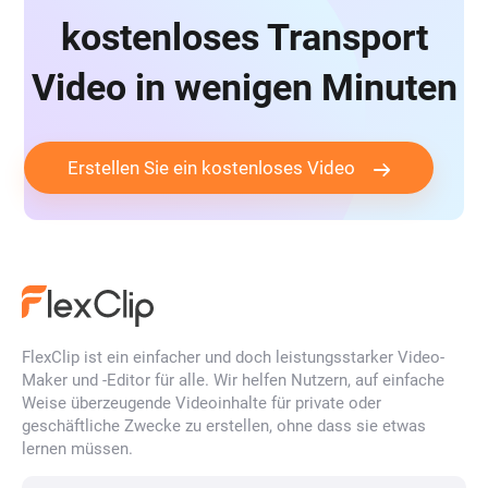
kostenloses Transport
Video in wenigen Minuten
Erstellen Sie ein kostenloses Video
FlexClip ist ein einfacher und doch leistungsstarker Video-
Maker und -Editor für alle. Wir helfen Nutzern, auf einfache
Weise überzeugende Videoinhalte für private oder
geschäftliche Zwecke zu erstellen, ohne dass sie etwas
lernen müssen.