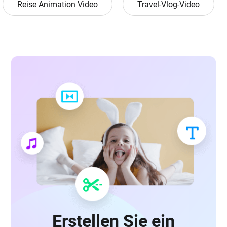
Reise Animation Video
Travel-Vlog-Video
Erstellen Sie ein