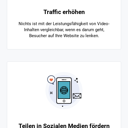
Traffic erhöhen
Nichts ist mit der Leistungsfähigkeit von Video-
Inhalten vergleichbar, wenn es darum geht,
Besucher auf Ihre Website zu lenken.
Teilen in Sozialen Medien fördern