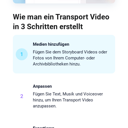
Wie man ein Transport Video
in 3 Schritten erstellt
Medien hinzufügen
Fügen Sie dem Storyboard Videos oder
1
Fotos von Ihrem Computer- oder
Archivbibliotheken hinzu.
Anpassen
Fügen Sie Text, Musik und Voiceover
2
hinzu, um Ihren Transport Video
anzupassen.