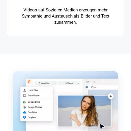
Videos auf Sozialen Medien erzeugen mehr
Sympathie und Austausch als Bilder und Text
zusammen.