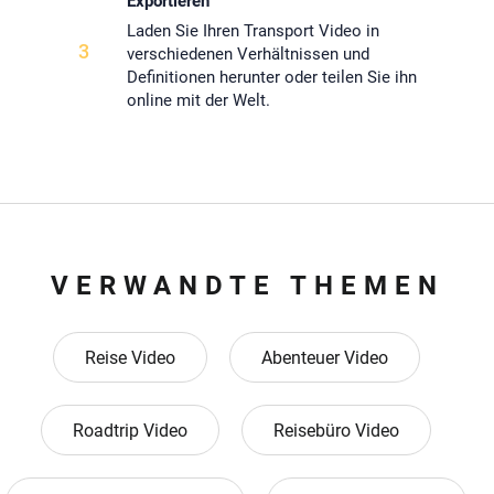
Exportieren
Laden Sie Ihren Transport Video in
3
verschiedenen Verhältnissen und
Definitionen herunter oder teilen Sie ihn
online mit der Welt.
VERWANDTE THEMEN
Reise Video
Abenteuer Video
Roadtrip Video
Reisebüro Video