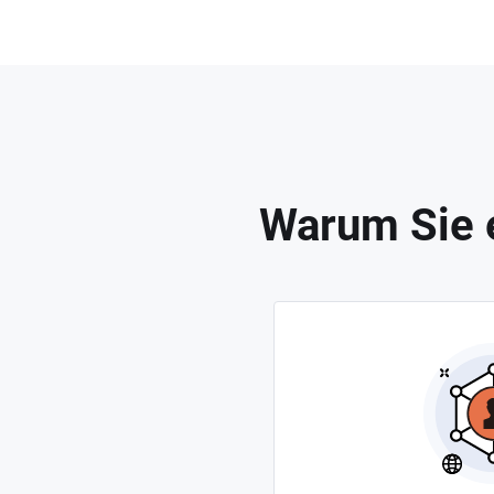
Warum Sie e