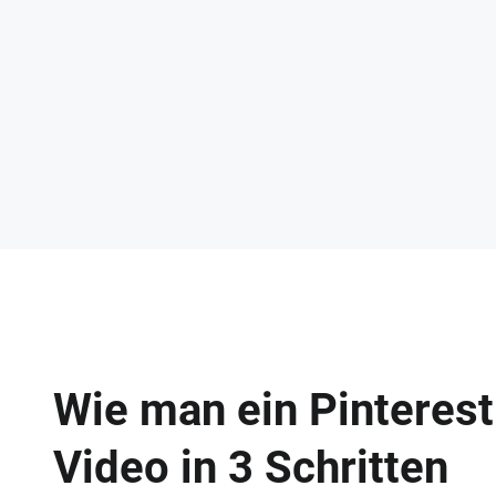
Wie man ein Pinterest
Video in 3 Schritten