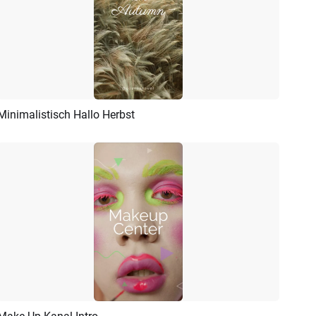
Minimalistisch Hallo Herbst
Vorschau
KI Erstellen