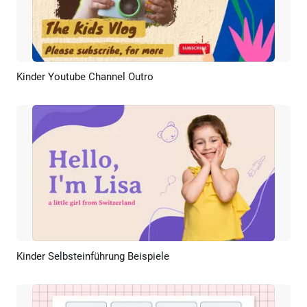
Kinder Youtube Channel Outro
Vorschau
KI Erstellen
Kinder Selbsteinführung Beispiele
Vorschau
KI Erstellen