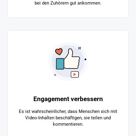
bei den Zuhörern gut ankommen.
Engagement verbessern
Es ist wahrscheinlicher, dass Menschen sich mit
Video-Inhalten beschäftigen, sie teilen und
kommentieren.