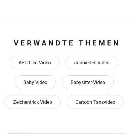
VERWANDTE THEMEN
ABC Lied Video
animiertes Video
Baby Video
Babysitter-Video
Zeichentrick Video
Cartoon Tanzvideo