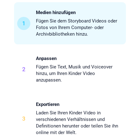
Medien hinzufügen
Fügen Sie dem Storyboard Videos oder
1
Fotos von Ihrem Computer- oder
Archivbibliotheken hinzu.
Anpassen
Fügen Sie Text, Musik und Voiceover
2
hinzu, um Ihren Kinder Video
anzupassen.
Exportieren
Laden Sie Ihren Kinder Video in
3
verschiedenen Verhältnissen und
Definitionen herunter oder teilen Sie ihn
online mit der Welt.