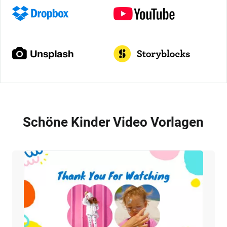
Schöne Kinder Video Vorlagen