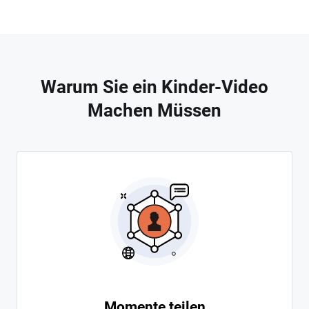
Warum Sie ein Kinder-Video
Machen Müssen
Momente teilen