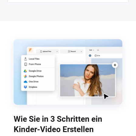
Wie Sie in 3 Schritten ein
Kinder-Video Erstellen