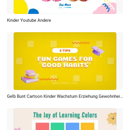
Kinder Youtube Andere
Vorschau
KI Erstellen
Gelb Bunt Cartoon Kinder Wachstum Erziehung Gewohnheiten Tipps Schritte
Vorschau
KI Erstellen