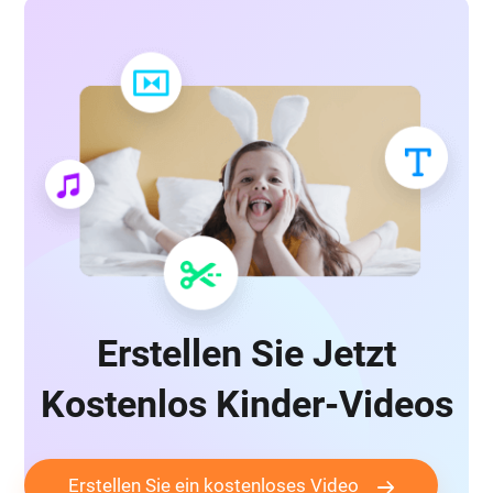
Erstellen Sie Jetzt
Kostenlos Kinder-Videos
Erstellen Sie ein kostenloses Video