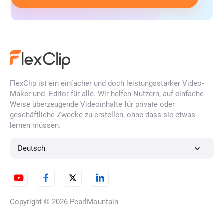
FlexClip ist ein einfacher und doch leistungsstarker Video-
Maker und -Editor für alle. Wir helfen Nutzern, auf einfache
Weise überzeugende Videoinhalte für private oder
geschäftliche Zwecke zu erstellen, ohne dass sie etwas
lernen müssen.
Deutsch
Copyright © 2026
PearlMountain