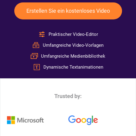
Erstellen Sie ein kostenloses Video
Praktischer Video-Editor
Umfangreiche Video-Vorlagen
Umfangreiche Medienbibliothek
Dynamische Textanimationen
Trusted by: