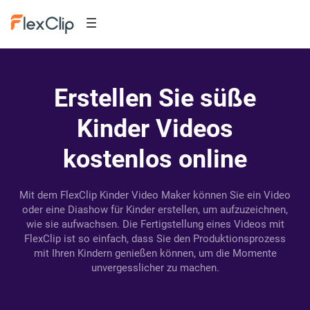
Erstellen Sie süße
Kinder Videos
kostenlos online
Mit dem FlexClip Kinder Video Maker können Sie ein Video
oder eine Diashow für Kinder erstellen, um aufzuzeichnen,
wie sie aufwachsen. Die Fertigstellung eines Videos mit
FlexClip ist so einfach, dass Sie den Produktionsprozess
mit Ihren Kindern genießen können, um die Momente
unvergesslicher zu machen.