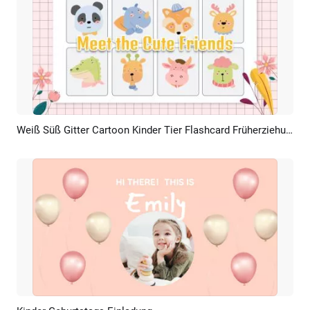
Weiß Süß Gitter Cartoon Kinder Tier Flashcard Früherziehung
Vorschau
KI Erstellen