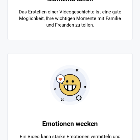
Das Erstellen einer Videogeschichte ist eine gute
Möglichkeit, Ihre wichtigen Momente mit Familie
und Freunden zu teilen.
Emotionen wecken
Ein Video kann starke Emotionen vermitteln und