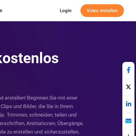
e
Login
Video erstellen
kostenlos
 erstellen! Beginnen Sie mit einer
Clips und Bilder, die Sie in Ihrem
ip. Trimmen, schneiden, teilen und
terschriften, Animationen, Übergänge,
 zu erstellen und sicherzustellen,