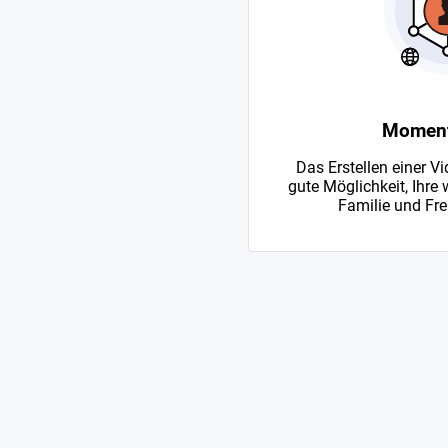
Momente
Das Erstellen einer Vi
gute Möglichkeit, Ihre
Familie und Fre