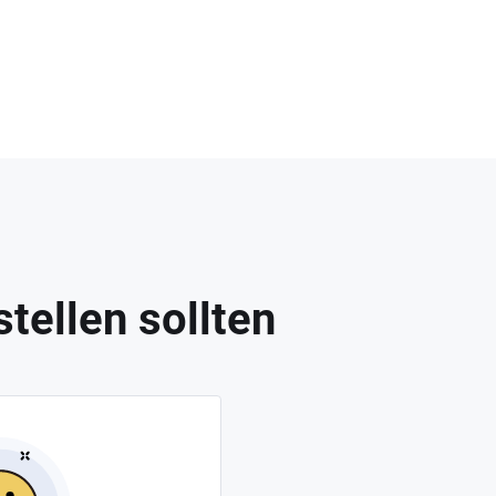
tellen sollten