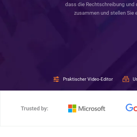
dass die Rechtschreibung und d
zusammen und stellen Sie e
Praktischer Video-Editor
U
Trusted by: