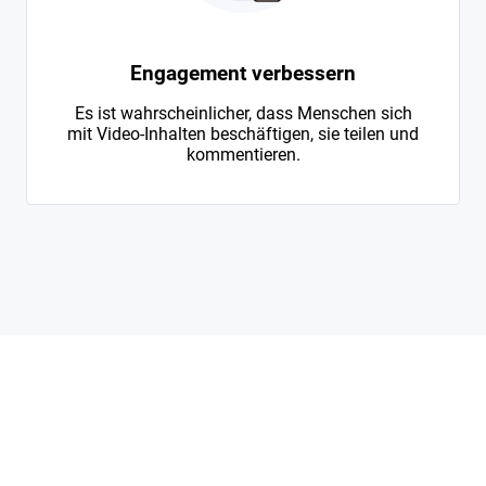
Engagement verbessern
Es ist wahrscheinlicher, dass Menschen sich
mit Video-Inhalten beschäftigen, sie teilen und
kommentieren.