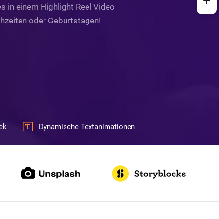
s in einem Highlight Reel Video
chzeiten oder Geburtstagen!
ek
Dynamische Textanimationen