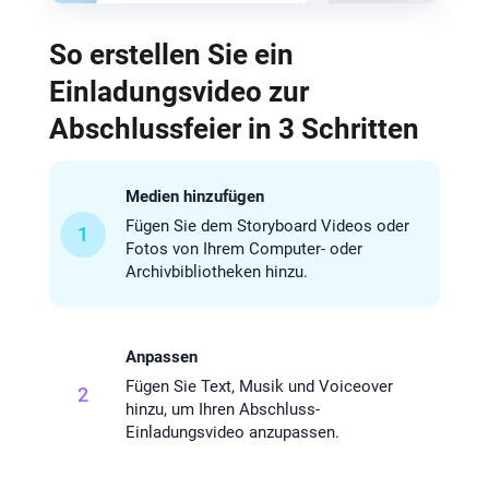
So erstellen Sie ein
Einladungsvideo zur
Abschlussfeier in 3 Schritten
Medien hinzufügen
Fügen Sie dem Storyboard Videos oder
1
Fotos von Ihrem Computer- oder
Archivbibliotheken hinzu.
Anpassen
Fügen Sie Text, Musik und Voiceover
2
hinzu, um Ihren Abschluss-
Einladungsvideo anzupassen.