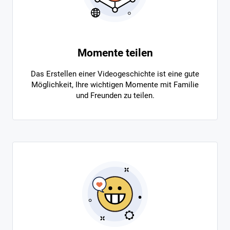
Momente teilen
Das Erstellen einer Videogeschichte ist eine gute
Möglichkeit, Ihre wichtigen Momente mit Familie
und Freunden zu teilen.