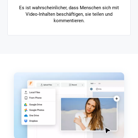
Es ist wahrscheinlicher, dass Menschen sich mit
Video-Inhalten beschäftigen, sie teilen und
kommentieren.