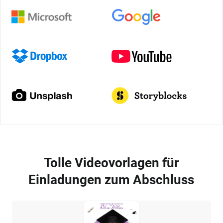
Tolle Videovorlagen für
Einladungen zum Abschluss