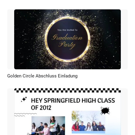
Golden Circle Abschluss Einladung
Vorschau
KI Erstellen