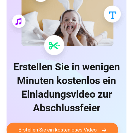
Erstellen Sie in wenigen
Minuten kostenlos ein
Einladungsvideo zur
Abschlussfeier
Erstellen Sie ein kostenloses Video