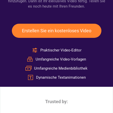
hinzufügen. Dann ist Ihr exklusives Video fertig. Teilen Sie
es noch heute mit Ihren Freunden.
Erstellen Sie ein kostenloses Video
Praktischer Video-Editor
Umfangreiche Video-Vorlagen
Umfangreiche Medienbibliothek
Dynamische Textanimationen
Trusted by: