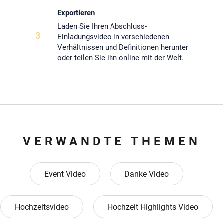
Exportieren
Laden Sie Ihren Abschluss-
3
Einladungsvideo in verschiedenen
Verhältnissen und Definitionen herunter
oder teilen Sie ihn online mit der Welt.
VERWANDTE THEMEN
Event Video
Danke Video
Hochzeitsvideo
Hochzeit Highlights Video