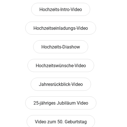
Hochzeits-Intro-Video
Hochzeitseinladungs-Video
Hochzeits-Diashow
Hochzeitswünsche-Video
Jahresrückblick-Video
25-jähriges Jubiläum Video
Video zum 50. Geburtstag