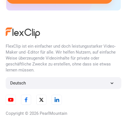
FlexClip ist ein einfacher und doch leistungsstarker Video-
Maker und -Editor für alle. Wir helfen Nutzern, auf einfache
Weise überzeugende Videoinhalte für private oder
geschäftliche Zwecke zu erstellen, ohne dass sie etwas
lernen müssen.
Deutsch
Copyright © 2026
PearlMountain