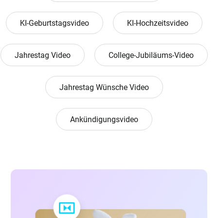
KI-Geburtstagsvideo
KI-Hochzeitsvideo
Jahrestag Video
College-Jubiläums-Video
Jahrestag Wünsche Video
Ankündigungsvideo