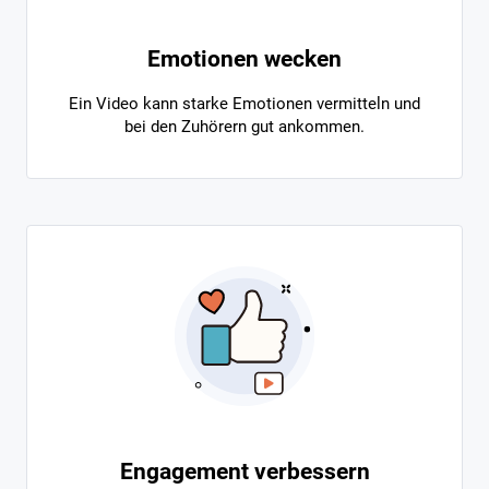
Emotionen wecken
Ein Video kann starke Emotionen vermitteln und
bei den Zuhörern gut ankommen.
Engagement verbessern