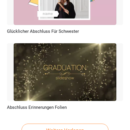
Glücklicher Abschluss Für Schwester
Vorschau
KI Erstellen
Abschluss Erinnerungen Folien
Vorschau
KI Erstellen