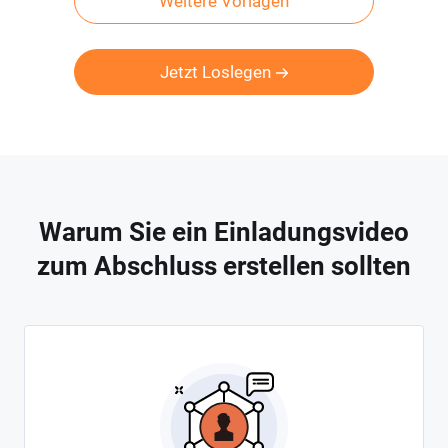
Weitere Vorlagen
Jetzt Loslegen
Warum Sie ein Einladungsvideo
zum Abschluss erstellen sollten