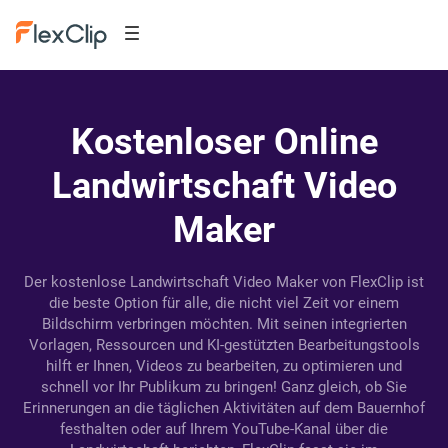
Kostenloser Online
Landwirtschaft Video
Maker
Der kostenlose Landwirtschaft Video Maker von FlexClip ist
die beste Option für alle, die nicht viel Zeit vor einem
Bildschirm verbringen möchten. Mit seinen integrierten
Vorlagen, Ressourcen und KI-gestützten Bearbeitungstools
hilft er Ihnen, Videos zu bearbeiten, zu optimieren und
schnell vor Ihr Publikum zu bringen! Ganz gleich, ob Sie
Erinnerungen an die täglichen Aktivitäten auf dem Bauernhof
festhalten oder auf Ihrem YouTube-Kanal über die