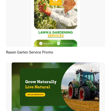
Rasen Garten Service Promo
Vorschau
KI Erstellen