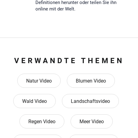
Definitionen herunter oder teilen Sie ihn
online mit der Welt.
VERWANDTE THEMEN
Natur Video
Blumen Video
Wald Video
Landschaftsvideo
Regen Video
Meer Video