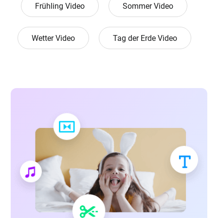
Frühling Video
Sommer Video
Wetter Video
Tag der Erde Video