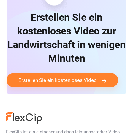
Erstellen Sie ein
kostenloses Video zur
Landwirtschaft in wenigen
Minuten
Erstellen Sie ein kostenloses Video
FlexClip ist ein einfacher und doch leistungsstarker Video-