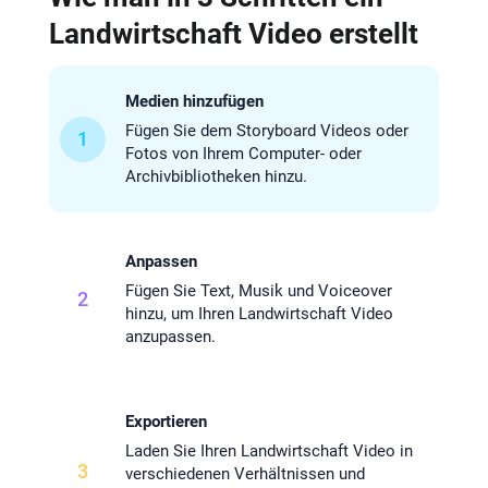
Landwirtschaft Video erstellt
Medien hinzufügen
Fügen Sie dem Storyboard Videos oder
1
Fotos von Ihrem Computer- oder
Archivbibliotheken hinzu.
Anpassen
Fügen Sie Text, Musik und Voiceover
2
hinzu, um Ihren Landwirtschaft Video
anzupassen.
Exportieren
Laden Sie Ihren Landwirtschaft Video in
3
verschiedenen Verhältnissen und