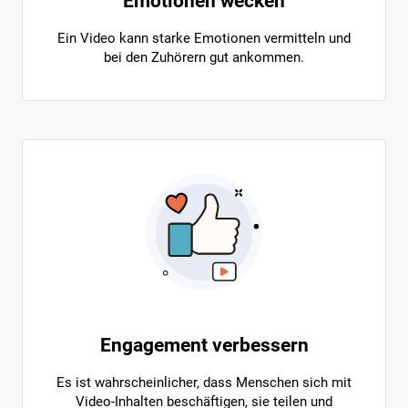
Emotionen wecken
Ein Video kann starke Emotionen vermitteln und
bei den Zuhörern gut ankommen.
Engagement verbessern
Es ist wahrscheinlicher, dass Menschen sich mit
Video-Inhalten beschäftigen, sie teilen und