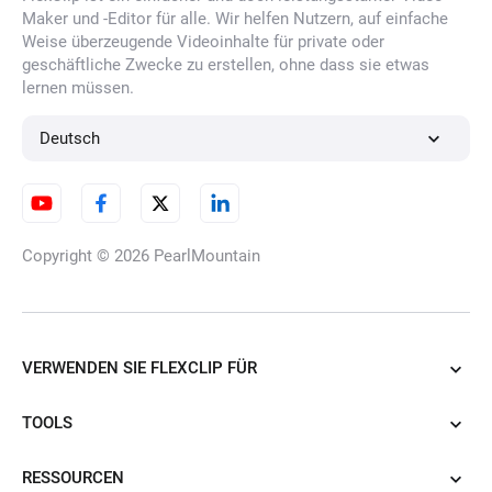
Maker und -Editor für alle. Wir helfen Nutzern, auf einfache
Weise überzeugende Videoinhalte für private oder
geschäftliche Zwecke zu erstellen, ohne dass sie etwas
lernen müssen.
Deutsch
Copyright © 2026
PearlMountain
VERWENDEN SIE FLEXCLIP FÜR
TOOLS
RESSOURCEN