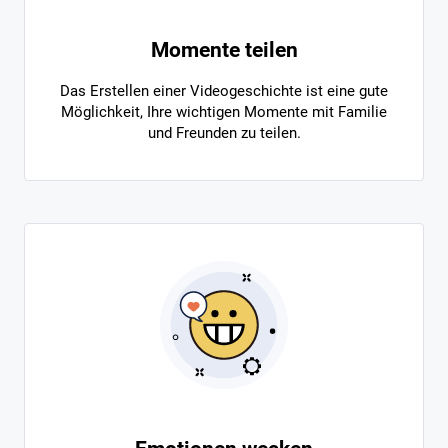
Momente teilen
Das Erstellen einer Videogeschichte ist eine gute
Möglichkeit, Ihre wichtigen Momente mit Familie
und Freunden zu teilen.