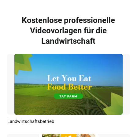
Kostenlose professionelle
Videovorlagen für die
Landwirtschaft
Landwirtschaftsbetrieb
Vorschau
KI Erstellen