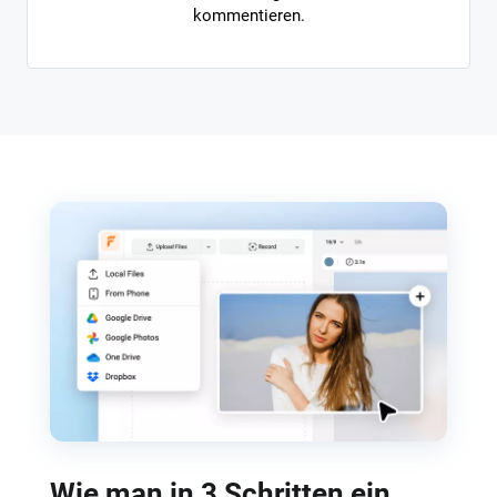
kommentieren.
Wie man in 3 Schritten ein