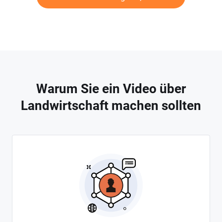
Warum Sie ein Video über
Landwirtschaft machen sollten