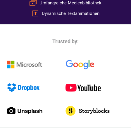
Umfangreiche Medienbibliothek
Dynamische Textanimationen
Trusted by: