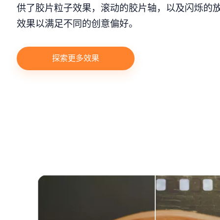
供了胶片粒子效果，滚动的胶片轴，以及闪烁的
效果以满足不同的创意偏好。
探索更多效果