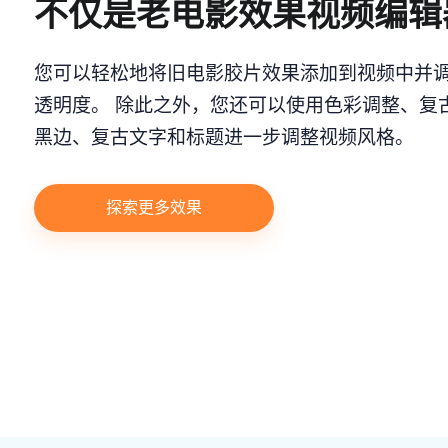
不仅是老电影效果视频编辑
您可以轻松地将旧电影胶片效果添加到视频中并
透明度。 除此之外，您还可以使用色彩调整、复
黑边、复古文字和标题进一步调整视频风格。
探索更多效果