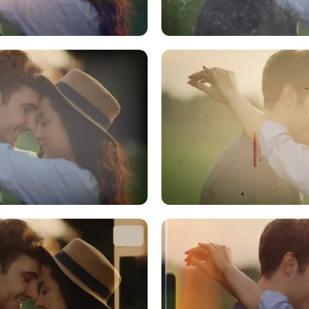
体以使用
上传媒体
体以使用
上传媒体