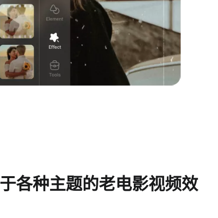
于各种主题的老电影视频效