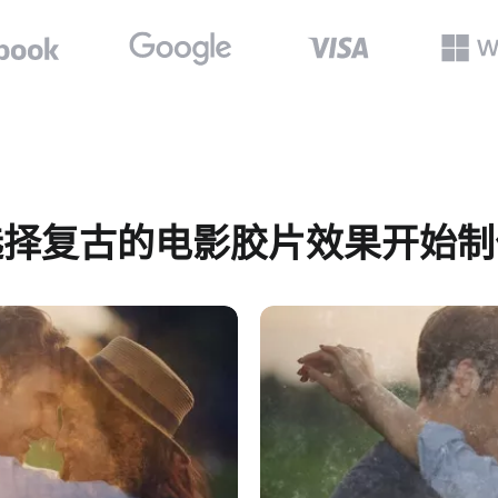
选择复古的电影胶片效果开始制