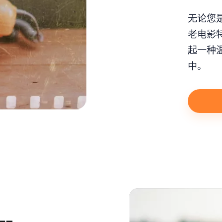
无论您
老电影
起一种
中。