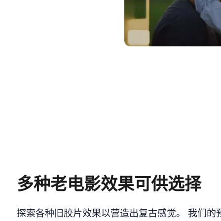
上传媒
多种老电影效果可供选择
探索各种旧胶片效果以营造出复古感觉。 我们的