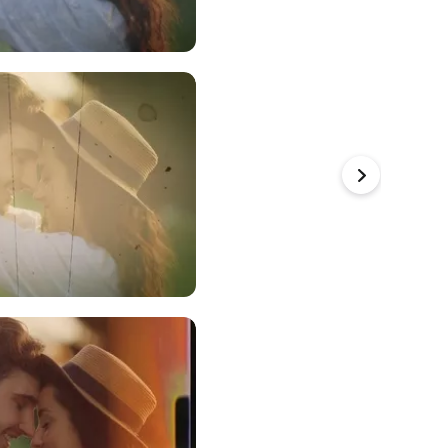
以使用
以使用