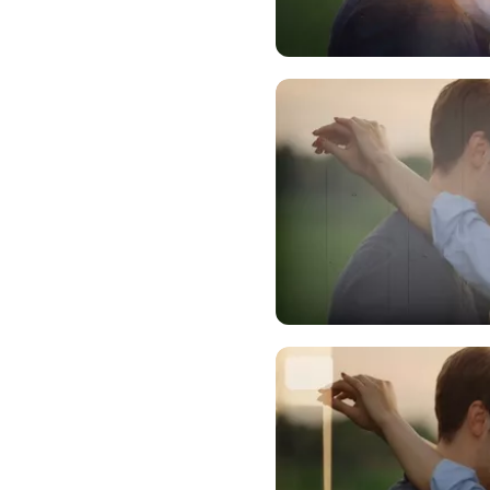
上传媒
上传媒