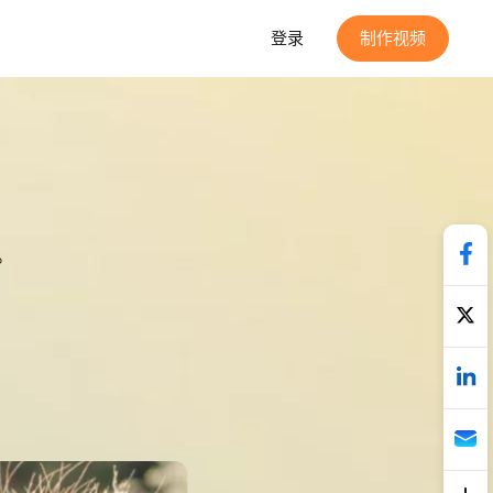
登录
制作视频
。