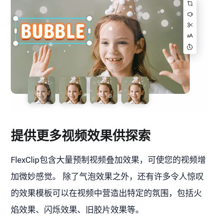
提供更多视频效果供探索
FlexClip包含大量预制视频叠加效果，可使您的视频增
加微妙感觉。 除了气泡效果之外，还有许多令人惊叹
的效果模板可以在视频中营造出特定的氛围，包括火
焰效果、闪烁效果、旧胶片效果等。