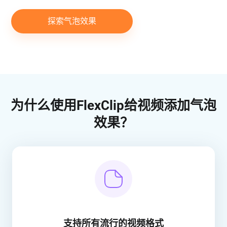
探索气泡效果
为什么使用FlexClip给视频添加气泡
效果？
支持所有流行的视频格式