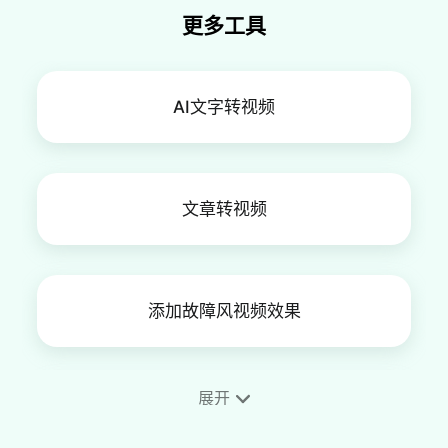
更多工具
AI文字转视频
文章转视频
添加故障风视频效果
展开
散景视频效果