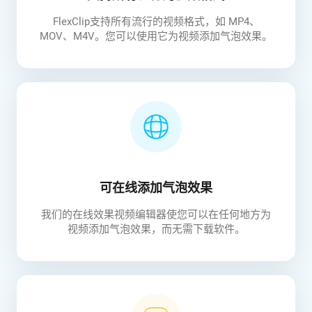
FlexClip支持所有流行的视频格式，如 MP4、
MOV、M4V。您可以使用它为视频添加气泡效果。
可在线添加气泡效果
我们的在线效果视频编辑器使您可以在任何地方为
视频添加气泡效果，而无需下载软件。