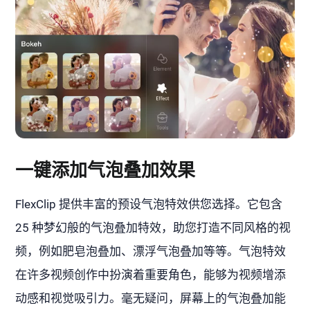
一键添加气泡叠加效果
FlexClip 提供丰富的预设气泡特效供您选择。它包含
25 种梦幻般的气泡叠加特效，助您打造不同风格的视
频，例如肥皂泡叠加、漂浮气泡叠加等等。气泡特效
在许多视频创作中扮演着重要角色，能够为视频增添
动感和视觉吸引力。毫无疑问，屏幕上的气泡叠加能