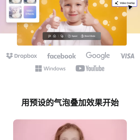
用预设的气泡叠加效果开始