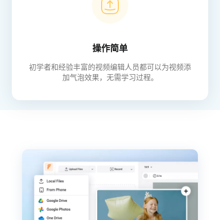
操作简单
初学者和经验丰富的视频编辑人员都可以为视频添
加气泡效果，无需学习过程。