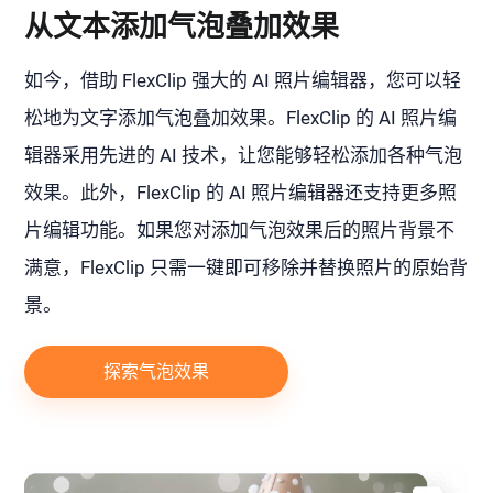
从文本添加气泡叠加效果
如今，借助 FlexClip 强大的 AI 照片编辑器，您可以轻
松地为文字添加气泡叠加效果。FlexClip 的 AI 照片编
辑器采用先进的 AI 技术，让您能够轻松添加各种气泡
效果。此外，FlexClip 的 AI 照片编辑器还支持更多照
片编辑功能。如果您对添加气泡效果后的照片背景不
满意，FlexClip 只需一键即可移除并替换照片的原始背
景。
探索气泡效果