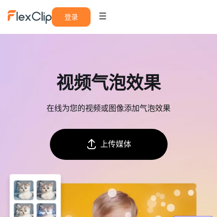
登录
视频气泡效果
在线为您的视频或图像添加气泡效果
上传媒体