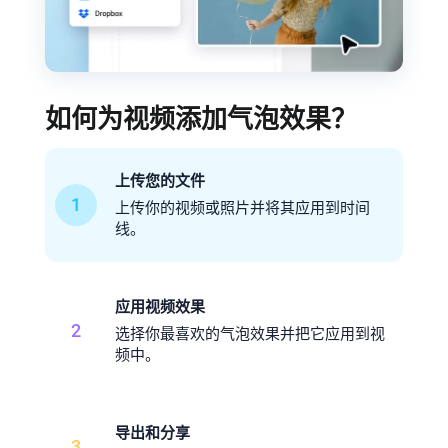
如何为视频添加气泡效果？
上传您的文件
1
上传你的视频或照片并将其应用到时间
线。
应用视频效果
2
选择你最喜欢的气泡效果并把它应用到视
频中。
导出和分享
3