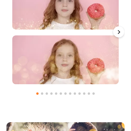
上传媒体以使用
上传媒体以使用