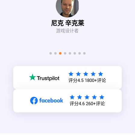
尼克 辛克莱
游戏设计者
评分4.5 1800+评论
评分4.6 260+评论