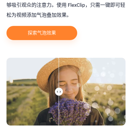
够吸引观众的注意力。使用 FlexClip，只需一键即可轻
松为视频添加气泡叠加效果。
探索气泡效果