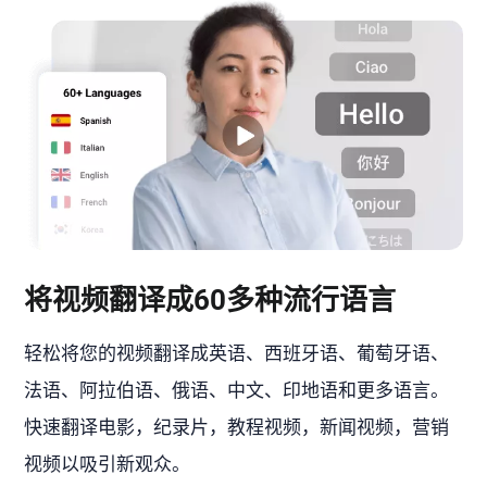
将视频翻译成60多种流行语言
轻松将您的视频翻译成英语、西班牙语、葡萄牙语、
法语、阿拉伯语、俄语、中文、印地语和更多语言。
快速翻译电影，纪录片，教程视频，新闻视频，营销
视频以吸引新观众。