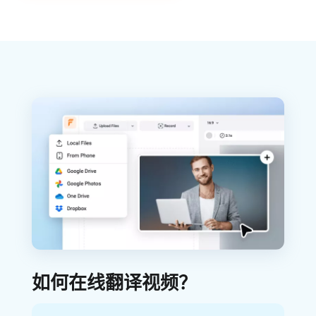
如何在线翻译视频？