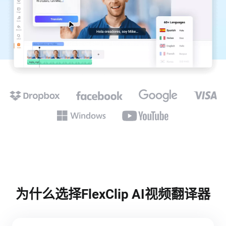
为什么选择FlexClip AI视频翻译器