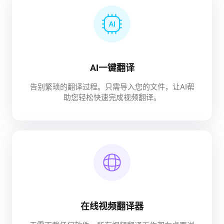
AI一键翻译
告别繁琐的翻译过程。只需导入您的文件，让AI帮
助您轻松快速完成视频翻译。
在线视频翻译器