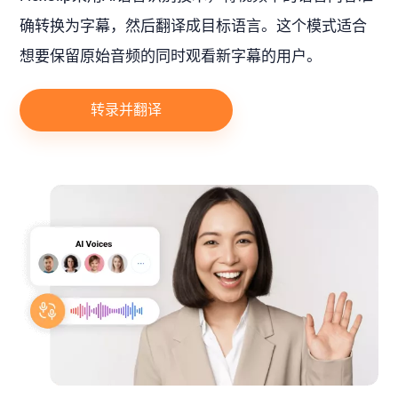
确转换为字幕，然后翻译成目标语言。这个模式适合
想要保留原始音频的同时观看新字幕的用户。
转录并翻译