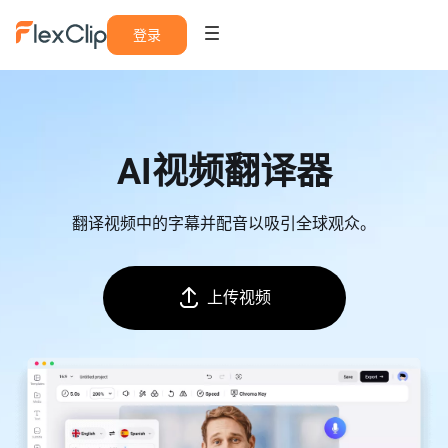
登录
AI视频翻译器
翻译视频中的字幕并配音以吸引全球观众。
上传视频