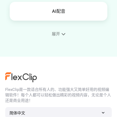
AI配音
展开
将英文视频翻译成中文
将英语视频翻译为西班牙语
FlexClip是一款适合所有人的、功能强大又简单好用的视频编
辑软件！每个人都可以轻松做出精彩的视频内容，无论是个人
还是商业用途！
简体中文