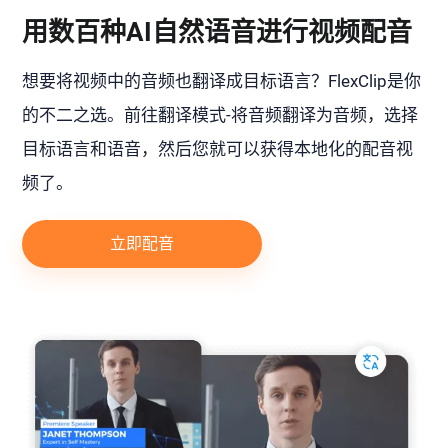
用数百种AI自然语音进行视频配音
想要将视频中的音频也翻译成目标语言？FlexClip是你
的不二之选。前往翻译模式-将音频翻译为音频，选择
目标语言和语音，然后您就可以获得本地化的配音视
频了。
立即配音