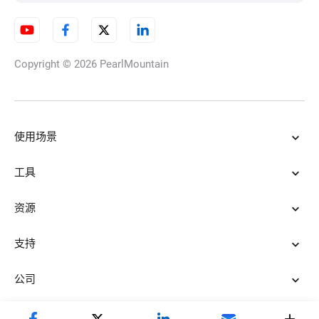
Copyright © 2026
PearlMountain
使用场景
工具
资源
支持
公司