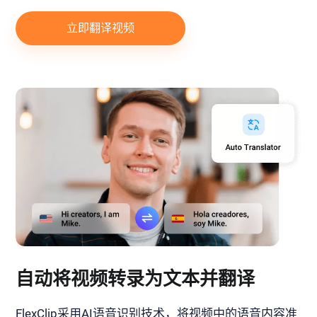
立即翻译视频
自动将视频转录为文本并翻译
FlexClip采用AI语音识别技术，将视频中的语音内容准