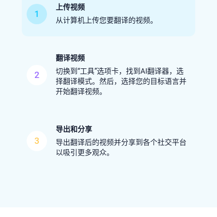
上传视频
1
从计算机上传您要翻译的视频。
翻译视频
切换到“工具”选项卡，找到AI翻译器，选
2
择翻译模式。然后，选择您的目标语言并
开始翻译视频。
导出和分享
3
导出翻译后的视频并分享到各个社交平台
以吸引更多观众。