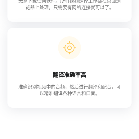
无需下载任何软件。所有视频翻译工作都在桌面浏
览器上处理，只需要有网络连接就可以了。
翻译准确率高
准确识别视频中的音频，然后进行翻译和配音，可
以精准翻译各种语言和口音。