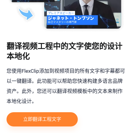
翻译视频工程中的文字使您的设计
本地化
您使用FlexClip添加到视频项目的所有文字和字幕都可
以一键翻译。此功能可以帮助您快速构建多语言品牌
资产。此外，您还可以翻译视频模板中的文本来制作
本地化设计。
立即翻译工程文字