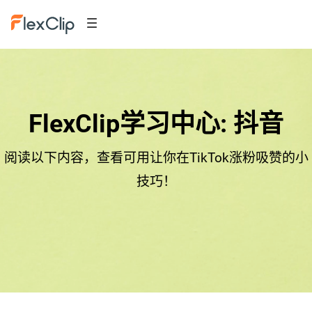
FlexClip学习中心: 抖音
阅读以下内容，查看可用让你在TikTok涨粉吸赞的小
技巧！