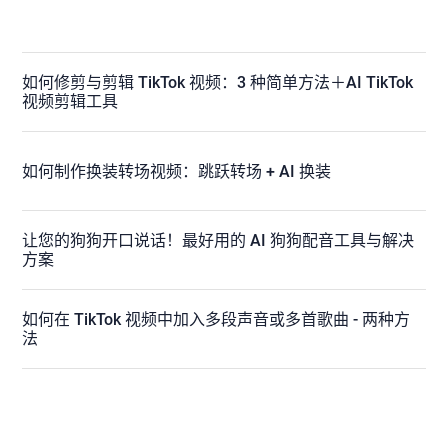
如何修剪与剪辑 TikTok 视频：3 种简单方法＋AI TikTok
视频剪辑工具
如何制作换装转场视频：跳跃转场 + AI 换装
让您的狗狗开口说话！最好用的 AI 狗狗配音工具与解决
方案
如何在 TikTok 视频中加入多段声音或多首歌曲 - 两种方
法