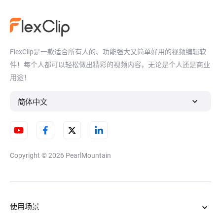
FlexClip是一款适合所有人的、功能强大又简单好用的视频编辑软
件！每个人都可以轻松做出精彩的视频内容，无论是个人还是商业
用途！
简体中文
Copyright © 2026
PearlMountain
使用场景