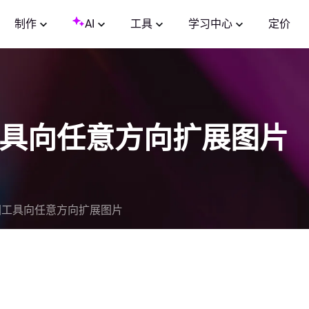
制作
AI
工具
学习中心
定价
图工具向任意方向扩展图片
扩图工具向任意方向扩展图片