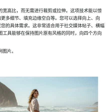
图片的宽高比，而无需进行裁剪或拉伸。这项技术能以惊
加更多细节、填充边缘空白等。您可以选择向上、向
足您的具体需求。这非常适合用于社交媒体帖子、横幅
 扩图工具能够在保持图片原有风格的同时，向四个方向
示例图片。