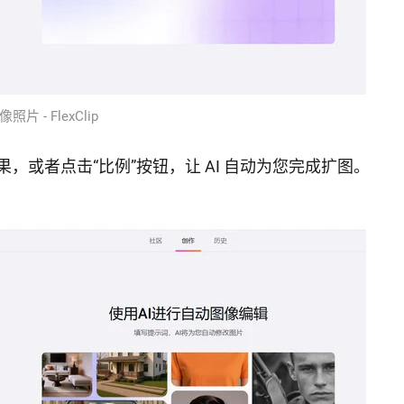
片 - FlexClip
果，或者点击“比例”按钮，让 AI 自动为您完成扩图。