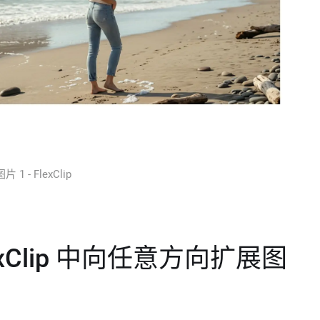
 1 - FlexClip
xClip 中向任意方向扩展图