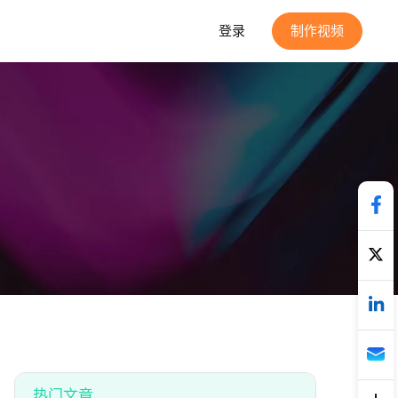
登录
制作视频
热门文章