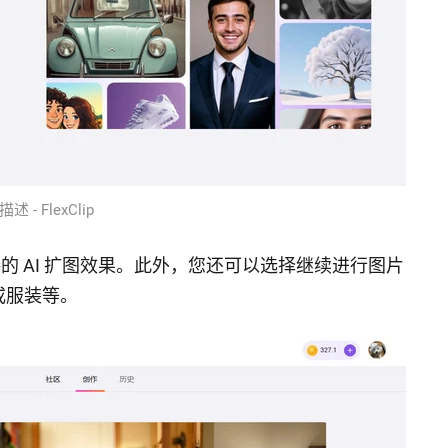
述 - FlexClip
缝衔接的 AI 扩图效果。此外，您还可以选择继续进行图片
或服装等。