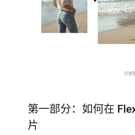
示例图片
第一部分：如何在 Fle
片