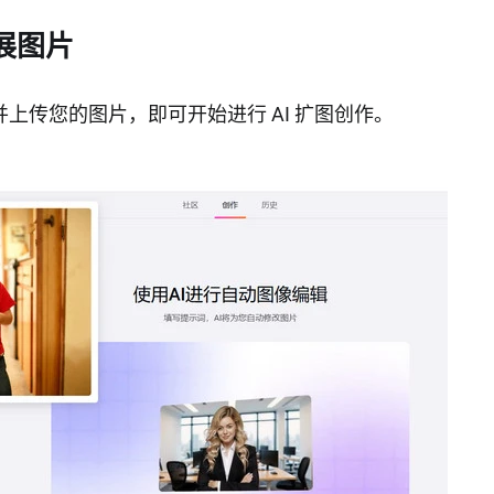
扩展图片
并上传您的图片，即可开始进行 AI 扩图创作。