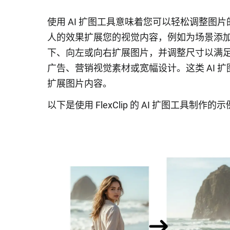
使用 AI 扩图工具意味着您可以轻松调整
人的效果扩展您的视觉内容，例如为场景添
下、向左或向右扩展图片，并调整尺寸以满
广告、营销视觉素材或宽幅设计。这类 AI
扩展图片内容。
以下是使用 FlexClip 的 AI 扩图工具制作的