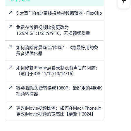
5 大热门在线/离线换脸视频编辑器 - FlexClip
免费在线把视频比例更改为
16:9/4:5/1:1/21:9/9:16，无损视频质量
如何消除背景噪音/降噪？ - 3款最好用的免
费音频优化器
如何修复iPhone屏幕录制没有声音的问题？
（适用于iOS 11/12/13/14/15）
将4K视频免费转换成1080P：最好用的4款4K
视频转换器
更改iMovie视频比例：如何在Mac/iPhone上
更改iMovie视频的宽高比【更新于2024】