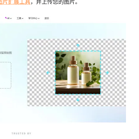
 图片扩展工具
，并上传您的图片。