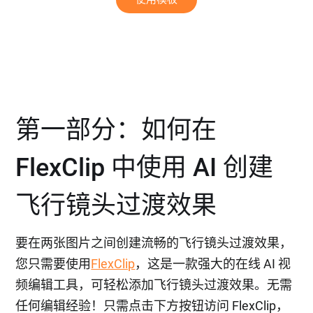
第一部分：如何在
FlexClip 中使用 AI 创建
飞行镜头过渡效果
要在两张图片之间创建流畅的飞行镜头过渡效果，
您只需要使用
FlexClip
，这是一款强大的在线 AI 视
频编辑工具，可轻松添加飞行镜头过渡效果。无需
任何编辑经验！只需点击下方按钮访问 FlexClip，