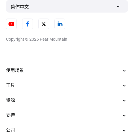
简体中文
Copyright © 2026
PearlMountain
使用场景
工具
资源
支持
公司