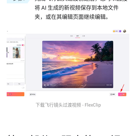
将 AI 生成的新视频保存到本地文件
夹，或在其编辑页面继续编辑。
下载飞行镜头过渡视频 - FlexClip