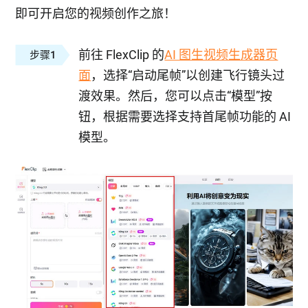
即可开启您的视频创作之旅！
前往 FlexClip 的
AI 图生视频生成器页
步骤1
面
，选择“启动尾帧”以创建飞行镜头过
渡效果。然后，您可以点击“模型”按
钮，根据需要选择支持首尾帧功能的 AI
模型。