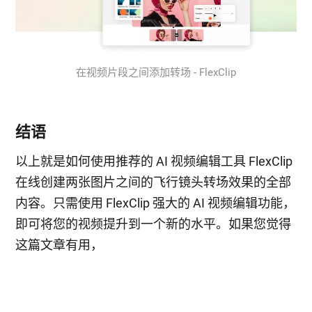
在视频片段之间添加转场 - FlexClip
结语
以上就是如何使用推荐的 AI 视频编辑工具 FlexClip
在线创建两张图片之间的飞行镜头转场效果的全部
内容。只需使用 FlexClip 强大的 AI 视频编辑功能，
即可将您的视频提升到一个新的水平。如果您觉得
这篇文章有用，