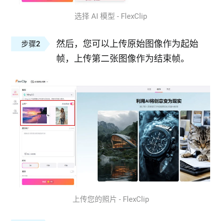
选择 AI 模型 - FlexClip
然后，您可以上传原始图像作为起始
步骤2
帧，上传第二张图像作为结束帧。
上传您的照片 - FlexClip