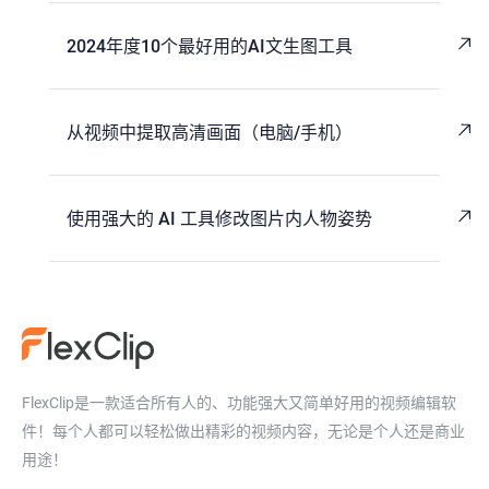
2024年度10个最好用的AI文生图工具
从视频中提取高清画面（电脑/手机）
使用强大的 AI 工具修改图片内人物姿势
FlexClip是一款适合所有人的、功能强大又简单好用的视频编辑软
件！每个人都可以轻松做出精彩的视频内容，无论是个人还是商业
用途！