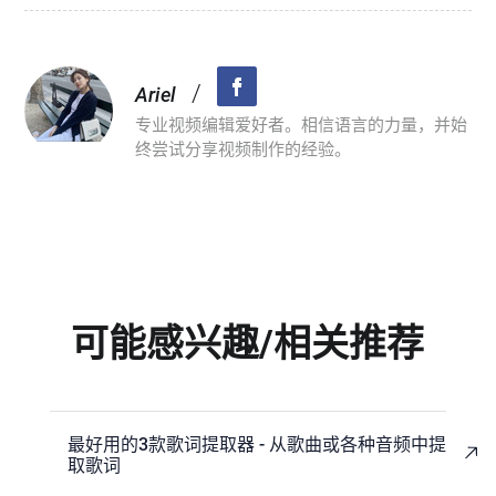
/
Ariel
专业视频编辑爱好者。相信语言的力量，并始
终尝试分享视频制作的经验。
可能感兴趣/相关推荐
最好用的3款歌词提取器 - 从歌曲或各种音频中提
取歌词