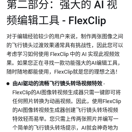
第二部分：强大的 AI 视
频编辑工具 - FlexClip
对于编辑经验较少的用户来说，制作两张图像之间
的飞行镜头过渡效果通常具有挑战性，因此您可以
考虑学习如何使用 FlexClip 中的 AI 实现此视频效
果。如果您正在寻找一款功能强大的AI编辑工具，
随时随地都能使用，FlexClip就是您的理想之选！
由AI驱动的流畅飞行镜头转场视频特效
-
FlexClip的AI图像转视频生成器只需一键即可将
任何照片转换为动画视频。因此，使用FlexClip
的AI图像转视频生成器创建飞行镜头转场视频
特效轻而易举。您只需上传两张照片并编写一
个简单的飞行镜头转场提示，AI就会神奇地为