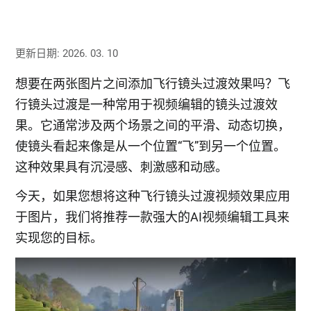
更新日期: 2026. 03. 10
想要在两张图片之间添加飞行镜头过渡效果吗？飞
行镜头过渡是一种常用于视频编辑的镜头过渡效
果。它通常涉及两个场景之间的平滑、动态切换，
使镜头看起来像是从一个位置“飞”到另一个位置。
这种效果具有沉浸感、刺激感和动感。
今天，如果您想将这种飞行镜头过渡视频效果应用
于图片，我们将推荐一款强大的AI视频编辑工具来
实现您的目标。