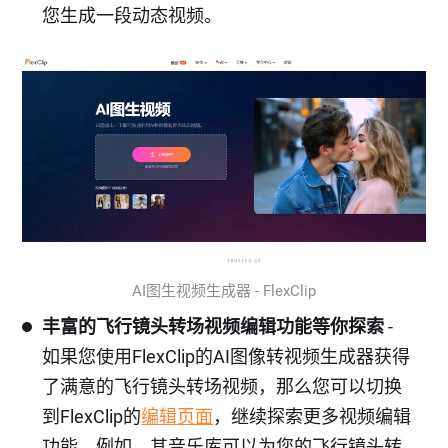
您生成一段动态视频。
AI图生视频生成器 - FlexClip
丰富的飞行镜头转场视频编辑功能等你探索
-
如果您使用FlexClip的AI图像转视频生成器获得
了满意的飞行镜头转场视频，那么您可以切换
到FlexClip的
编辑页面
，继续探索更多视频编辑
功能。例如，其音乐库可以为您的飞行镜头转