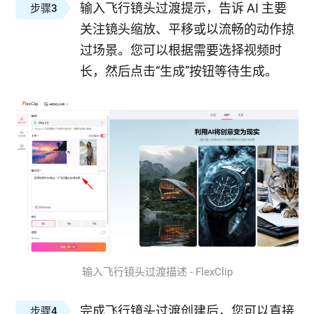
输入飞行镜头过渡提示，告诉 AI 主要
步骤3
关注镜头缩放、平移或以流畅的动作掠
过场景。您可以根据需要选择视频时
长，然后点击“生成”按钮等待生成。
输入飞行镜头过渡描述 - FlexClip
完成飞行镜头过渡创建后，您可以直接
步骤4