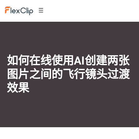
如何在线使用AI创建两张
图片之间的飞行镜头过渡
效果