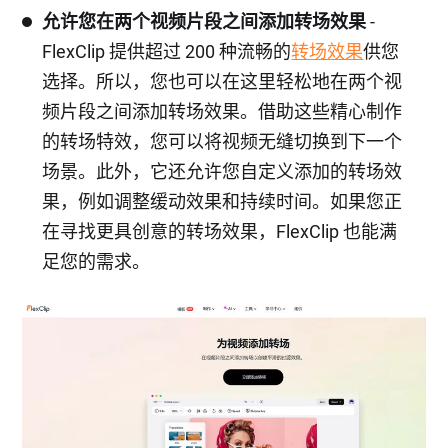
允许您在两个视频片段之间添加转场效果
-
FlexClip 提供超过 200 种流畅的
转场效果
供您
选择。所以，您也可以在这里轻松地在两个视
频片段之间添加转场效果。借助这些精心制作
的转场特效，您可以将视频无缝切换到下一个
场景。此外，它还允许您自定义添加的转场效
果，例如调整缓动效果和持续时间。如果您正
在寻找更具创意的转场效果，FlexClip 也能满
足您的需求。