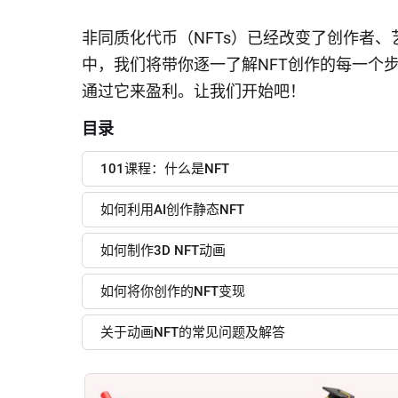
非同质化代币（NFTs）已经改变了创作者
中，我们将带你逐一了解NFT创作的每一个步
通过它来盈利。让我们开始吧！
目录
101课程：什么是NFT
如何利用AI创作静态NFT
如何制作3D NFT动画
如何将你创作的NFT变现
关于动画NFT的常见问题及解答