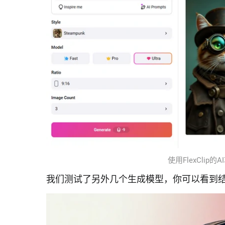
使用FlexClip
我们测试了另外几个生成模型，你可以看到