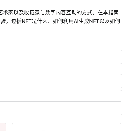
、艺术家以及收藏家与数字内容互动的方式。在本指南
骤，包括NFT是什么、如何利用AI生成NFT以及如何