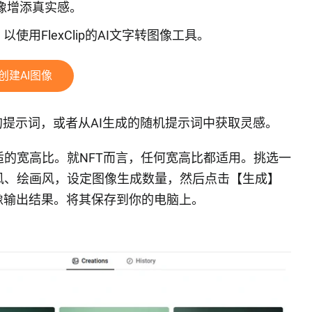
的图像增添真实感。
使用FlexClip的AI文字转图像工具。
创建AI图像
的提示词，或者从AI生成的随机提示词中获取灵感。
的宽高比。就NFT而言，任何宽高比都适用。挑选一
风、绘画风，设定图像生成数量，然后点击【生成】
像输出结果。将其保存到你的电脑上。