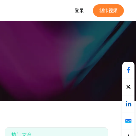
登录
制作视频
热门文章