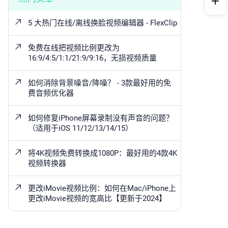
5 大热门在线/离线换脸视频编辑器 - FlexClip
免费在线把视频比例更改为
16:9/4:5/1:1/21:9/9:16，无损视频质量
如何消除背景噪音/降噪？ - 3款最好用的免
费音频优化器
如何修复iPhone屏幕录制没有声音的问题？
（适用于iOS 11/12/13/14/15）
将4K视频免费转换成1080P：最好用的4款4K
视频转换器
更改iMovie视频比例：如何在Mac/iPhone上
更改iMovie视频的宽高比【更新于2024】