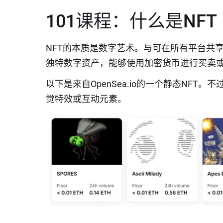
101课程：什么是NFT
NFT的本质是数字艺术。与可在所有平台共
独特数字资产，能够使用加密货币进行买卖
以下是来自OpenSea.io的一个静态NFT
觉特效或互动元素。