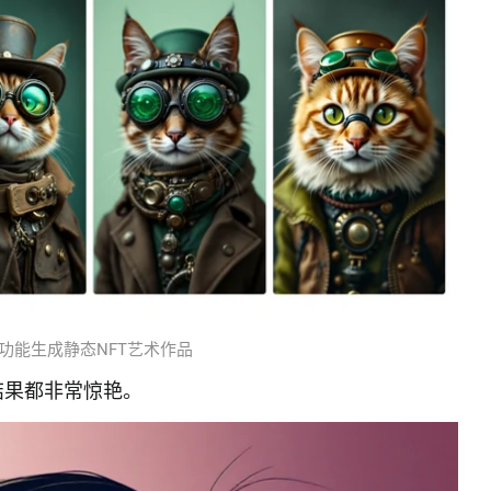
的AI功能生成静态NFT艺术作品
结果都非常惊艳。