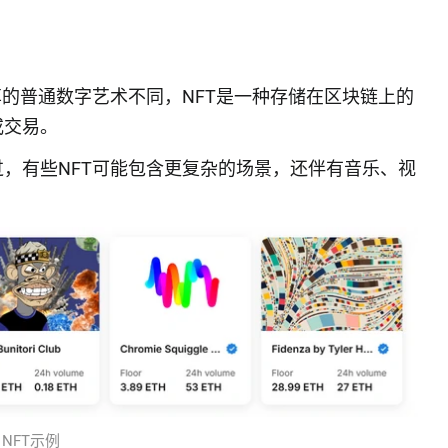
享的普通数字艺术不同，NFT是一种存储在区块链上的
或交易。
。不过，有些NFT可能包含更复杂的场景，还伴有音乐、视
NFT示例