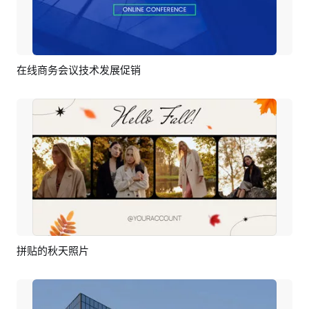
在线商务会议技术发展促销
预览
AI剪同款
拼贴的秋天照片
预览
AI剪同款