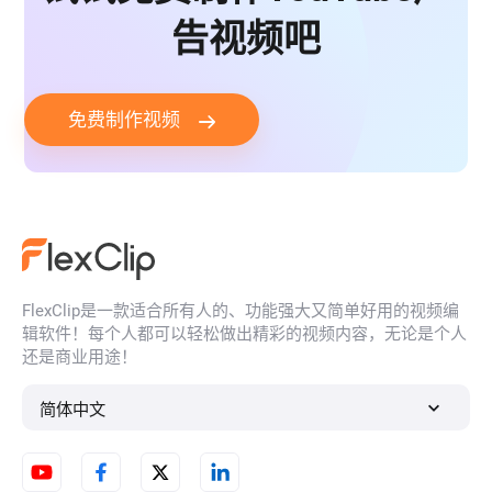
告视频吧
免费制作视频
FlexClip是一款适合所有人的、功能强大又简单好用的视频编
辑软件！每个人都可以轻松做出精彩的视频内容，无论是个人
还是商业用途！
简体中文