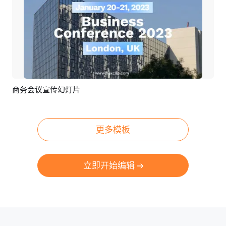
商务会议宣传幻灯片
预览
AI剪同款
更多模板
立即开始编辑