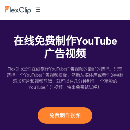
在线免费制作YouTube
广告视频
FlexClip是你在线制作YouTube广告视频的最好的选择。只需
选择一个YouTube广告视频模板，然后从媒体库或者你的电脑
添加照片和视频剪辑，就可以在几分钟制作一个精彩的
YouTube广告视频。快来免费试试吧！
免费制作视频