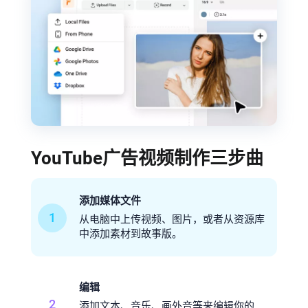
YouTube广告视频制作三步曲
添加媒体文件
1
从电脑中上传视频、图片，或者从资源库
中添加素材到故事版。
编辑
2
添加文本、音乐、画外音等来编辑你的