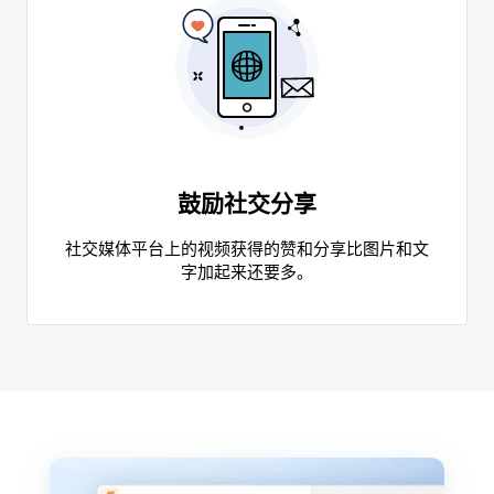
鼓励社交分享
社交媒体平台上的视频获得的赞和分享比图片和文
字加起来还要多。