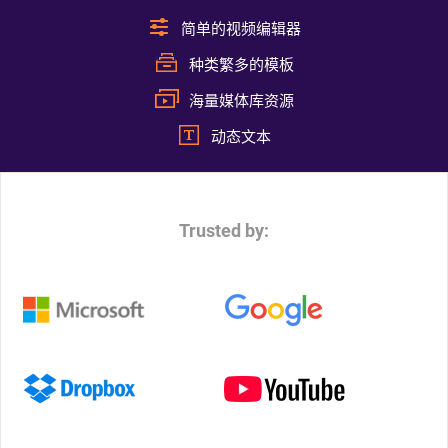
简单的视频编辑器
种类繁多的模板
海量媒体库资源
动态文本
Trusted by: