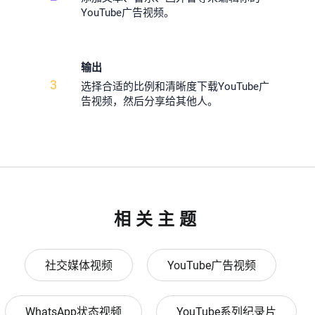
YouTube广告视频。
输出
3
选择合适的比例和清晰度下载YouTube广
告视频，然后分享给其他人。
相关主题
社交媒体视频
YouTube广告视频
WhatsApp状态视频
YouTube系列纪录片