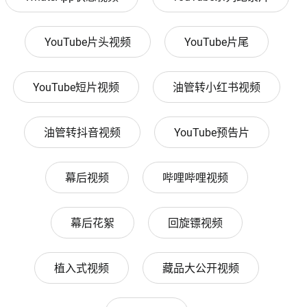
YouTube片头视频
YouTube片尾
YouTube短片视频
油管转小红书视频
油管转抖音视频
YouTube预告片
幕后视频
哔哩哔哩视频
幕后花絮
回旋镖视频
植入式视频
藏品大公开视频