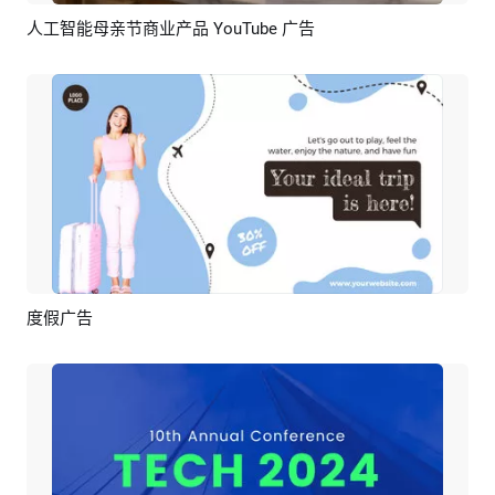
人工智能母亲节商业产品 YouTube 广告
预览
AI剪同款
度假广告
预览
AI剪同款