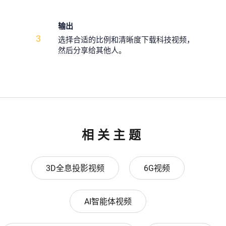
输出
3
选择合适的比例和清晰度下载科技视频，
然后分享给其他人。
相关主题
3D全息投影视频
6G视频
AI智能体视频