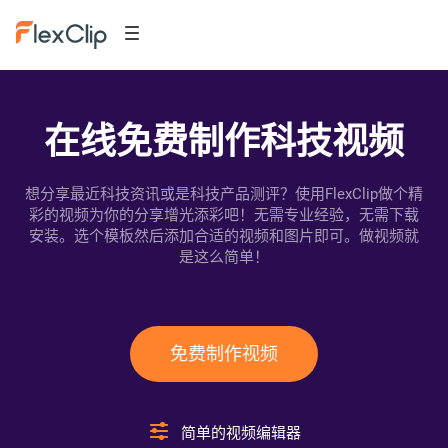
在线免费制作科技视频
想分享最近科技资讯或是科技产品测评？使用FlexClip做个精
彩的视频为你的分享增光添彩吧！无需专业经验，无需下载
安装。选个模板然后添加合适的视频和图片即可。做视频就
是这么简单！
免费制作视频
简单的视频编辑器