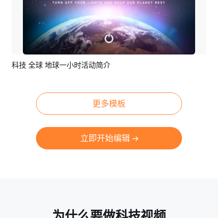
科技 全球 地球一小时活动简介
预览
编辑
更多模板
立即开始编辑
为什么要做科技视频