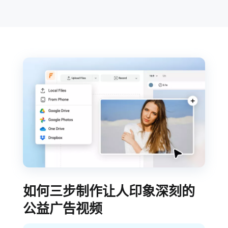
如何三步制作让人印象深刻的
公益广告视频