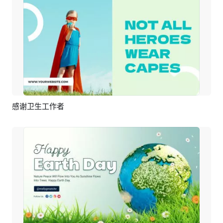
感谢卫生工作者
预览
AI剪同款