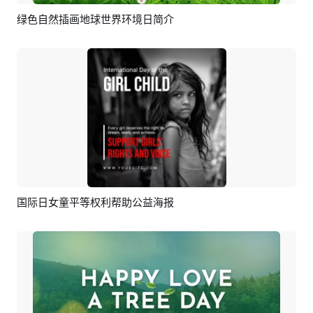
绿色自然插画地球世界环境日简介
预览
编辑
国际日女童平等权利帮助公益海报
预览
AI剪同款