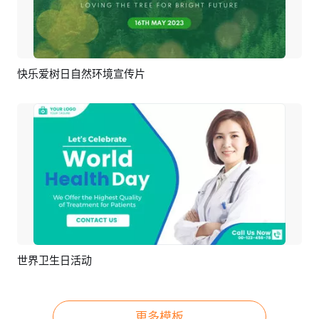
快乐爱树日自然环境宣传片
预览
AI剪同款
世界卫生日活动
预览
AI剪同款
更多模板