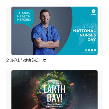
全国护士节健康英雄问候
预览
AI剪同款