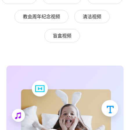
教会周年纪念视频
清洁视频
盲盒视频