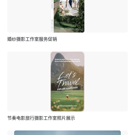
婚纱摄影工作室服务促销
预览
AI剪同款
节奏电影旅行摄影工作室照片展示
预览
AI剪同款