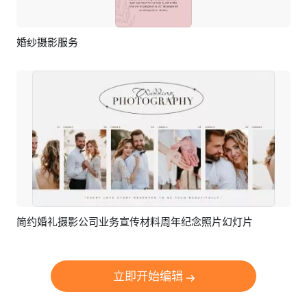
婚纱摄影服务
预览
AI剪同款
简约婚礼摄影公司业务宣传材料周年纪念照片幻灯片
预览
AI剪同款
立即开始编辑