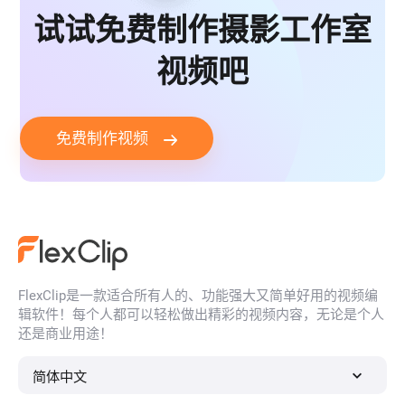
试试免费制作摄影工作室
视频吧
免费制作视频
FlexClip是一款适合所有人的、功能强大又简单好用的视频编
辑软件！每个人都可以轻松做出精彩的视频内容，无论是个人
还是商业用途！
简体中文