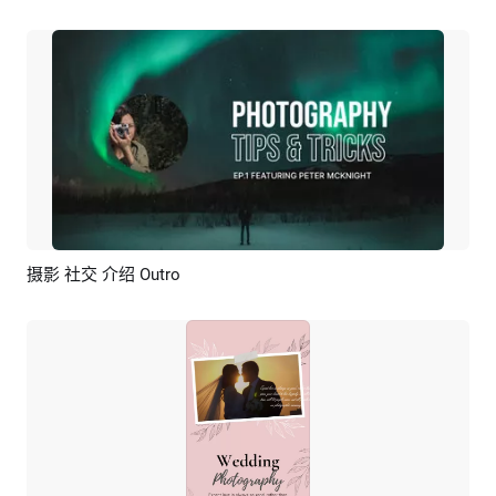
摄影 社交 介绍 Outro
预览
AI剪同款