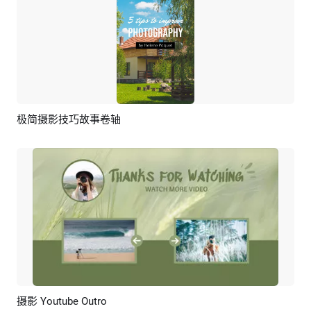
极简摄影技巧故事卷轴
预览
AI剪同款
摄影 Youtube Outro
预览
AI剪同款