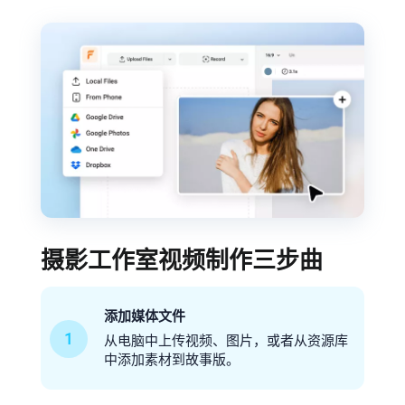
摄影工作室视频制作三步曲
添加媒体文件
1
从电脑中上传视频、图片，或者从资源库
中添加素材到故事版。