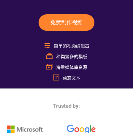
免费制作视频
简单的视频编辑器
种类繁多的模板
海量媒体库资源
动态文本
Trusted by: