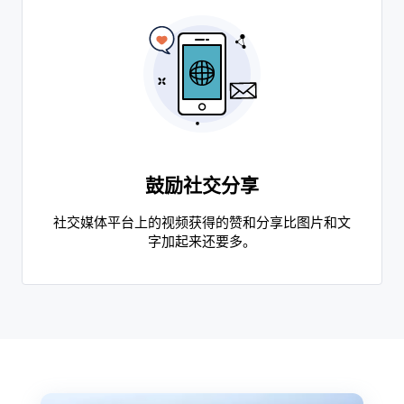
鼓励社交分享
社交媒体平台上的视频获得的赞和分享比图片和文
字加起来还要多。