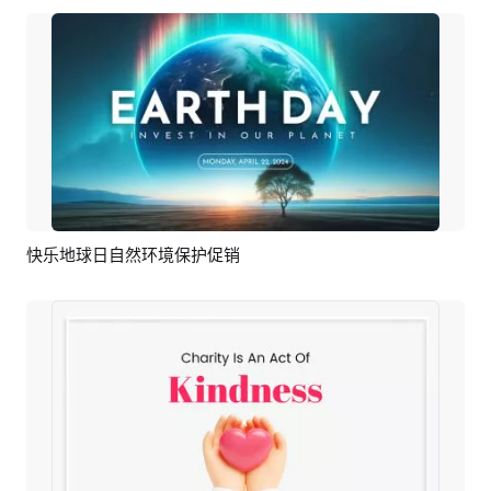
快乐地球日自然环境保护促销
预览
AI剪同款