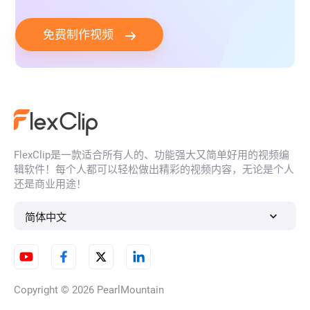
免费制作视频
FlexClip是一款适合所有人的、功能强大又简单好用的视频编
辑软件！每个人都可以轻松做出精彩的视频内容，无论是个人
还是商业用途！
简体中文
Copyright © 2026
PearlMountain