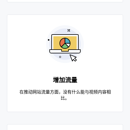
增加流量
在推动网站流量方面，没有什么能与视频内容相
比。