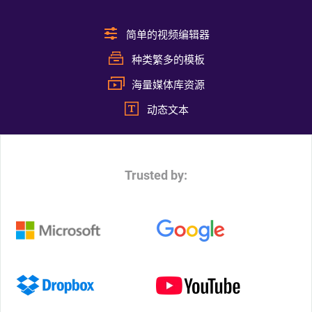
简单的视频编辑器
种类繁多的模板
海量媒体库资源
动态文本
Trusted by: