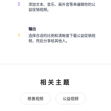
2
添加文本、音乐、画外音等来编辑你的公
益促销视频。
输出
3
选择合适的比例和清晰度下载公益促销视
频，然后分享给其他人。
相关主题
慈善视频
公益视频