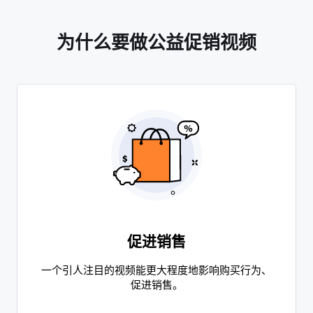
为什么要做公益促销视频
促进销售
一个引人注目的视频能更大程度地影响购买行为、
促进销售。