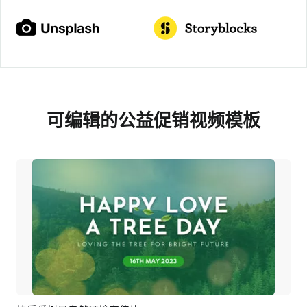
可编辑的公益促销视频模板