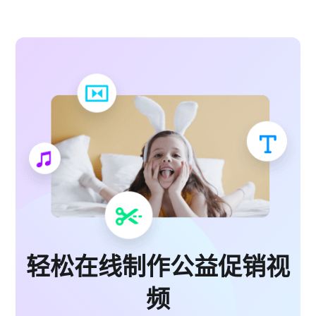
轻松在线制作公益促销视
频