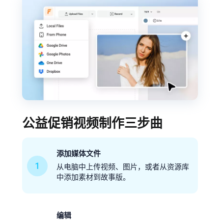
公益促销视频制作三步曲
添加媒体文件
1
从电脑中上传视频、图片，或者从资源库
中添加素材到故事版。
编辑