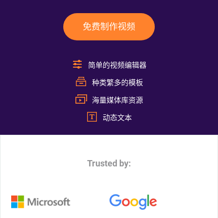
免费制作视频
简单的视频编辑器
种类繁多的模板
海量媒体库资源
动态文本
Trusted by: