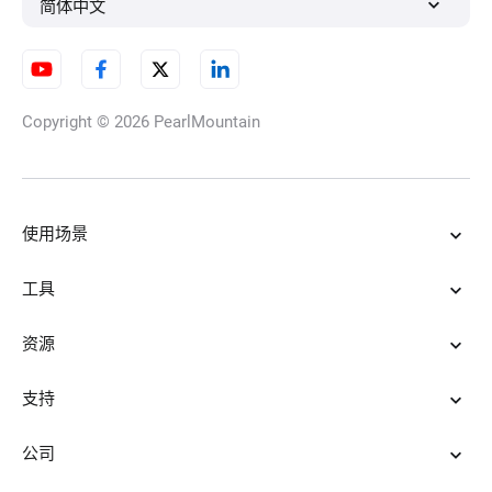
简体中文
Copyright © 2026
PearlMountain
使用场景
工具
资源
支持
公司