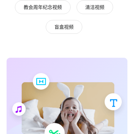
教会周年纪念视频
清洁视频
盲盒视频