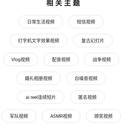
相关主题
日常生活视频
短信视频
打字机文字效果视频
复古幻灯片
Vlog视频
配音视频
战争视频
婚礼相册视频
白噪音视频
ai reel连续短片
匿名视频
军队视频
ASMR视频
颁奖视频