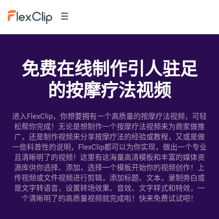
免费在线制作引人驻足
的按摩疗法视频
进入FlexClip，你想要拥有一个高质量的按摩疗法视频，可轻
松帮你完成！无论是想制作一个按摩疗法视频来为商家做推
广，还是制作视频来分享按摩疗法的经验或教程，又或是做
一些科普性的说明，FlexClip都可以为你实现，做出一个专业
且清晰明了的视频！这里有这海量高清模板和丰富的媒体资
源库供你选择、添加，选择一个模板开始你的视频创作！上
传视频或文件视频进行剪辑，添加标题、文本，录制旁白或
是文字转语音，设置转场效果、音效、文字样式和特效，一
个清晰明了的高质量视频就完成啦！快来免费试试吧！