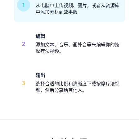
1
从电脑中上传视频、图片，或者从资源库
中添加素材到故事版。
编辑
2
添加文本、音乐、画外音等来编辑你的按
摩疗法视频。
输出
3
选择合适的比例和清晰度下载按摩疗法视
频，然后分享给其他人。