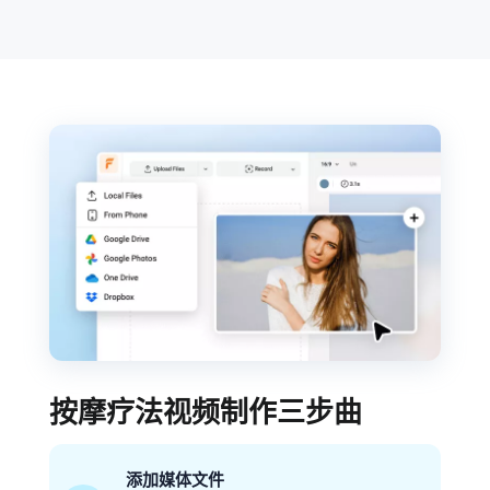
按摩疗法视频制作三步曲
添加媒体文件