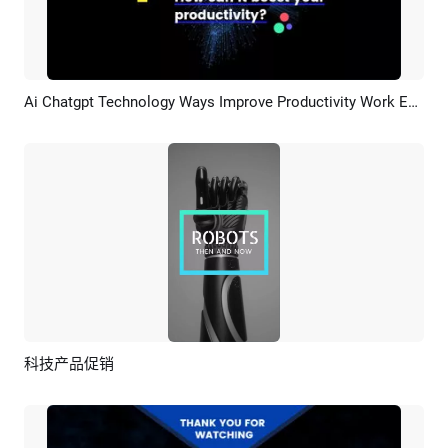
Ai Chatgpt Technology Ways Improve Productivity Work Efficiency
预览
AI剪同款
科技产品促销
预览
AI剪同款