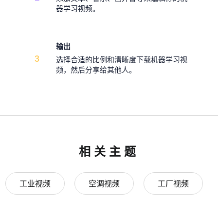
器学习视频。
输出
3
选择合适的比例和清晰度下载机器学习视
频，然后分享给其他人。
相关主题
工业视频
空调视频
工厂视频