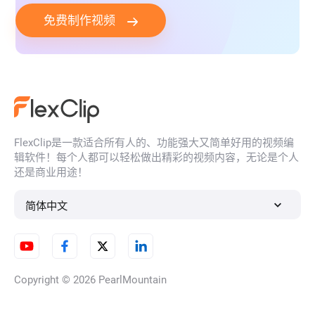
免费制作视频
FlexClip是一款适合所有人的、功能强大又简单好用的视频编
辑软件！每个人都可以轻松做出精彩的视频内容，无论是个人
还是商业用途！
简体中文
Copyright © 2026
PearlMountain