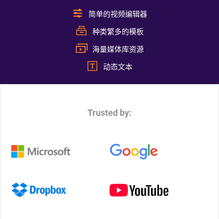
简单的视频编辑器
种类繁多的模板
海量媒体库资源
动态文本
Trusted by: