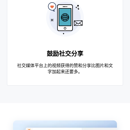
鼓励社交分享
社交媒体平台上的视频获得的赞和分享比图片和文
字加起来还要多。