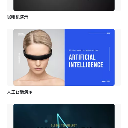
咖啡机演示
预览
AI剪同款
人工智能演示
预览
AI剪同款