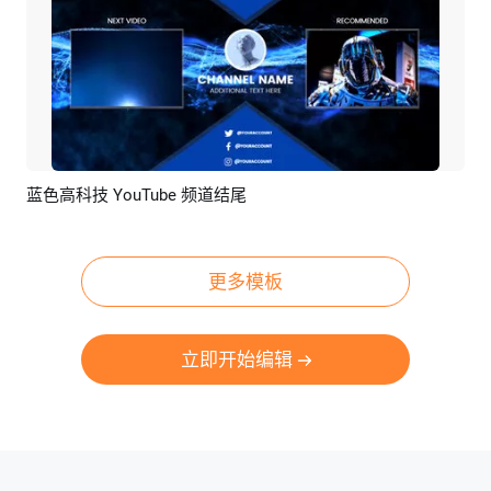
蓝色高科技 YouTube 频道结尾
预览
AI剪同款
更多模板
立即开始编辑