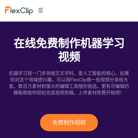
在线免费制作机器学习
视频
机器学习视一门多领域交叉学科，是人工智能的核心。如果
你对这个领域感兴趣，可以用FlexClip做一些视频分享给大
家。数百万素材和强大的编辑工具随你挑选。更有可编辑的
模板帮助你轻松完成视频剪辑。上传素材免费开始吧！
免费制作视频