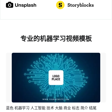
专业的机器学习视频模板
蓝色 机器学习 人工智能 技术 大脑 商业 标志 简介 结尾
预览
编辑