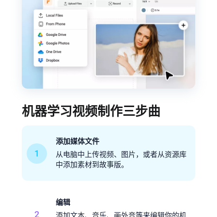
机器学习视频制作三步曲
添加媒体文件
1
从电脑中上传视频、图片，或者从资源库
中添加素材到故事版。
编辑
2
添加文本、音乐、画外音等来编辑你的机