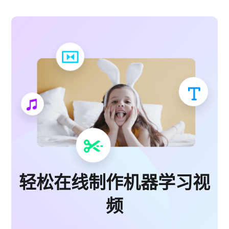
轻松在线制作机器学习视
频