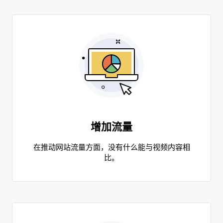
增加流量
在推动网站流量方面，没有什么能与视频内容相
比。