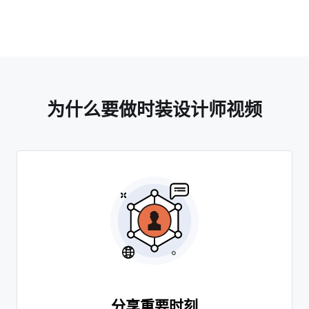
为什么要做时装设计师视频
分享重要时刻