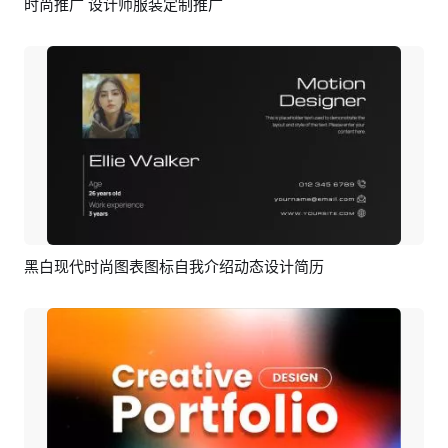
时尚推广 设计师服装定制推广
预览
AI剪同款
黑白现代时尚图表图标自我介绍动态设计简历
预览
编辑