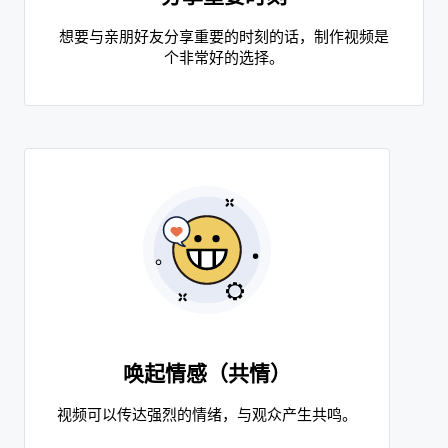
想要与亲朋好友分享重要的时刻的话，制作视频是
个非常好的选择。
唤起情感（共情）
视频可以传达强烈的情绪，与观众产生共鸣。