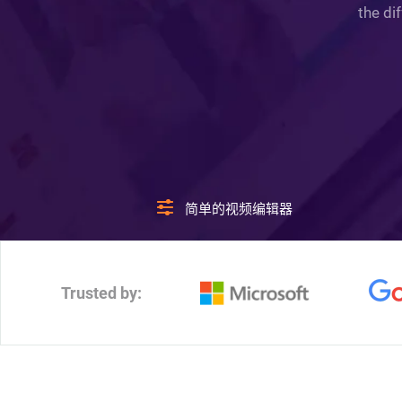
the di
简单的视频编辑器
Trusted by: