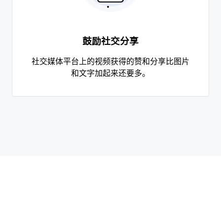
鼓励社交分享
社交媒体平台上的视频获得的赞和分享比图片
和文字加起来还要多。