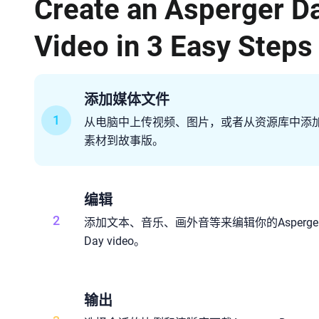
Create an Asperger D
Video in 3 Easy Steps
添加媒体文件
1
从电脑中上传视频、图片，或者从资源库中添
素材到故事版。
编辑
2
添加文本、音乐、画外音等来编辑你的Asperge
Day video。
输出