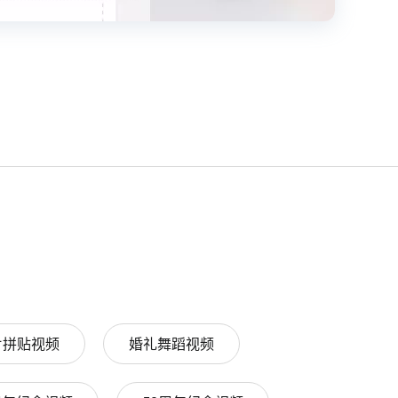
片拼贴视频
婚礼舞蹈视频