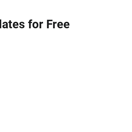
ates for Free