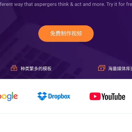
fferent way that aspergers think & act and more. Try it for fr
免费制作视频
种类繁多的模板
海量媒体库