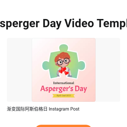
sperger Day Video Templ
渐变国际阿斯伯格日 Instagram Post
预览
编辑