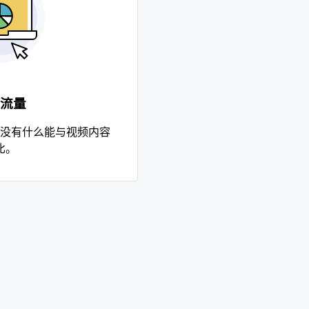
流量
没有什么能与视频内容
比。