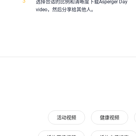
3
选择合适的比例和清晰度下载Asperger Day
video，然后分享给其他人。
活动视频
健康视频