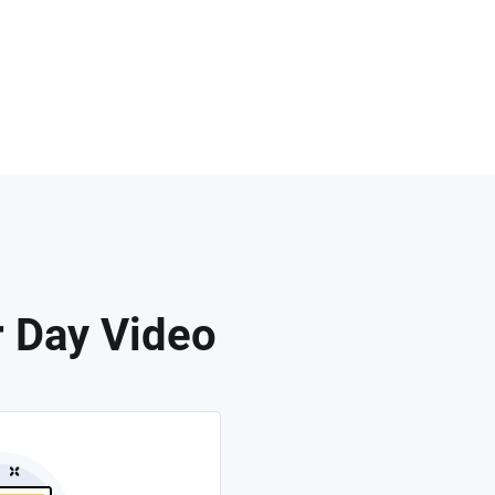
 Day Video