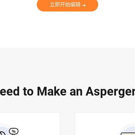
立即开始编辑
eed to Make an Asperger