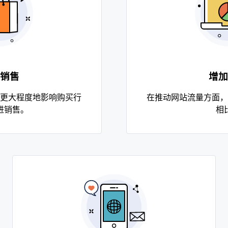
销售
增加
更大程度地影响购买行
在推动网站流量方面，
进销售。
相