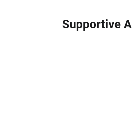
Supportive A