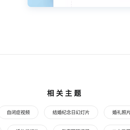
相关主题
自闭症视频
结婚纪念日幻灯片
婚礼照