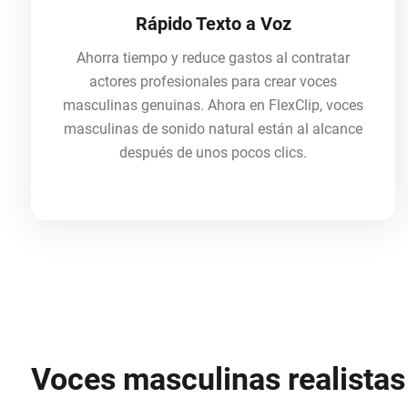
Rápido Texto a Voz
Ahorra tiempo y reduce gastos al contratar
actores profesionales para crear voces
masculinas genuinas. Ahora en FlexClip, voces
masculinas de sonido natural están al alcance
después de unos pocos clics.
Voces masculinas realistas