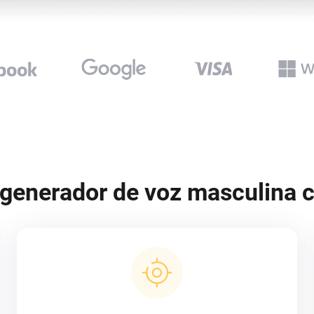
l generador de voz masculina c