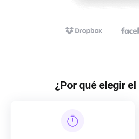
¿Por qué elegir e