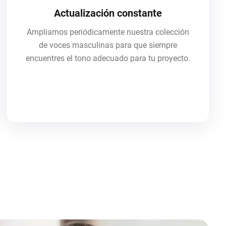
Actualización constante
Ampliamos periódicamente nuestra colección
de voces masculinas para que siempre
encuentres el tono adecuado para tu proyecto.