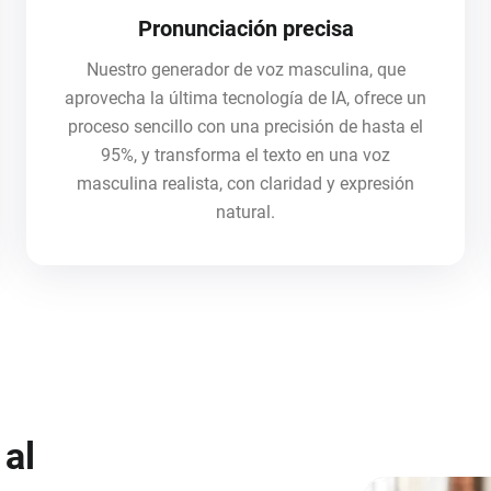
Pronunciación precisa
Nuestro generador de voz masculina, que
aprovecha la última tecnología de IA, ofrece un
proceso sencillo con una precisión de hasta el
95%, y transforma el texto en una voz
masculina realista, con claridad y expresión
natural.
 al