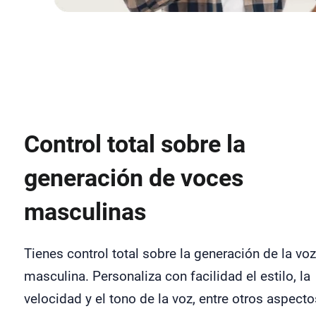
Control total sobre la
generación de voces
masculinas
Tienes control total sobre la generación de la voz
masculina. Personaliza con facilidad el estilo, la
velocidad y el tono de la voz, entre otros aspecto