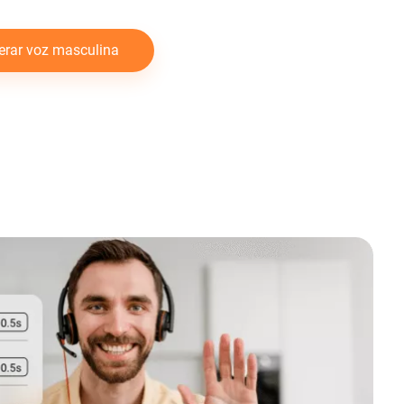
erar voz masculina