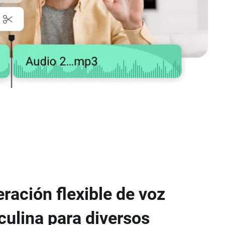
ración flexible de voz
ulina para diversos