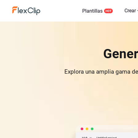
Crear
Plantillas
Gener
Explora una amplia gama de a