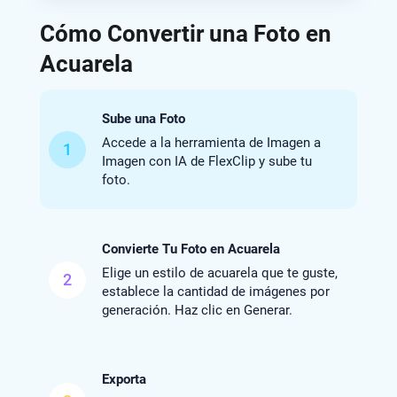
Cómo Convertir una Foto en
Acuarela
Sube una Foto
Accede a la herramienta de Imagen a
1
Imagen con IA de FlexClip y sube tu
foto.
Convierte Tu Foto en Acuarela
Elige un estilo de acuarela que te guste,
2
establece la cantidad de imágenes por
generación. Haz clic en Generar.
Exporta