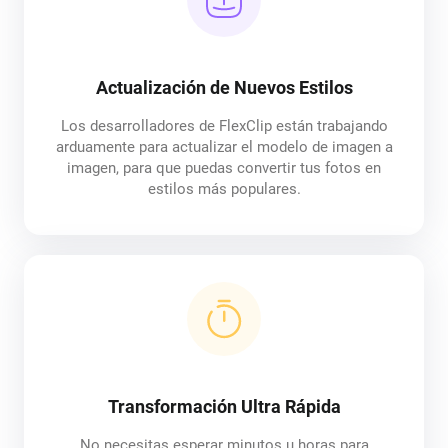
Actualización de Nuevos Estilos
Los desarrolladores de FlexClip están trabajando
arduamente para actualizar el modelo de imagen a
imagen, para que puedas convertir tus fotos en
estilos más populares.
Transformación Ultra Rápida
No necesitas esperar minutos u horas para