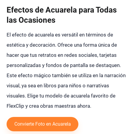
Efectos de Acuarela para Todas
las Ocasiones
El efecto de acuarela es versátil en términos de
estética y decoración. Ofrece una forma única de
hacer que tus retratos en redes sociales, tarjetas
personalizadas y fondos de pantalla se destaquen.
Este efecto mágico también se utiliza en la narración
visual, ya sea en libros para niños o narrativas
visuales. Elige tu modelo de acuarela favorito de
FlexClip y crea obras maestras ahora.
Convierte Foto en Acuarela