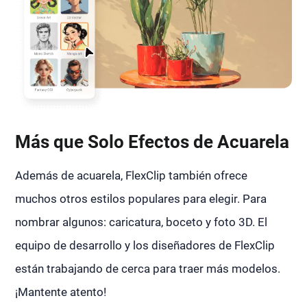
Más que Solo Efectos de Acuarela
Además de acuarela, FlexClip también ofrece
muchos otros estilos populares para elegir. Para
nombrar algunos: caricatura, boceto y foto 3D. El
equipo de desarrollo y los diseñadores de FlexClip
están trabajando de cerca para traer más modelos.
¡Mantente atento!