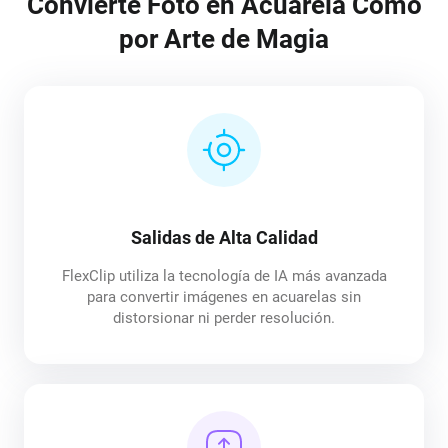
Convierte Foto en Acuarela Como
por Arte de Magia
Salidas de Alta Calidad
FlexClip utiliza la tecnología de IA más avanzada
para convertir imágenes en acuarelas sin
distorsionar ni perder resolución.