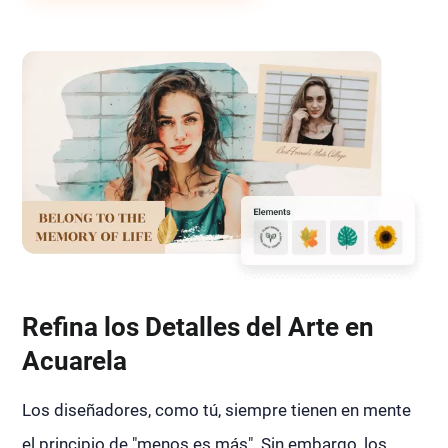
Refina los Detalles del Arte en
Acuarela
Los diseñadores, como tú, siempre tienen en mente
el principio de "menos es más". Sin embargo, los