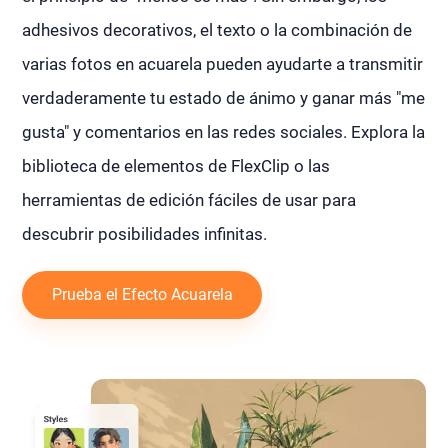
adhesivos decorativos, el texto o la combinación de
varias fotos en acuarela pueden ayudarte a transmitir
verdaderamente tu estado de ánimo y ganar más "me
gusta" y comentarios en las redes sociales. Explora la
biblioteca de elementos de FlexClip o las
herramientas de edición fáciles de usar para
descubrir posibilidades infinitas.
Prueba el Efecto Acuarela