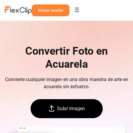
Iniciar sesión
Convertir Foto en
Acuarela
Convierte cualquier imagen en una obra maestra de arte en
acuarela sin esfuerzo.
Subir Imagen