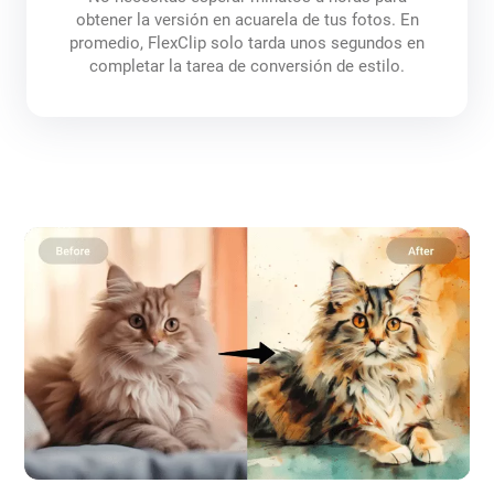
obtener la versión en acuarela de tus fotos. En
promedio, FlexClip solo tarda unos segundos en
completar la tarea de conversión de estilo.