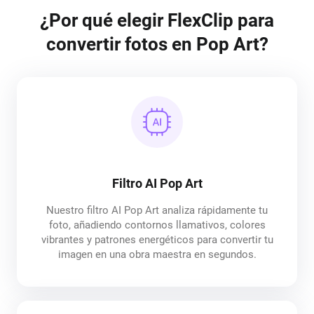
¿Por qué elegir FlexClip para
convertir fotos en Pop Art?
Filtro AI Pop Art
Nuestro filtro AI Pop Art analiza rápidamente tu
foto, añadiendo contornos llamativos, colores
vibrantes y patrones energéticos para convertir tu
imagen en una obra maestra en segundos.