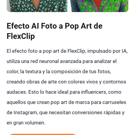
Efecto AI Foto a Pop Art de
FlexClip
El efecto foto a pop art de FlexClip, impulsado por IA,
utiliza una red neuronal avanzada para analizar el
color, la textura y la composición de tus fotos,
creando obras de arte con colores vivos y contornos
audaces. Esto lo hace ideal para influencers, como
aquellos que crean pop art de marca para carruseles
de Instagram, que necesitan conversiones rápidas y
en gran volumen.