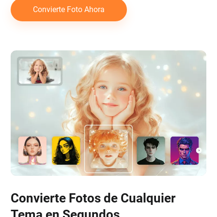
Convierte Foto Ahora
Convierte Fotos de Cualquier
Tema en Segundos