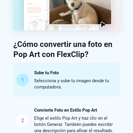
¿Cómo convertir una foto en
Pop Art con FlexClip?
Sube tu Foto
1
Selecciona y sube tu imagen desde tu
computadora.
Convierte Foto en Estilo Pop Art
Elige el estilo Pop Art y haz clic en el
2
botón Generar. También puedes escribir
una descripción para afinar el resultado.