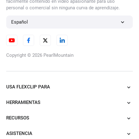
fácilmente contenido en vídeo apasionante para uso
personal o comercial sin ninguna curva de aprendizaje.
Español
Copyright © 2026
PearlMountain
USA FLEXCLIP PARA
HERRAMIENTAS
RECURSOS
ASISTENCIA