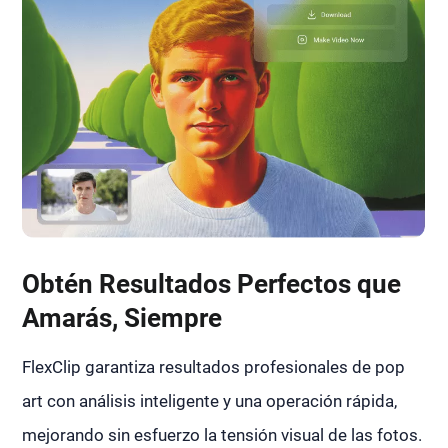
Obtén Resultados Perfectos que
Amarás, Siempre
FlexClip garantiza resultados profesionales de pop
art con análisis inteligente y una operación rápida,
mejorando sin esfuerzo la tensión visual de las fotos.