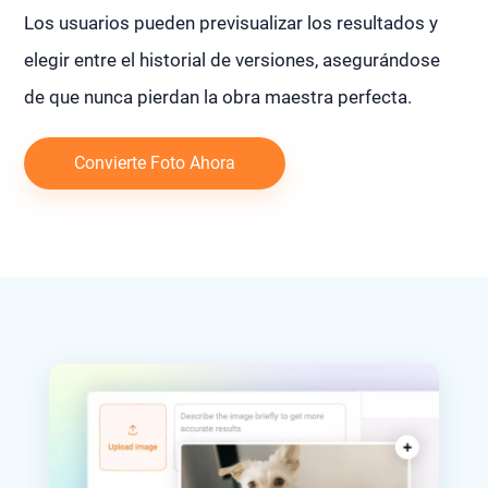
Los usuarios pueden previsualizar los resultados y
elegir entre el historial de versiones, asegurándose
de que nunca pierdan la obra maestra perfecta.
Convierte Foto Ahora