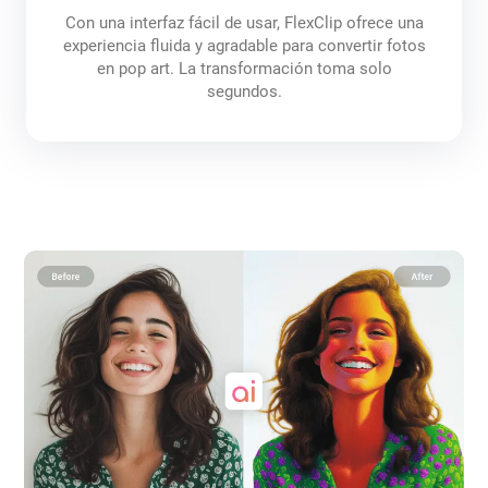
Con una interfaz fácil de usar, FlexClip ofrece una
experiencia fluida y agradable para convertir fotos
en pop art. La transformación toma solo
segundos.