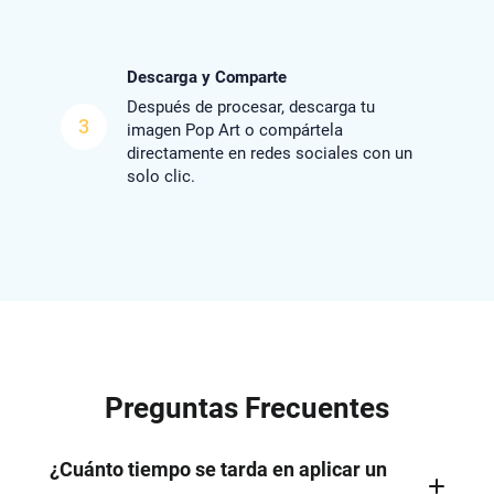
Descarga y Comparte
Después de procesar, descarga tu
3
imagen Pop Art o compártela
directamente en redes sociales con un
solo clic.
Preguntas Frecuentes
¿Cuánto tiempo se tarda en aplicar un