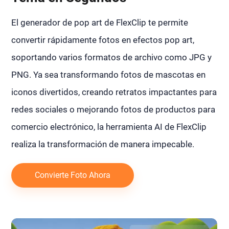
El generador de pop art de FlexClip te permite
convertir rápidamente fotos en efectos pop art,
soportando varios formatos de archivo como JPG y
PNG. Ya sea transformando fotos de mascotas en
iconos divertidos, creando retratos impactantes para
redes sociales o mejorando fotos de productos para
comercio electrónico, la herramienta AI de FlexClip
realiza la transformación de manera impecable.
Convierte Foto Ahora