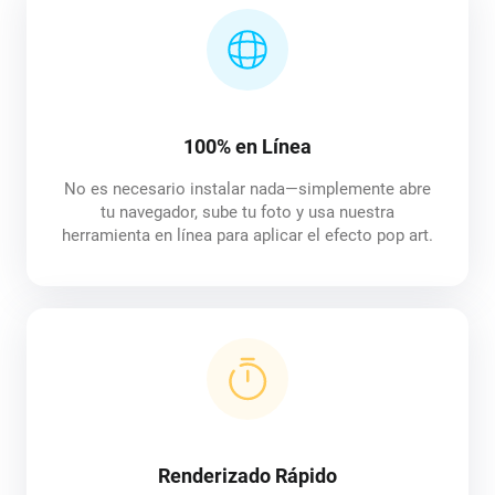
100% en Línea
No es necesario instalar nada—simplemente abre
tu navegador, sube tu foto y usa nuestra
herramienta en línea para aplicar el efecto pop art.
Renderizado Rápido