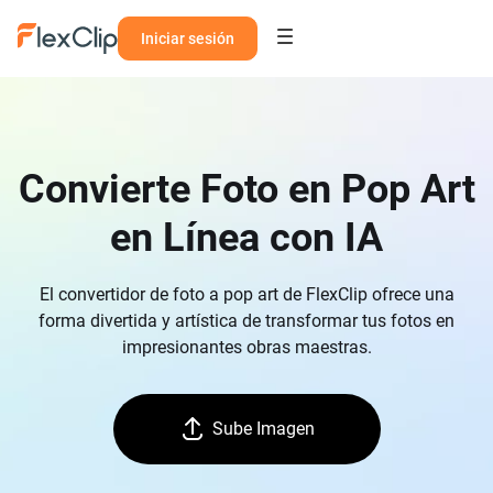
Iniciar sesión
Convierte Foto en Pop Art
en Línea con IA
El convertidor de foto a pop art de FlexClip ofrece una
forma divertida y artística de transformar tus fotos en
impresionantes obras maestras.
Sube Imagen