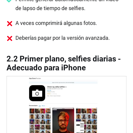
de lapso de tiempo de selfies.
A veces comprimirá algunas fotos.
Deberías pagar por la versión avanzada.
2.2 Primer plano, selfies diarias -
Adecuado para iPhone