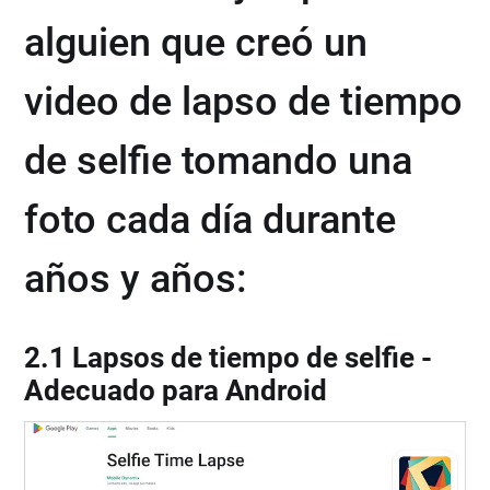
alguien que creó un
video de lapso de tiempo
de selfie tomando una
foto cada día durante
años y años:
2.1 Lapsos de tiempo de selfie -
Adecuado para Android