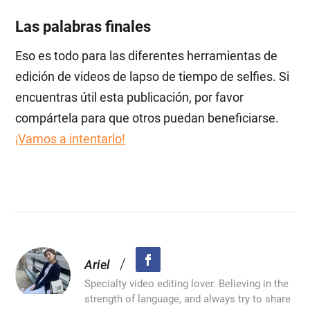
Las palabras finales
Eso es todo para las diferentes herramientas de
edición de videos de lapso de tiempo de selfies. Si
encuentras útil esta publicación, por favor
compártela para que otros puedan beneficiarse.
¡Vamos a intentarlo!
/
Ariel
Specialty video editing lover. Believing in the
strength of language, and always try to share