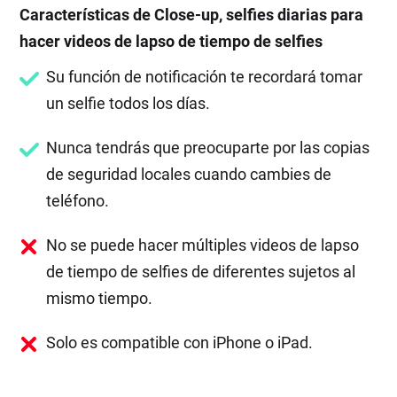
Características de Close-up, selfies diarias para
hacer videos de lapso de tiempo de selfies
Su función de notificación te recordará tomar
un selfie todos los días.
Nunca tendrás que preocuparte por las copias
de seguridad locales cuando cambies de
teléfono.
No se puede hacer múltiples videos de lapso
de tiempo de selfies de diferentes sujetos al
mismo tiempo.
Solo es compatible con iPhone o iPad.