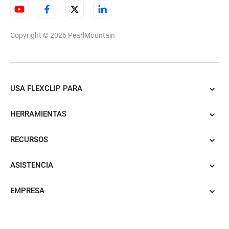
Copyright © 2026
PearlMountain
USA FLEXCLIP PARA
HERRAMIENTAS
RECURSOS
ASISTENCIA
EMPRESA