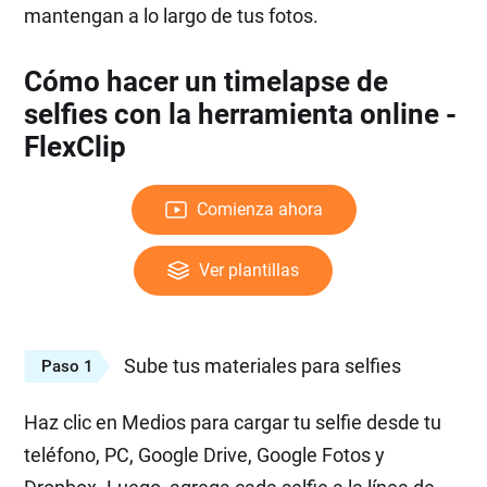
mantengan a lo largo de tus fotos.
Cómo hacer un timelapse de
selfies con la herramienta online -
FlexClip
Comienza ahora
Ver plantillas
Sube tus materiales para selfies
Paso 1
Haz clic en Medios para cargar tu selfie desde tu
teléfono, PC, Google Drive, Google Fotos y