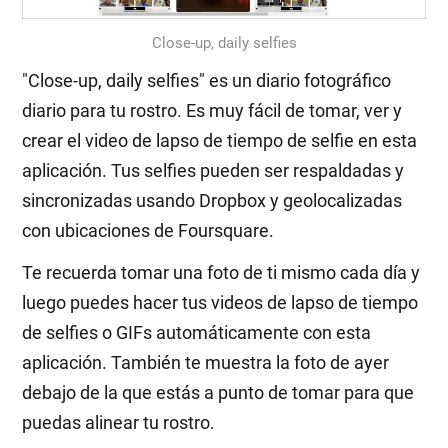
Close-up, daily selfies
"Close-up, daily selfies" es un diario fotográfico
diario para tu rostro. Es muy fácil de tomar, ver y
crear el video de lapso de tiempo de selfie en esta
aplicación. Tus selfies pueden ser respaldadas y
sincronizadas usando Dropbox y geolocalizadas
con ubicaciones de Foursquare.
Te recuerda tomar una foto de ti mismo cada día y
luego puedes hacer tus videos de lapso de tiempo
de selfies o GIFs automáticamente con esta
aplicación. También te muestra la foto de ayer
debajo de la que estás a punto de tomar para que
puedas alinear tu rostro.