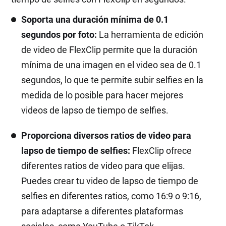
Soporta una duración mínima de 0.1
segundos por foto:
La herramienta de edición
de video de FlexClip permite que la duración
mínima de una imagen en el video sea de 0.1
segundos, lo que te permite subir selfies en la
medida de lo posible para hacer mejores
videos de lapso de tiempo de selfies.
Proporciona diversos ratios de video para
lapso de tiempo de selfies:
FlexClip ofrece
diferentes ratios de video para que elijas.
Puedes crear tu video de lapso de tiempo de
selfies en diferentes ratios, como 16:9 o 9:16,
para adaptarse a diferentes plataformas