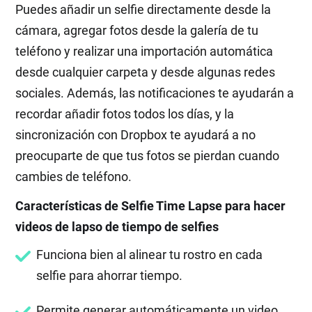
Puedes añadir un selfie directamente desde la
cámara, agregar fotos desde la galería de tu
teléfono y realizar una importación automática
desde cualquier carpeta y desde algunas redes
sociales. Además, las notificaciones te ayudarán a
recordar añadir fotos todos los días, y la
sincronización con Dropbox te ayudará a no
preocuparte de que tus fotos se pierdan cuando
cambies de teléfono.
Características de Selfie Time Lapse para hacer
videos de lapso de tiempo de selfies
Funciona bien al alinear tu rostro en cada
selfie para ahorrar tiempo.
Permite generar automáticamente un video