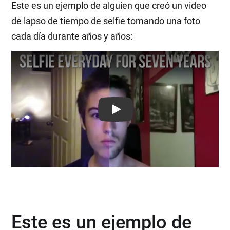
Este es un ejemplo de alguien que creó un video
de lapso de tiempo de selfie tomando una foto
cada día durante años y años:
Play: Keynote (Google I/O '18)
Este es un ejemplo de