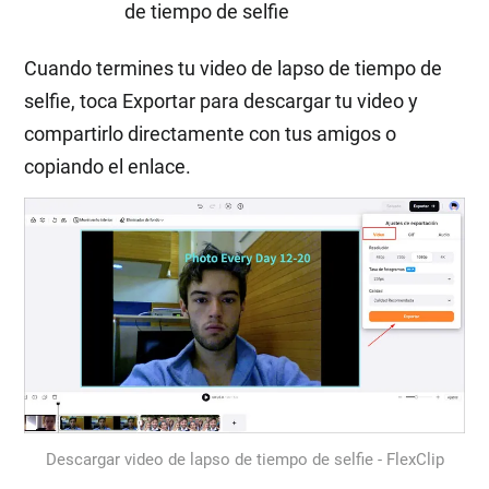
de tiempo de selfie
Cuando termines tu video de lapso de tiempo de
selfie, toca Exportar para descargar tu video y
compartirlo directamente con tus amigos o
copiando el enlace.
Descargar video de lapso de tiempo de selfie - FlexClip