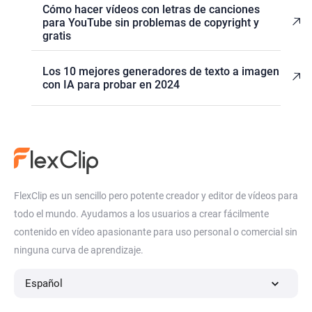
Cómo hacer vídeos con letras de canciones
para YouTube sin problemas de copyright y
gratis
Los 10 mejores generadores de texto a imagen
con IA para probar en 2024
FlexClip es un sencillo pero potente creador y editor de vídeos para
todo el mundo. Ayudamos a los usuarios a crear fácilmente
contenido en vídeo apasionante para uso personal o comercial sin
ninguna curva de aprendizaje.
Español