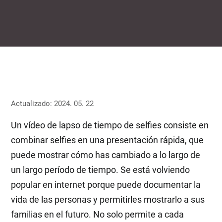
Actualizado: 2024. 05. 22
Un vídeo de lapso de tiempo de selfies consiste en
combinar selfies en una presentación rápida, que
puede mostrar cómo has cambiado a lo largo de
un largo período de tiempo. Se está volviendo
popular en internet porque puede documentar la
vida de las personas y permitirles mostrarlo a sus
familias en el futuro. No solo permite a cada