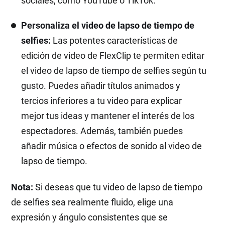
sociales, como YouTube o TikTok.
Personaliza el video de lapso de tiempo de
selfies:
Las potentes características de
edición de video de FlexClip te permiten editar
el video de lapso de tiempo de selfies según tu
gusto. Puedes añadir títulos animados y
tercios inferiores a tu video para explicar
mejor tus ideas y mantener el interés de los
espectadores. Además, también puedes
añadir música o efectos de sonido al video de
lapso de tiempo.
Nota:
Si deseas que tu video de lapso de tiempo
de selfies sea realmente fluido, elige una
expresión y ángulo consistentes que se