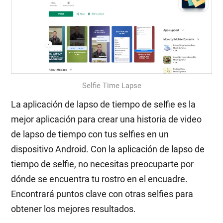
Selfie Time Lapse
La aplicación de lapso de tiempo de selfie es la
mejor aplicación para crear una historia de video
de lapso de tiempo con tus selfies en un
dispositivo Android. Con la aplicación de lapso de
tiempo de selfie, no necesitas preocuparte por
dónde se encuentra tu rostro en el encuadre.
Encontrará puntos clave con otras selfies para
obtener los mejores resultados.