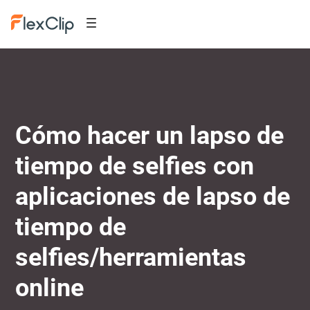
Cómo hacer un lapso de
tiempo de selfies con
aplicaciones de lapso de
tiempo de
selfies/herramientas
online