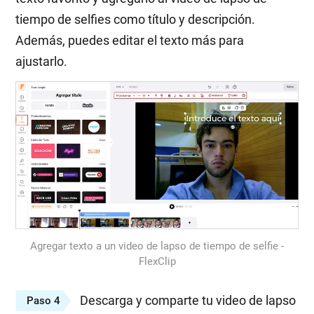
tiempo de selfies como título y descripción.
Además, puedes editar el texto más para
ajustarlo.
Agregar texto a un video de lapso de tiempo de selfie -
FlexClip
Descarga y comparte tu video de lapso
Paso 4