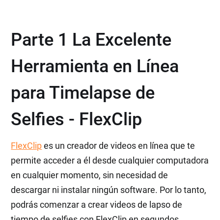
Parte 1 La Excelente
Herramienta en Línea
para Timelapse de
Selfies - FlexClip
FlexClip
es un creador de videos en línea que te
permite acceder a él desde cualquier computadora
en cualquier momento, sin necesidad de
descargar ni instalar ningún software. Por lo tanto,
podrás comenzar a crear videos de lapso de
tiempo de selfies con FlexClip en segundos.