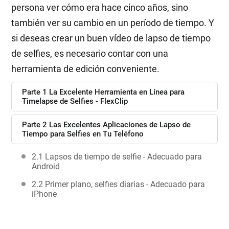
persona ver cómo era hace cinco años, sino
también ver su cambio en un período de tiempo. Y
si deseas crear un buen vídeo de lapso de tiempo
de selfies, es necesario contar con una
herramienta de edición conveniente.
Parte 1 La Excelente Herramienta en Línea para
Timelapse de Selfies - FlexClip
Parte 2 Las Excelentes Aplicaciones de Lapso de
Tiempo para Selfies en Tu Teléfono
2.1 Lapsos de tiempo de selfie - Adecuado para
Android
2.2 Primer plano, selfies diarias - Adecuado para
iPhone