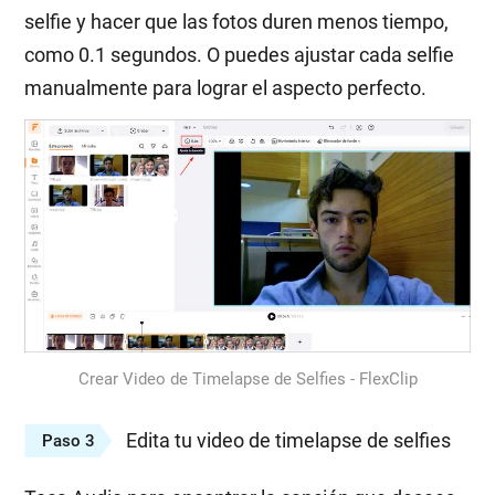
selfie y hacer que las fotos duren menos tiempo,
como 0.1 segundos. O puedes ajustar cada selfie
manualmente para lograr el aspecto perfecto.
Crear Video de Timelapse de Selfies - FlexClip
Edita tu video de timelapse de selfies
Paso 3