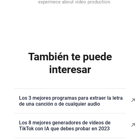
experinece about video production.
También te puede
interesar
Los 3 mejores programas para extraer la letra
de una canción o de cualquier audio
Los 8 mejores generadores de vídeos de
TikTok con IA que debes probar en 2023