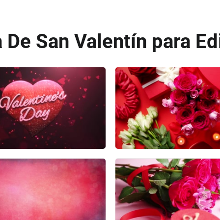
 De San Valentín para Ed