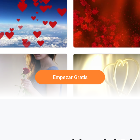
Empezar Gratis