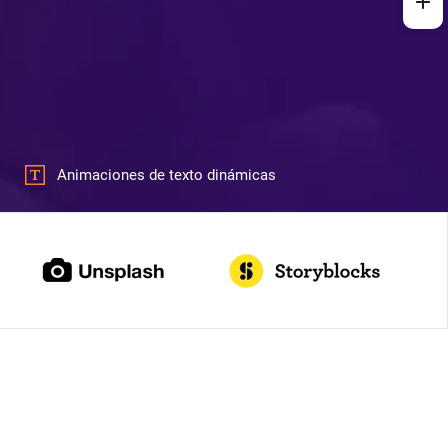
Animaciones de texto dinámicas