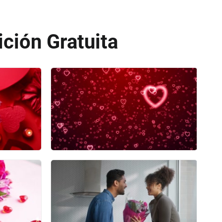
ición Gratuita