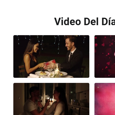
Video Del Día