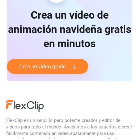
Crea un vídeo de
animación navideña gratis
en minutos
Crea un vídeo gratis
FlexClip es un sencillo pero potente creador y editor de
vídeos para todo el mundo. Ayudamos a los usuarios a crear
fácilmente contenido en vídeo apasionante para uso