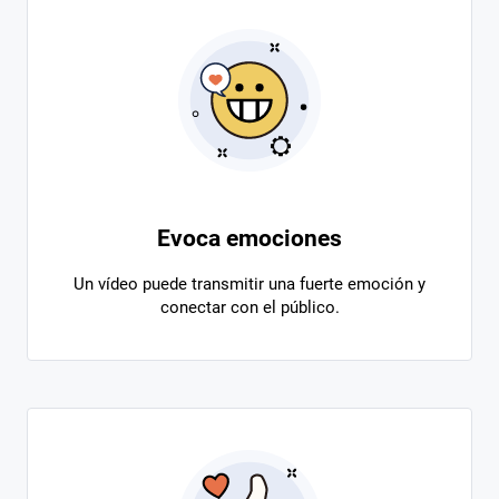
Evoca emociones
Un vídeo puede transmitir una fuerte emoción y
conectar con el público.