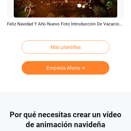
Feliz Navidad Y Año Nuevo Foto Introducción De Vacaciones
Previsualizar
Crear IA
Más plantillas
Empieza Ahora
Por qué necesitas crear un vídeo
de animación navideña