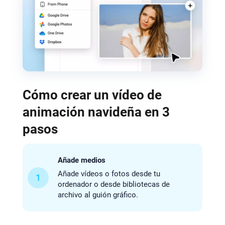
Cómo crear un vídeo de
animación navideña en 3
pasos
Añade medios
Añade vídeos o fotos desde tu
1
ordenador o desde bibliotecas de
archivo al guión gráfico.