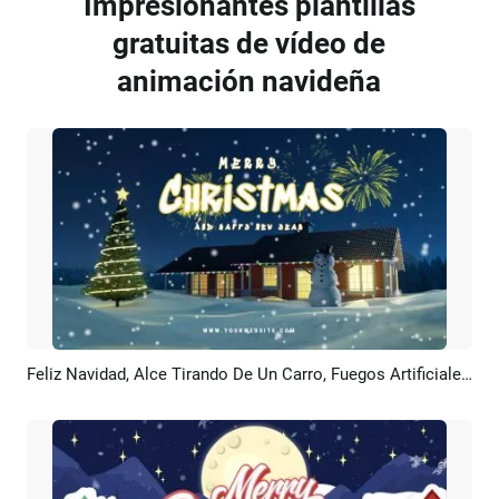
Impresionantes plantillas
gratuitas de vídeo de
animación navideña
Feliz Navidad, Alce Tirando De Un Carro, Fuegos Artificiales, Animación Floreciente, Saludos, Introducción
Previsualizar
Personalizar