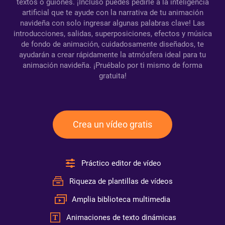
textos o guiones. ¡Incluso puedes pedirle a la inteligencia
artificial que te ayude con la narrativa de tu animación
navideña con solo ingresar algunas palabras clave! Las
introducciones, salidas, superposiciones, efectos y música
de fondo de animación, cuidadosamente diseñados, te
ayudarán a crear rápidamente la atmósfera ideal para tu
animación navideña. ¡Pruébalo por ti mismo de forma
gratuita!
Crea un vídeo gratis
Práctico editor de vídeo
Riqueza de plantillas de vídeos
Amplia biblioteca multimedia
Animaciones de texto dinámicas