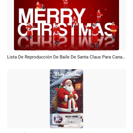
Lista De Reproducción De Baile De Santa Claus Para Canal De Música De Youtube De Feliz Navidad
Previsualizar
Personalizar