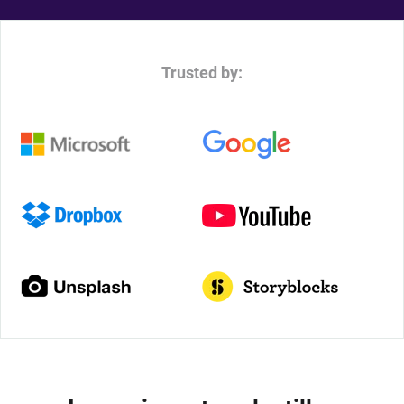
Trusted by: