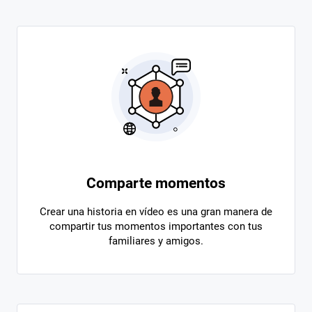
Comparte momentos
Crear una historia en vídeo es una gran manera de
compartir tus momentos importantes con tus
familiares y amigos.