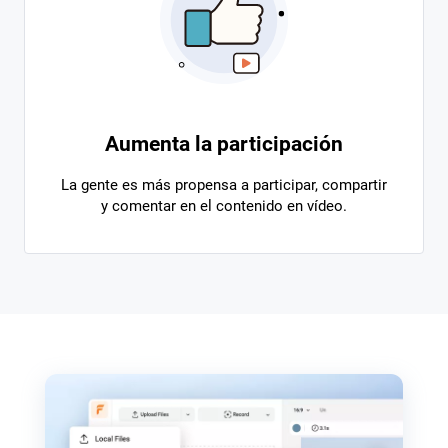
Aumenta la participación
La gente es más propensa a participar, compartir
y comentar en el contenido en vídeo.