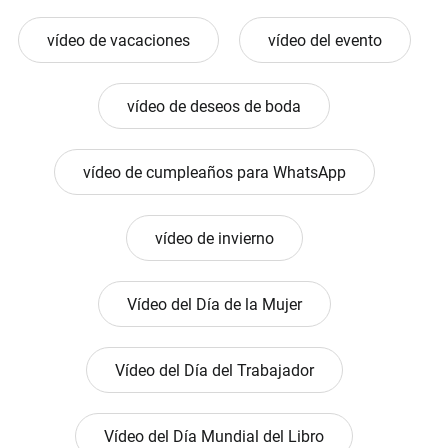
vídeo de vacaciones
vídeo del evento
vídeo de deseos de boda
vídeo de cumpleaños para WhatsApp
vídeo de invierno
Vídeo del Día de la Mujer
Vídeo del Día del Trabajador
Vídeo del Día Mundial del Libro