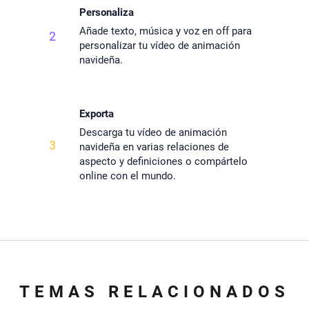
Personaliza
Añade texto, música y voz en off para
2
personalizar tu vídeo de animación
navideña.
Exporta
Descarga tu vídeo de animación
3
navideña en varias relaciones de
aspecto y definiciones o compártelo
online con el mundo.
TEMAS RELACIONADOS