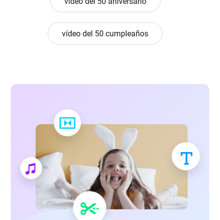
vídeo del 50 aniversario
vídeo del 50 cumpleaños