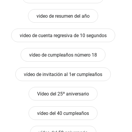
video de resumen del año
video de cuenta regresiva de 10 segundos
vídeo de cumpleaños número 18
vídeo de invitación al 1er cumpleaños
Vídeo del 25º aniversario
vídeo del 40 cumpleaños