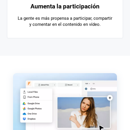
Aumenta la participación
La gente es más propensa a participar, compartir
y comentar en el contenido en vídeo.