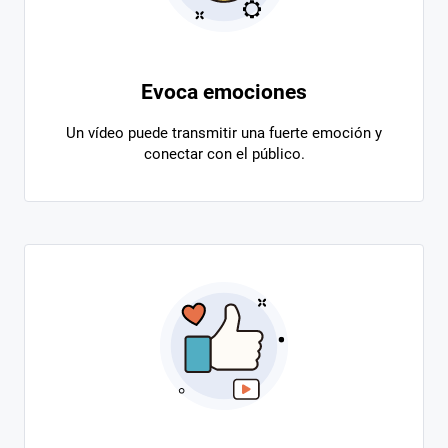
Evoca emociones
Un vídeo puede transmitir una fuerte emoción y
conectar con el público.