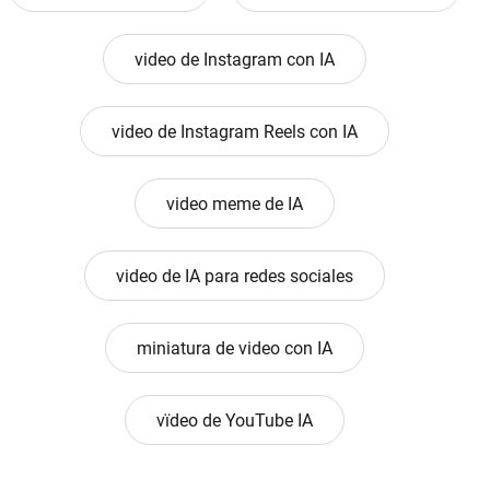
video de Instagram con IA
video de Instagram Reels con IA
video meme de IA
video de IA para redes sociales
miniatura de video con IA
vïdeo de YouTube IA