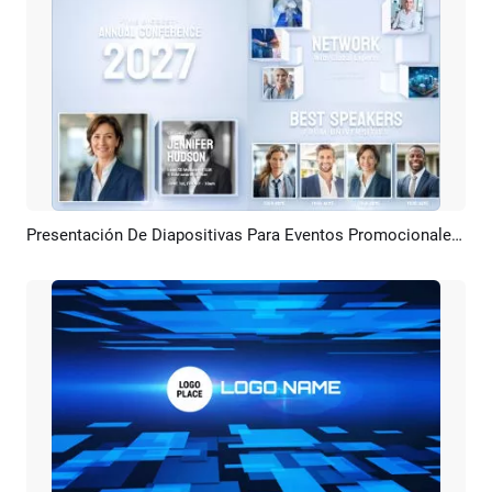
Presentación De Diapositivas Para Eventos Promocionales, Presentaciones De Empresas Tecnológicas, Cubos Y Cuadrados.
Previsualizar
Crear IA