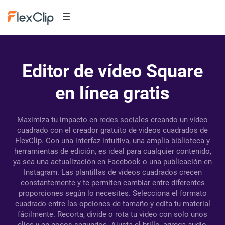
Editor de vídeo Square
en línea gratis
Maximiza tu impacto en redes sociales creando un video
cuadrado con el creador gratuito de videos cuadrados de
FlexClip. Con una interfaz intuitiva, una amplia biblioteca y
herramientas de edición, es ideal para cualquier contenido,
ya sea una actualización en Facebook o una publicación en
Instagram. Las plantillas de videos cuadrados crecen
constantemente y te permiten cambiar entre diferentes
proporciones según lo necesites. Selecciona el formato
cuadrado entre las opciones de tamaño y edita tu material
fácilmente. Recorta, divide o rota tu video con solo unos