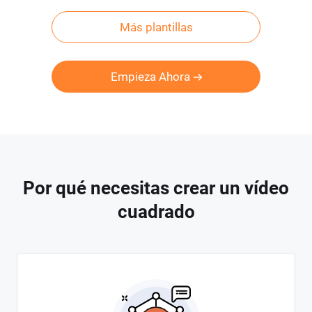
Más plantillas
Empieza Ahora
Por qué necesitas crear un vídeo
cuadrado