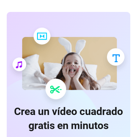
Crea un vídeo cuadrado
gratis en minutos