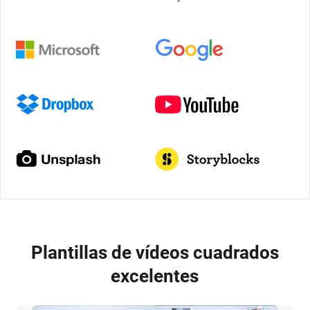
Plantillas de vídeos cuadrados
excelentes