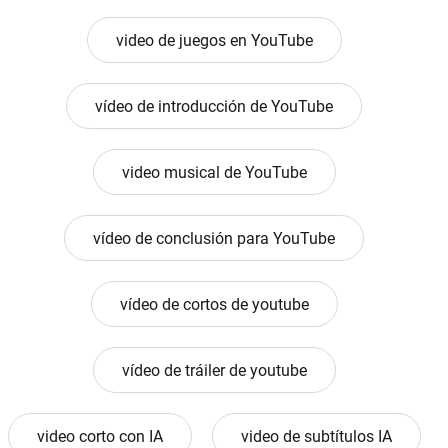
video de juegos en YouTube
vídeo de introducción de YouTube
video musical de YouTube
vídeo de conclusión para YouTube
vídeo de cortos de youtube
vídeo de tráiler de youtube
video corto con IA
video de subtítulos IA