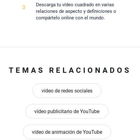
Descarga tu vídeo cuadrado en varias
3
relaciones de aspecto y definiciones o
compártelo online con el mundo.
TEMAS RELACIONADOS
vídeo de redes sociales
vídeo publicitario de YouTube
vídeo de animación de YouTube