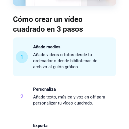
Cómo crear un vídeo
cuadrado en 3 pasos
Añade medios
Añade vídeos o fotos desde tu
1
ordenador o desde bibliotecas de
archivo al guión gráfico.
Personaliza
2
Añade texto, música y voz en off para
personalizar tu vídeo cuadrado.
Exporta