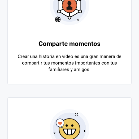
Comparte momentos
Crear una historia en vídeo es una gran manera de
compartir tus momentos importantes con tus
familiares y amigos.