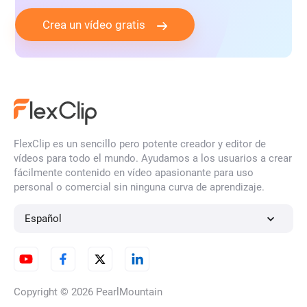
Crea un vídeo gratis
FlexClip es un sencillo pero potente creador y editor de
vídeos para todo el mundo. Ayudamos a los usuarios a crear
fácilmente contenido en vídeo apasionante para uso
personal o comercial sin ninguna curva de aprendizaje.
Español
Copyright © 2026
PearlMountain