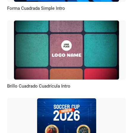
Forma Cuadrada Simple Intro
Previsualizar
Personalizar
Brillo Cuadrado Cuadrícula Intro
Previsualizar
Personalizar