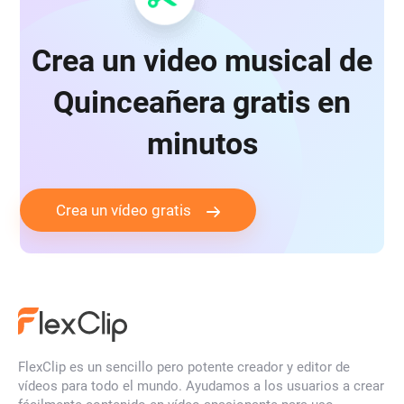
Crea un video musical de
Quinceañera gratis en
minutos
Crea un vídeo gratis
FlexClip es un sencillo pero potente creador y editor de
vídeos para todo el mundo. Ayudamos a los usuarios a crear