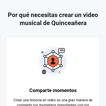
Por qué necesitas crear un video
musical de Quinceañera
Comparte momentos
Crear una historia en vídeo es una gran manera de
compartir tus momentos importantes con tus