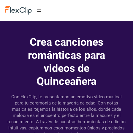
Crea canciones
románticas para
videos de
Quinceañera
Con FlexClip, te presentamos un emotivo video musical
para tu ceremonia de la mayoría de edad. Con notas
musicales, tejemos la historia de los años, donde cada
melodía es el encuentro perfecto entre la madurez y el
renacimiento. A través de nuestras herramientas de edición
intuitivas, capturamos esos momentos únicos y preciados