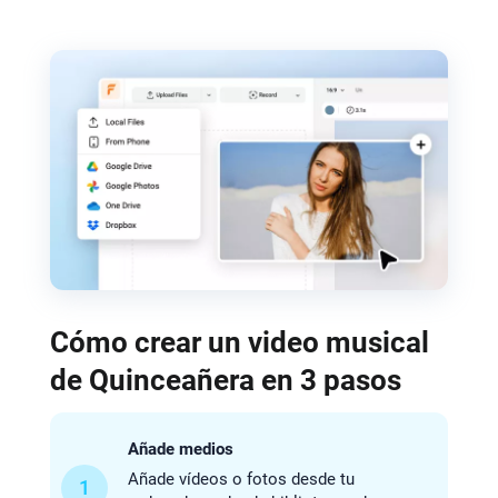
Cómo crear un video musical
de Quinceañera en 3 pasos
Añade medios
Añade vídeos o fotos desde tu
1