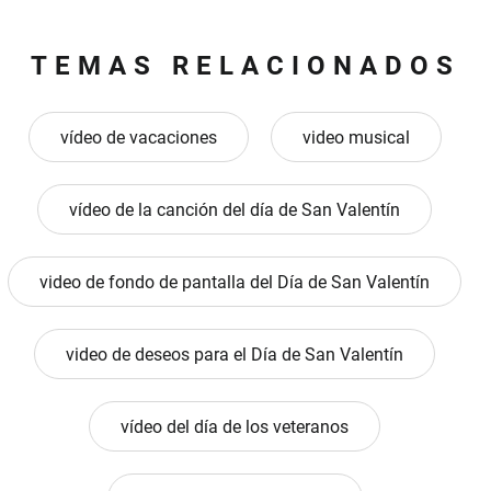
TEMAS RELACIONADOS
vídeo de vacaciones
video musical
vídeo de la canción del día de San Valentín
video de fondo de pantalla del Día de San Valentín
video de deseos para el Día de San Valentín
vídeo del día de los veteranos