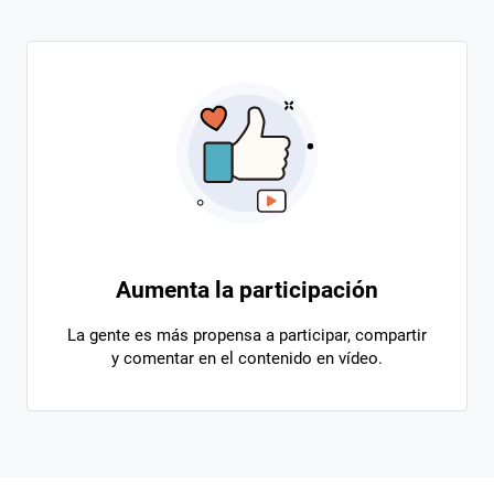
Aumenta la participación
La gente es más propensa a participar, compartir
y comentar en el contenido en vídeo.