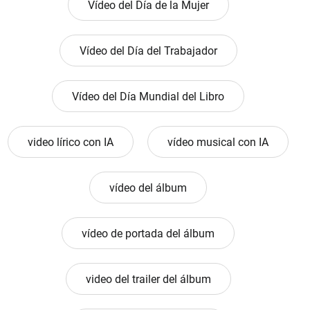
Vídeo del Día de la Mujer
Vídeo del Día del Trabajador
Vídeo del Día Mundial del Libro
video lírico con IA
vídeo musical con IA
vídeo del álbum
vídeo de portada del álbum
video del trailer del álbum