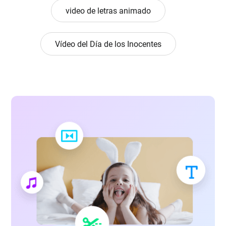
video de letras animado
Vídeo del Día de los Inocentes