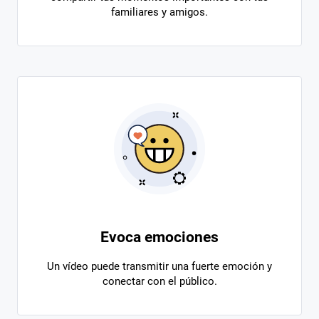
familiares y amigos.
Evoca emociones
Un vídeo puede transmitir una fuerte emoción y
conectar con el público.