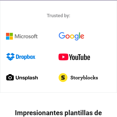
Trusted by:
Impresionantes plantillas de