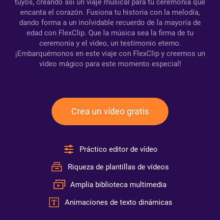
tuyos, creando así un viaje musical para tu ceremonia que
encanta el corazón. Fusiona tu historia con la melodía,
dando forma a un inolvidable recuerdo de la mayoría de
edad con FlexClip. Que la música sea la firma de tu
ceremonia y el video, un testimonio eterno.
¡Embarquémonos en este viaje con FlexClip y creemos un
video mágico para este momento especial!
Crea un vídeo gratis
Práctico editor de vídeo
Riqueza de plantillas de vídeos
Amplia biblioteca multimedia
Animaciones de texto dinámicas