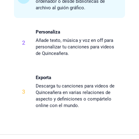
ordenador o desde bibliotecas de
archivo al guión gráfico.
Personaliza
Añade texto, música y voz en off para
2
personalizar tu canciones para videos
de Quinceañera.
Exporta
Descarga tu canciones para videos de
3
Quinceañera en varias relaciones de
aspecto y definiciones o compártelo
online con el mundo.