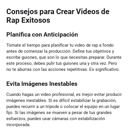
Consejos para Crear Videos de
Rap Exitosos
Planifica con Anticipación
Tómate el tiempo para planificar tu video de rap a fondo
antes de comenzar la producción. Define tus objetivos y
escribe guiones, que son lo que necesitas preparar. Durante
este proceso, debes pulir tus guiones una y otra vez. Pero
no te aburras con las acciones repetitivas. Es significativo.
Evita Imágenes Inestables
Cuando hagas un video profesional, es mejor evitar producir
imágenes inestables. Si es difícil estabilizar la grabación,
puedes recurrir a un trípode o colocar el equipo en un lugar
fijo. Si las imágenes se mueven a pesar de tus grandes
esfuerzos, puedes usar cámaras con estabilización
incorporada.