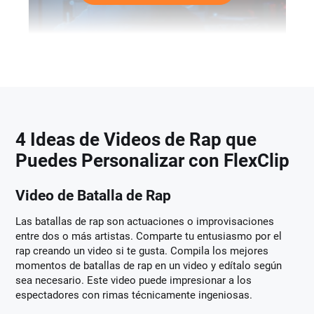
4 Ideas de Videos de Rap que
Puedes Personalizar con FlexClip
Video de Batalla de Rap
Las batallas de rap son actuaciones o improvisaciones
entre dos o más artistas. Comparte tu entusiasmo por el
rap creando un video si te gusta. Compila los mejores
momentos de batallas de rap en un video y edítalo según
sea necesario. Este video puede impresionar a los
espectadores con rimas técnicamente ingeniosas.