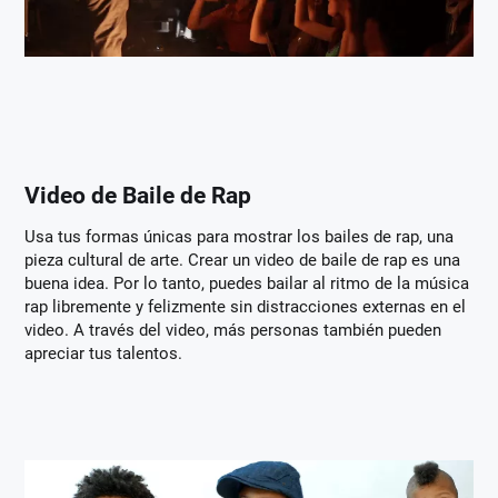
Video de Baile de Rap
Usa tus formas únicas para mostrar los bailes de rap, una
pieza cultural de arte. Crear un video de baile de rap es una
buena idea. Por lo tanto, puedes bailar al ritmo de la música
rap libremente y felizmente sin distracciones externas en el
video. A través del video, más personas también pueden
apreciar tus talentos.