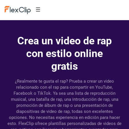
Crea un video de rap
con estilo online
gratis
¿Realmente te gusta el rap? Prueba a crear un video
relacionado con el rap para compartir en YouTube,
Facebook o TikTok. Ya sea una lista de reproducción
musical, una batalla de rap, una introducción de rap, una
promoción de álbum de rap o una presentación de
diapositivas de video de rap, todas son excelentes
opciones. No necesitas experiencia en edición para hacer
esto. FlexClip ofrece plantillas personalizadas de videos de