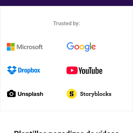
Trusted by: