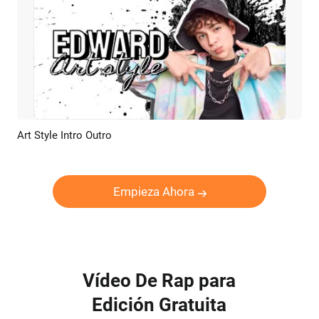
Art Style Intro Outro
Previsualizar
Crear IA
Empieza Ahora
Vídeo De Rap para
Edición Gratuita