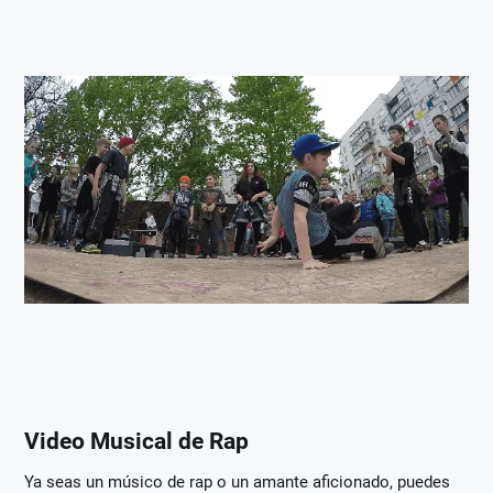
Video Musical de Rap
Ya seas un músico de rap o un amante aficionado, puedes