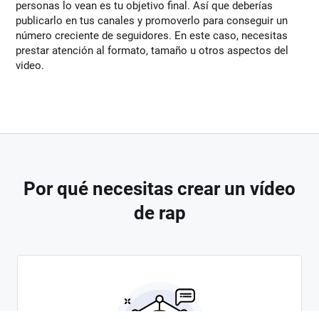
personas lo vean es tu objetivo final. Así que deberías
publicarlo en tus canales y promoverlo para conseguir un
número creciente de seguidores. En este caso, necesitas
prestar atención al formato, tamaño u otros aspectos del
video.
Por qué necesitas crear un vídeo
de rap