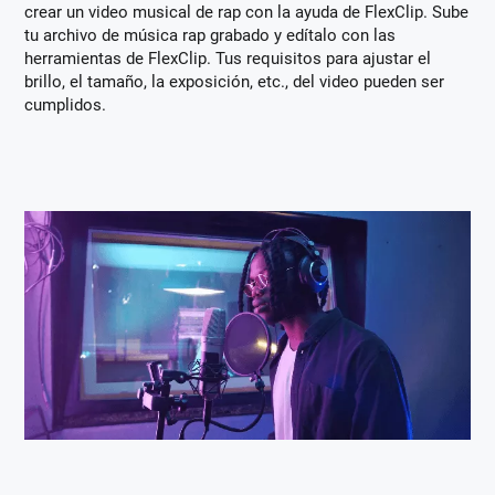
crear un video musical de rap con la ayuda de FlexClip. Sube
tu archivo de música rap grabado y edítalo con las
herramientas de FlexClip. Tus requisitos para ajustar el
brillo, el tamaño, la exposición, etc., del video pueden ser
cumplidos.