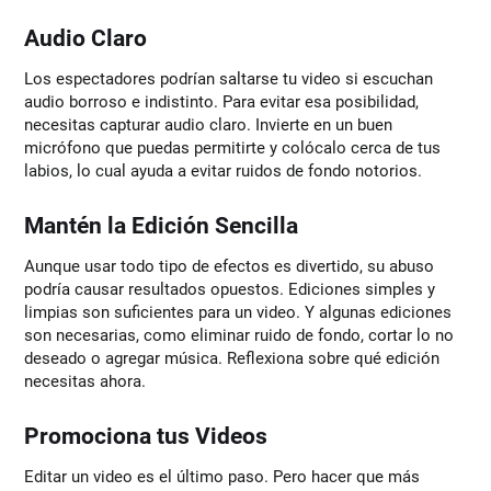
Audio Claro
Los espectadores podrían saltarse tu video si escuchan
audio borroso e indistinto. Para evitar esa posibilidad,
necesitas capturar audio claro. Invierte en un buen
micrófono que puedas permitirte y colócalo cerca de tus
labios, lo cual ayuda a evitar ruidos de fondo notorios.
Mantén la Edición Sencilla
Aunque usar todo tipo de efectos es divertido, su abuso
podría causar resultados opuestos. Ediciones simples y
limpias son suficientes para un video. Y algunas ediciones
son necesarias, como eliminar ruido de fondo, cortar lo no
deseado o agregar música. Reflexiona sobre qué edición
necesitas ahora.
Promociona tus Videos
Editar un video es el último paso. Pero hacer que más