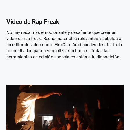
Video de Rap Freak
No hay nada más emocionante y desafiante que crear un
video de rap freak. Reúne materiales relevantes y súbelos a
un editor de video como FlexClip. Aquí puedes desatar toda
tu creatividad para personalizar sin límites. Todas las
herramientas de edición esenciales están a tu disposición.