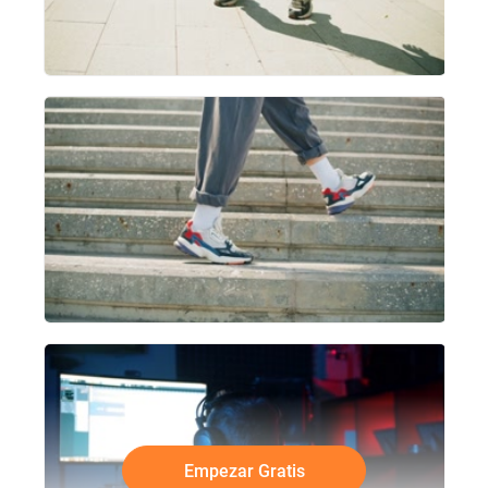
Empezar Gratis