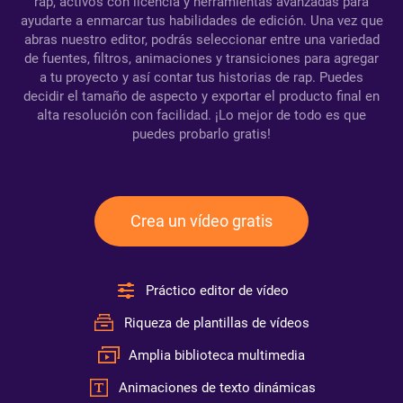
rap, activos con licencia y herramientas avanzadas para
ayudarte a enmarcar tus habilidades de edición. Una vez que
abras nuestro editor, podrás seleccionar entre una variedad
de fuentes, filtros, animaciones y transiciones para agregar
a tu proyecto y así contar tus historias de rap. Puedes
decidir el tamaño de aspecto y exportar el producto final en
alta resolución con facilidad. ¡Lo mejor de todo es que
puedes probarlo gratis!
Crea un vídeo gratis
Práctico editor de vídeo
Riqueza de plantillas de vídeos
Amplia biblioteca multimedia
Animaciones de texto dinámicas