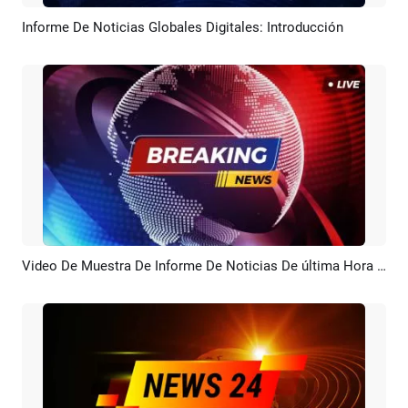
Informe De Noticias Globales Digitales: Introducción
Previsualizar
Personalizar
Video De Muestra De Informe De Noticias De última Hora En Vivo
Previsualizar
Crear IA