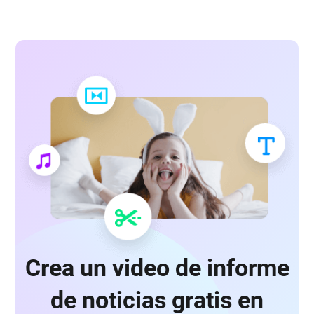
Crea un video de informe
de noticias gratis en