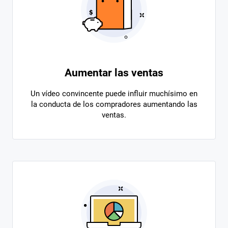
Aumentar las ventas
Un vídeo convincente puede influir muchísimo en
la conducta de los compradores aumentando las
ventas.