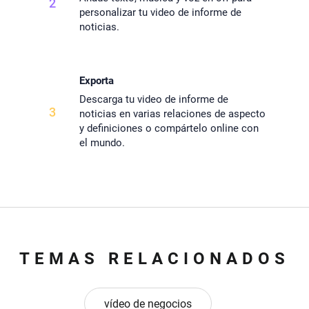
2
personalizar tu video de informe de
noticias.
Exporta
Descarga tu video de informe de
3
noticias en varias relaciones de aspecto
y definiciones o compártelo online con
el mundo.
TEMAS RELACIONADOS
vídeo de negocios