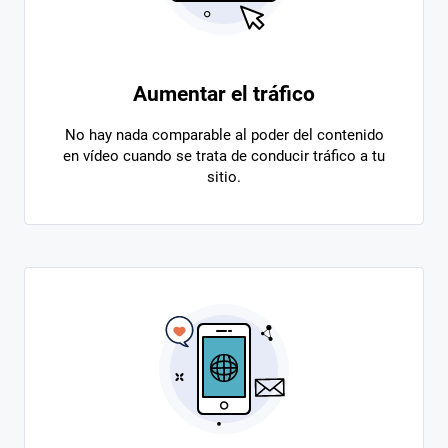
Aumentar el tráfico
No hay nada comparable al poder del contenido
en vídeo cuando se trata de conducir tráfico a tu
sitio.