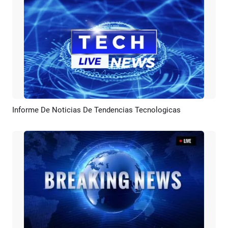
Informe De Noticias De Tendencias Tecnologicas
Previsualizar
Crear IA