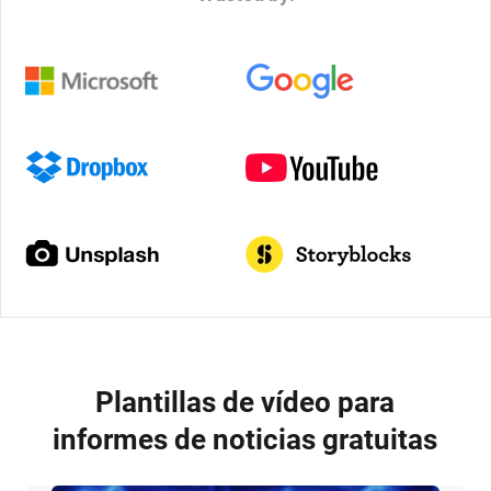
Plantillas de vídeo para
informes de noticias gratuitas