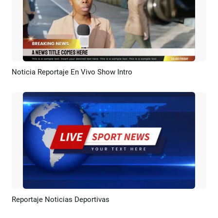
Noticia Reportaje En Vivo Show Intro
Previsualizar
Crear IA
Reportaje Noticias Deportivas
Previsualizar
Crear IA