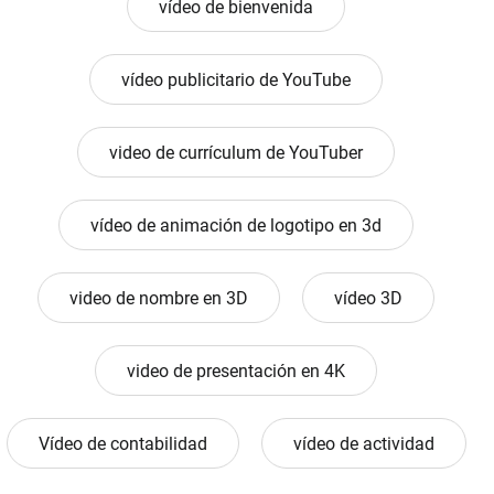
vídeo de bienvenida
vídeo publicitario de YouTube
video de currículum de YouTuber
vídeo de animación de logotipo en 3d
video de nombre en 3D
vídeo 3D
video de presentación en 4K
Vídeo de contabilidad
vídeo de actividad