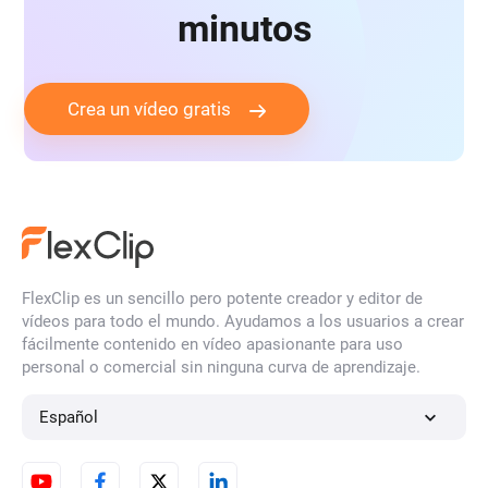
minutos
Crea un vídeo gratis
FlexClip es un sencillo pero potente creador y editor de
vídeos para todo el mundo. Ayudamos a los usuarios a crear
fácilmente contenido en vídeo apasionante para uso
personal o comercial sin ninguna curva de aprendizaje.
Español