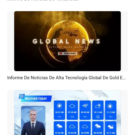
Informe De Noticias De Alta Tecnología Global De Gold Earth: Introducción Al Canal De YouTube
Previsualizar
Crear IA