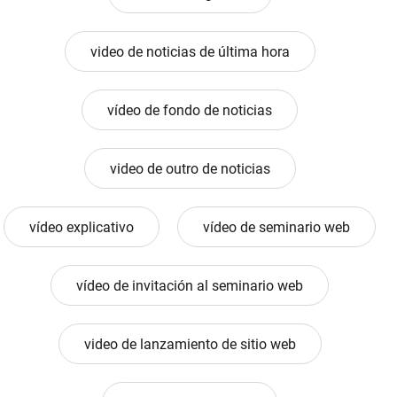
video de noticias de última hora
vídeo de fondo de noticias
video de outro de noticias
vídeo explicativo
vídeo de seminario web
vídeo de invitación al seminario web
video de lanzamiento de sitio web