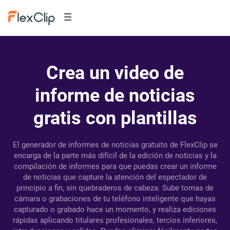
Crea un video de
informe de noticias
gratis con plantillas
El generador de informes de noticias gratuito de FlexClip se
encarga de la parte más difícil de la edición de noticias y la
compilación de informes para que puedas crear un informe
de noticias que capture la atención del espectador de
principio a fin, sin quebraderos de cabeza. Sube tomas de
cámara o grabaciones de tu teléfono inteligente que hayas
capturado o grabado hace un momento, y realiza ediciones
rápidas aplicando titulares profesionales, tercios inferiores,