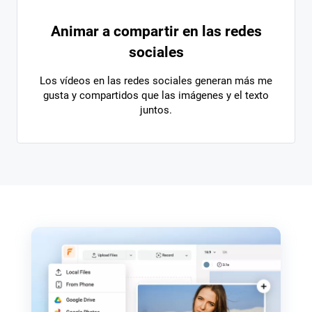
Animar a compartir en las redes
sociales
Los vídeos en las redes sociales generan más me
gusta y compartidos que las imágenes y el texto
juntos.