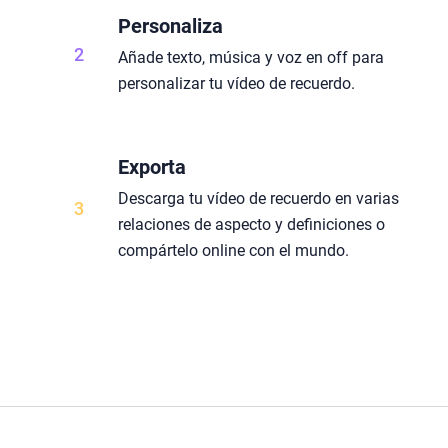
Personaliza
2
Añade texto, música y voz en off para
personalizar tu vídeo de recuerdo.
Exporta
Descarga tu vídeo de recuerdo en varias
3
relaciones de aspecto y definiciones o
compártelo online con el mundo.