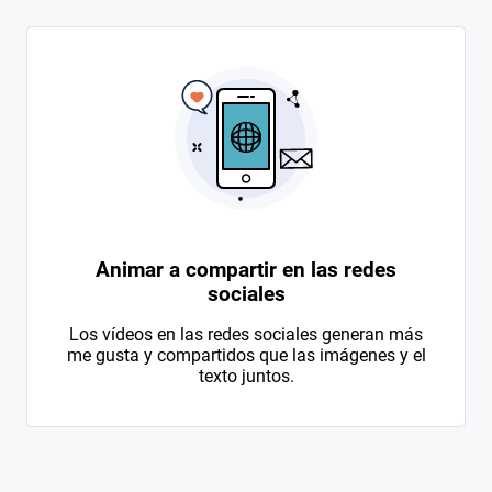
Animar a compartir en las redes
sociales
Los vídeos en las redes sociales generan más
me gusta y compartidos que las imágenes y el
texto juntos.