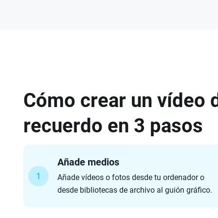
Cómo crear un vídeo 
recuerdo en 3 pasos
Añade medios
1
Añade vídeos o fotos desde tu ordenador o
desde bibliotecas de archivo al guión gráfico.