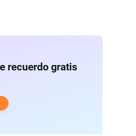
e recuerdo gratis