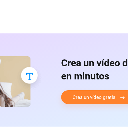
Crea un vídeo d
en minutos
Crea un vídeo gratis