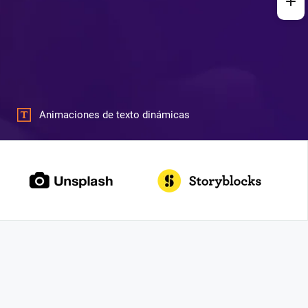
Animaciones de texto dinámicas