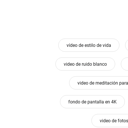
vídeo de estilo de vida
video de ruido blanco
video de meditación par
fondo de pantalla en 4K
video de fotos