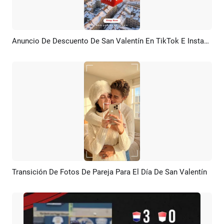
Anuncio De Descuento De San Valentín En TikTok E Instagram
Previsualizar
Crear IA
Transición De Fotos De Pareja Para El Día De San Valentín
Previsualizar
Crear IA