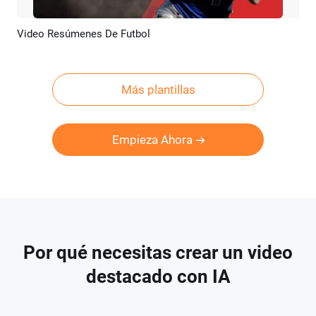
Video Resúmenes De Futbol
Previsualizar
Crear IA
Más plantillas
Empieza Ahora
Por qué necesitas crear un video
destacado con IA