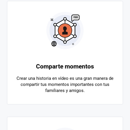
Comparte momentos
Crear una historia en vídeo es una gran manera de
compartir tus momentos importantes con tus
familiares y amigos.