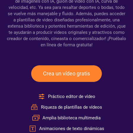
de imágenes con IA, guión de video con IA, curva de
velocidad, etc. Ya sea para resaltar deportes o bodas, todo
se vuelve más manejable y fluido. Además, puedes acceder
a plantillas de video diseñadas profesionalmente, una
extensa biblioteca y potentes herramientas de edición, ¡que
te ayudarán a producir videos originales y atractivos como
creador de contenido, cineasta o comercializador! ¡Pruébalo
en línea de forma gratuita!
Crea un vídeo gratis
Práctico editor de vídeo
Riqueza de plantillas de vídeos
Amplia biblioteca multimedia
Animaciones de texto dinámicas