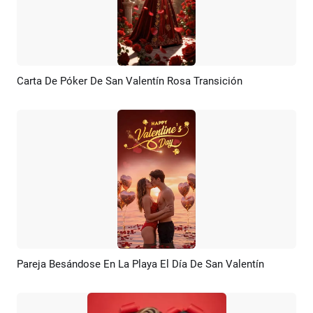
Carta De Póker De San Valentín Rosa Transición
Previsualizar
Crear IA
Pareja Besándose En La Playa El Día De San Valentín
Previsualizar
Crear IA