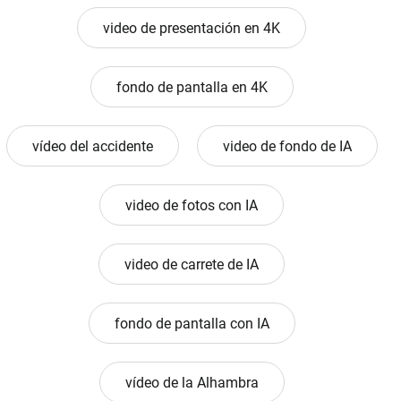
video de presentación en 4K
fondo de pantalla en 4K
vídeo del accidente
video de fondo de IA
video de fotos con IA
video de carrete de IA
fondo de pantalla con IA
vídeo de la Alhambra