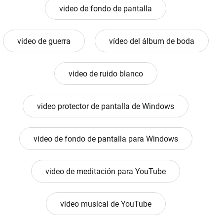
video de fondo de pantalla
video de guerra
vídeo del álbum de boda
video de ruido blanco
video protector de pantalla de Windows
video de fondo de pantalla para Windows
video de meditación para YouTube
video musical de YouTube