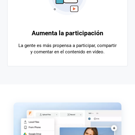
Aumenta la participación
La gente es más propensa a participar, compartir
y comentar en el contenido en vídeo.