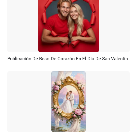
Publicación De Beso De Corazón En El Día De San Valentín
Previsualizar
Crear IA