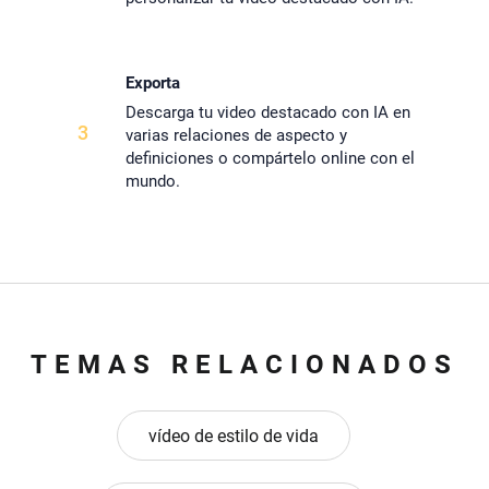
Exporta
Descarga tu video destacado con IA en
3
varias relaciones de aspecto y
definiciones o compártelo online con el
mundo.
TEMAS RELACIONADOS
vídeo de estilo de vida