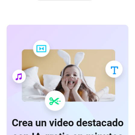
Crea un video destacado