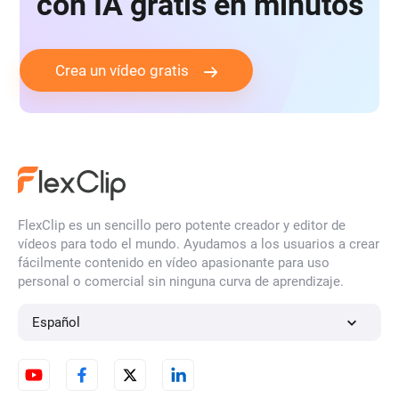
con IA gratis en minutos
Crea un vídeo gratis
FlexClip es un sencillo pero potente creador y editor de
vídeos para todo el mundo. Ayudamos a los usuarios a crear
fácilmente contenido en vídeo apasionante para uso
personal o comercial sin ninguna curva de aprendizaje.
Español