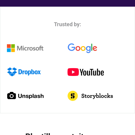
Trusted by: