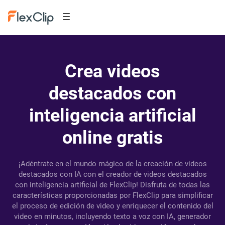
Crea videos
destacados con
inteligencia artificial
online gratis
¡Adéntrate en el mundo mágico de la creación de videos
destacados con IA con el creador de videos destacados
con inteligencia artificial de FlexClip! Disfruta de todas las
características proporcionadas por FlexClip para simplificar
el proceso de edición de video y enriquecer el contenido del
video en minutos, incluyendo texto a voz con IA, generador