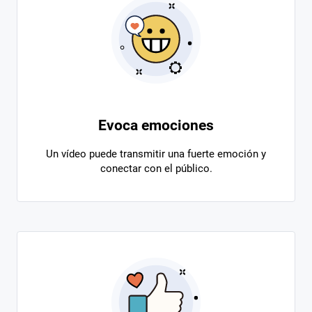
Evoca emociones
Un vídeo puede transmitir una fuerte emoción y
conectar con el público.