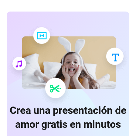
Crea una presentación de
amor gratis en minutos