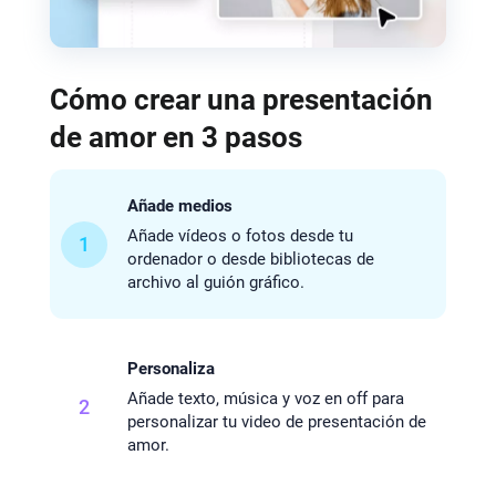
Cómo crear una presentación
de amor en 3 pasos
Añade medios
Añade vídeos o fotos desde tu
1
ordenador o desde bibliotecas de
archivo al guión gráfico.
Personaliza
Añade texto, música y voz en off para
2
personalizar tu video de presentación de
amor.