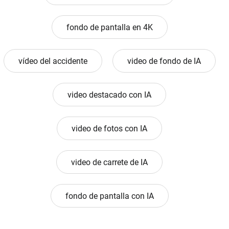
fondo de pantalla en 4K
vídeo del accidente
video de fondo de IA
video destacado con IA
video de fotos con IA
video de carrete de IA
fondo de pantalla con IA