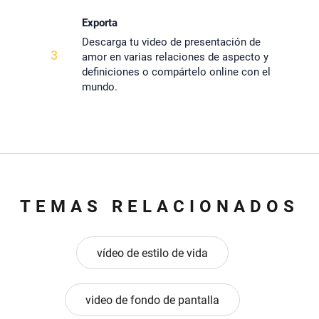
Exporta
Descarga tu video de presentación de
3
amor en varias relaciones de aspecto y
definiciones o compártelo online con el
mundo.
TEMAS RELACIONADOS
vídeo de estilo de vida
video de fondo de pantalla