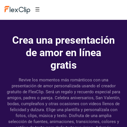
Crea una presentación
de amor en línea
gratis
Revive los momentos más románticos con una
presentación de amor personalizada usando el creador
gratuito de FlexClip. Será un regalo y recuerdo especial para
amigos, padres o pareja. Celebra aniversarios, San Valentín,
bodas, cumpleaños y otras ocasiones con videos llenos de
felicidad y dulzura. Elige una plantilla y personalízala con
fotos, clips, música y texto. Disfruta de una amplia
selección de fuentes, animaciones, transiciones, colores y