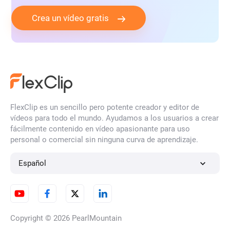
Crea un vídeo gratis
FlexClip es un sencillo pero potente creador y editor de
vídeos para todo el mundo. Ayudamos a los usuarios a crear
fácilmente contenido en vídeo apasionante para uso
personal o comercial sin ninguna curva de aprendizaje.
Español
Copyright © 2026
PearlMountain