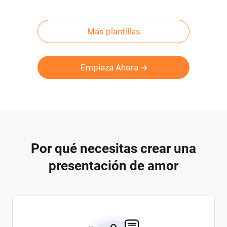
Más plantillas
Empieza Ahora
Por qué necesitas crear una
presentación de amor