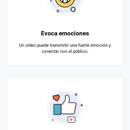
Evoca emociones
Un vídeo puede transmitir una fuerte emoción y
conectar con el público.