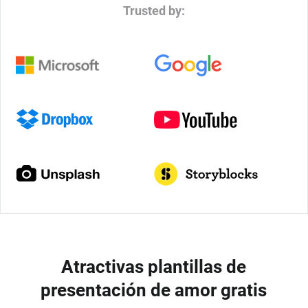
Trusted by:
Atractivas plantillas de
presentación de amor gratis