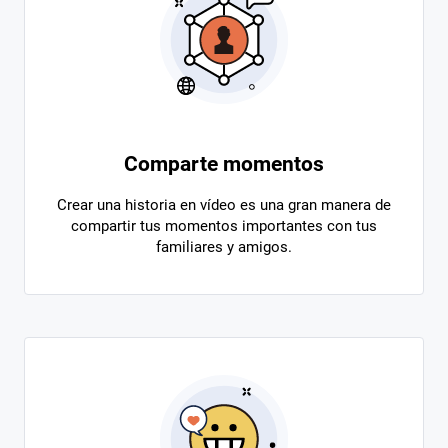
Comparte momentos
Crear una historia en vídeo es una gran manera de
compartir tus momentos importantes con tus
familiares y amigos.