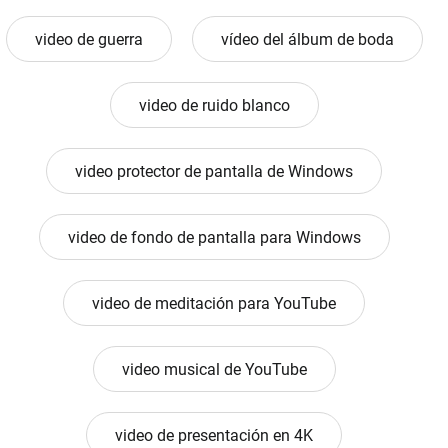
video de guerra
vídeo del álbum de boda
video de ruido blanco
video protector de pantalla de Windows
video de fondo de pantalla para Windows
video de meditación para YouTube
video musical de YouTube
video de presentación en 4K