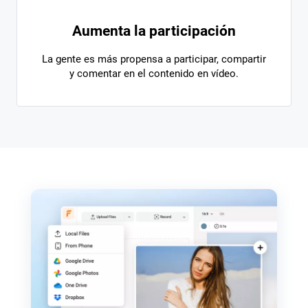
Aumenta la participación
La gente es más propensa a participar, compartir
y comentar en el contenido en vídeo.