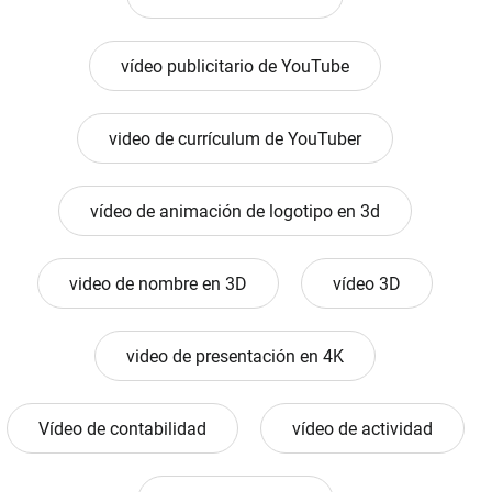
vídeo publicitario de YouTube
video de currículum de YouTuber
vídeo de animación de logotipo en 3d
video de nombre en 3D
vídeo 3D
video de presentación en 4K
Vídeo de contabilidad
vídeo de actividad