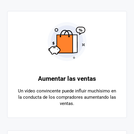
Aumentar las ventas
Un vídeo convincente puede influir muchísimo en
la conducta de los compradores aumentando las
ventas.