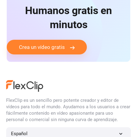
Humanos gratis en
minutos
Crea un vídeo gratis
FlexClip es un sencillo pero potente creador y editor de
vídeos para todo el mundo. Ayudamos a los usuarios a crear
fácilmente contenido en vídeo apasionante para uso
personal o comercial sin ninguna curva de aprendizaje.
Español