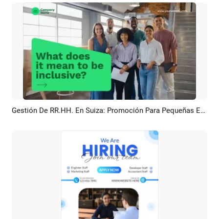
Gestión De RR.HH. En Suiza: Promoción Para Pequeñas Empresas Y Corporaciones
Previsualizar
Crear IA