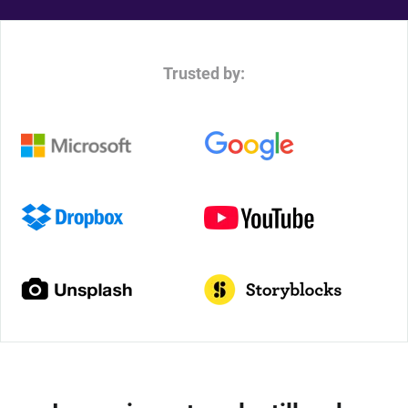
Trusted by: