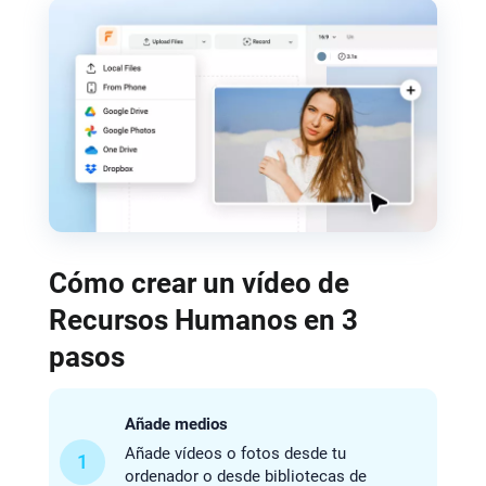
Cómo crear un vídeo de
Recursos Humanos en 3
pasos
Añade medios
Añade vídeos o fotos desde tu
1
ordenador o desde bibliotecas de