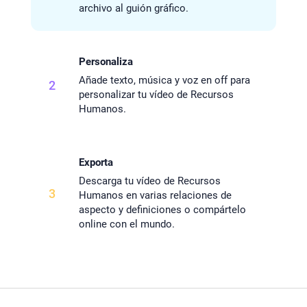
archivo al guión gráfico.
Personaliza
Añade texto, música y voz en off para
2
personalizar tu vídeo de Recursos
Humanos.
Exporta
Descarga tu vídeo de Recursos
3
Humanos en varias relaciones de
aspecto y definiciones o compártelo
online con el mundo.