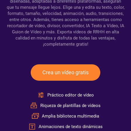
diseñadas, adaptadas a diferentes plataformas, aseguran
que tu mensaje llegue lejos. Elige una y edita su texto, color,
formato, tamaño, velocidad, animación, audio, transiciones,
entre otros. Además, tienes acceso a herramientas como
recortador de vídeo, divisor, convertidor, IA Texto a Vídeo, IA
Guion de Vídeo y más. Exporta vídeos de RRHH en alta
calidad en minutos y disfruta de todas las ventajas,
¡completamente gratis!
Crea un vídeo gratis
Práctico editor de vídeo
Riqueza de plantillas de vídeos
Amplia biblioteca multimedia
Animaciones de texto dinámicas