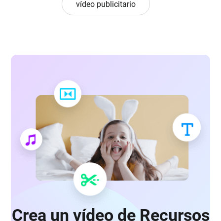
vídeo publicitario
Crea un vídeo de Recursos