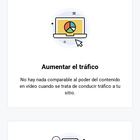
Aumentar el tráfico
No hay nada comparable al poder del contenido
en vídeo cuando se trata de conducir tráfico a tu
sitio.