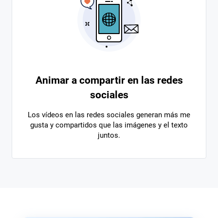
Animar a compartir en las redes
sociales
Los vídeos en las redes sociales generan más me
gusta y compartidos que las imágenes y el texto
juntos.