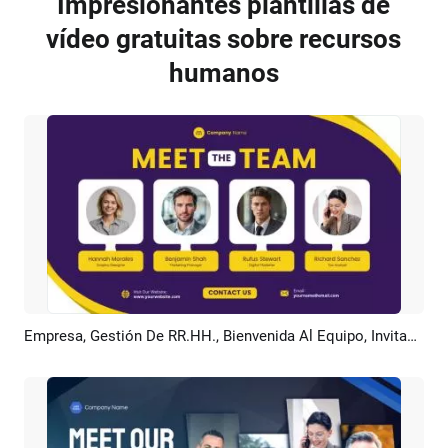
Impresionantes plantillas de
vídeo gratuitas sobre recursos
humanos
Empresa, Gestión De RR.HH., Bienvenida Al Equipo, Invitación
Previsualizar
Crear IA