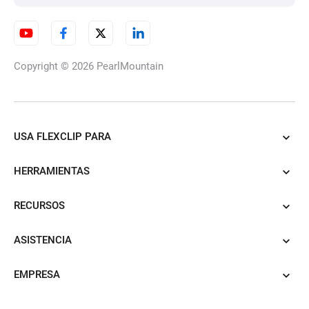
Copyright © 2026
PearlMountain
USA FLEXCLIP PARA
HERRAMIENTAS
RECURSOS
ASISTENCIA
EMPRESA