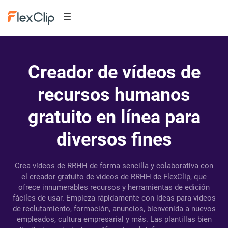
Creador de vídeos de
recursos humanos
gratuito en línea para
diversos fines
Crea vídeos de RRHH de forma sencilla y colaborativa con
el creador gratuito de vídeos de RRHH de FlexClip, que
ofrece innumerables recursos y herramientas de edición
fáciles de usar. Empieza rápidamente con ideas para vídeos
de reclutamiento, formación, anuncios, bienvenida a nuevos
empleados, cultura empresarial y más. Las plantillas bien