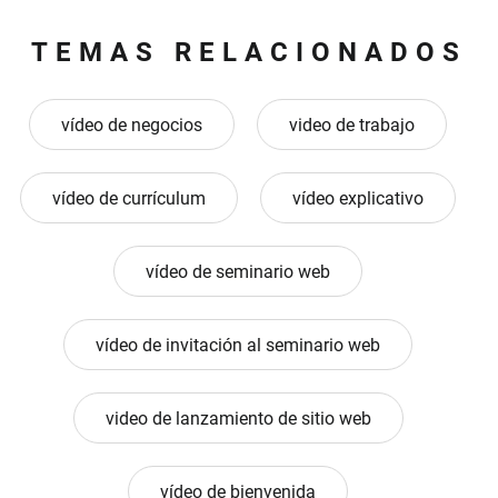
TEMAS RELACIONADOS
vídeo de negocios
video de trabajo
vídeo de currículum
vídeo explicativo
vídeo de seminario web
vídeo de invitación al seminario web
video de lanzamiento de sitio web
vídeo de bienvenida