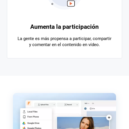
Aumenta la participación
La gente es más propensa a participar, compartir
y comentar en el contenido en vídeo.