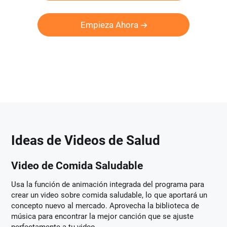
Empieza Ahora
Ideas de Videos de Salud
Video de Comida Saludable
Usa la función de animación integrada del programa para
crear un video sobre comida saludable, lo que aportará un
concepto nuevo al mercado. Aprovecha la biblioteca de
música para encontrar la mejor canción que se ajuste