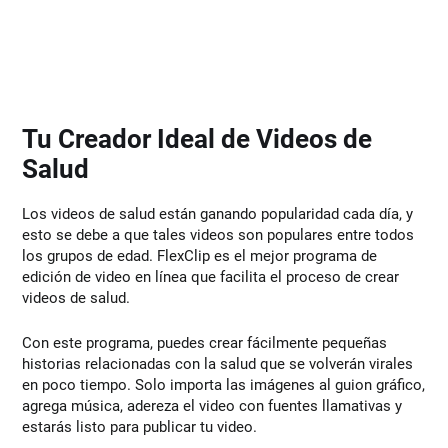
Tu Creador Ideal de Videos de
Salud
Los videos de salud están ganando popularidad cada día, y
esto se debe a que tales videos son populares entre todos
los grupos de edad. FlexClip es el mejor programa de
edición de video en línea que facilita el proceso de crear
videos de salud.
Con este programa, puedes crear fácilmente pequeñas
historias relacionadas con la salud que se volverán virales
en poco tiempo. Solo importa las imágenes al guion gráfico,
agrega música, adereza el video con fuentes llamativas y
estarás listo para publicar tu video.