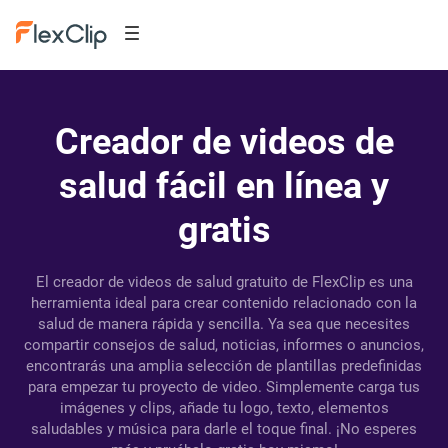
Creador de videos de
salud fácil en línea y
gratis
El creador de videos de salud gratuito de FlexClip es una
herramienta ideal para crear contenido relacionado con la
salud de manera rápida y sencilla. Ya sea que necesites
compartir consejos de salud, noticias, informes o anuncios,
encontrarás una amplia selección de plantillas predefinidas
para empezar tu proyecto de video. Simplemente carga tus
imágenes y clips, añade tu logo, texto, elementos
saludables y música para darle el toque final. ¡No esperes