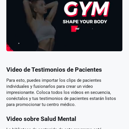
Video de Testimonios de Pacientes
Para esto, puedes importar los clips de pacientes
individuales y fusionarlos para crear un video
impresionante. Coloca todos los videos en secuencia,
conéctalos y tus testimonios de pacientes estarán listos
para promocionar tu centro médico.
Video sobre Salud Mental