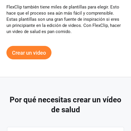
FlexClip también tiene miles de plantillas para elegir. Esto
hace que el proceso sea aún más fácil y comprensible.
Estas plantillas son una gran fuente de inspiración si eres
un principiante en la edición de videos. Con FlexClip, hacer
un video de salud es pan comido.
Crear un video
Por qué necesitas crear un vídeo
de salud