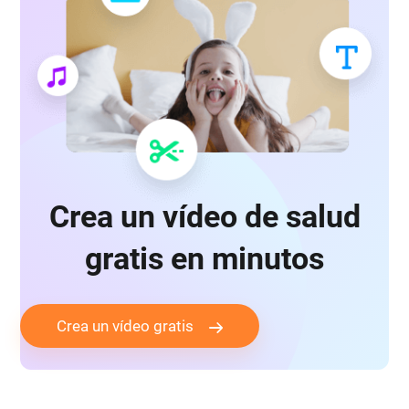
Crea un vídeo de salud
gratis en minutos
Crea un vídeo gratis