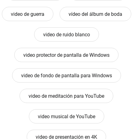
video de guerra
vídeo del álbum de boda
video de ruido blanco
video protector de pantalla de Windows
video de fondo de pantalla para Windows
video de meditación para YouTube
video musical de YouTube
video de presentación en 4K