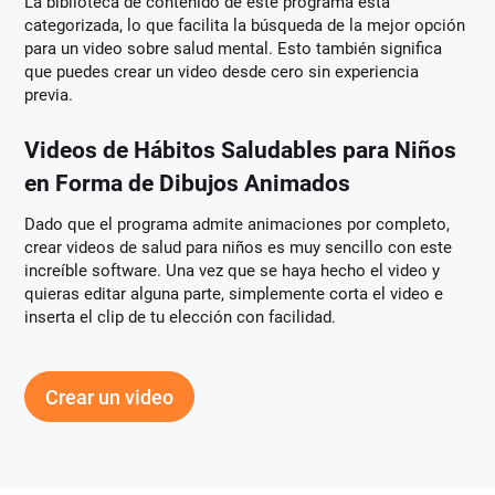
La biblioteca de contenido de este programa está
categorizada, lo que facilita la búsqueda de la mejor opción
para un video sobre salud mental. Esto también significa
que puedes crear un video desde cero sin experiencia
previa.
Videos de Hábitos Saludables para Niños
en Forma de Dibujos Animados
Dado que el programa admite animaciones por completo,
crear videos de salud para niños es muy sencillo con este
increíble software. Una vez que se haya hecho el video y
quieras editar alguna parte, simplemente corta el video e
inserta el clip de tu elección con facilidad.
Crear un video