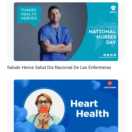
Saludo Heroe Salud Dia Nacional De Las Enfermeras
Previsualizar
Crear IA