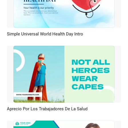
Simple Universal World Health Day Intro
Previsualizar
Personalizar
Aprecio Por Los Trabajadores De La Salud
Previsualizar
Crear IA