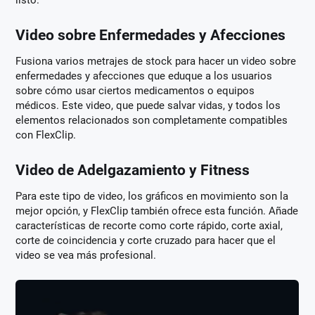
Video sobre Enfermedades y Afecciones
Fusiona varios metrajes de stock para hacer un video sobre
enfermedades y afecciones que eduque a los usuarios
sobre cómo usar ciertos medicamentos o equipos
médicos. Este video, que puede salvar vidas, y todos los
elementos relacionados son completamente compatibles
con FlexClip.
Video de Adelgazamiento y Fitness
Para este tipo de video, los gráficos en movimiento son la
mejor opción, y FlexClip también ofrece esta función. Añade
características de recorte como corte rápido, corte axial,
corte de coincidencia y corte cruzado para hacer que el
video se vea más profesional.