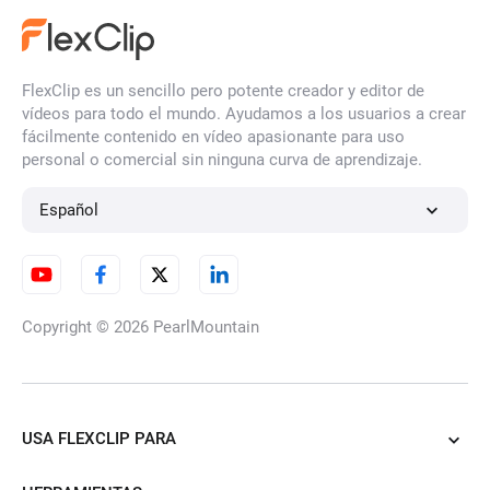
FlexClip es un sencillo pero potente creador y editor de
vídeos para todo el mundo. Ayudamos a los usuarios a crear
fácilmente contenido en vídeo apasionante para uso
personal o comercial sin ninguna curva de aprendizaje.
Español
Copyright © 2026
PearlMountain
USA FLEXCLIP PARA