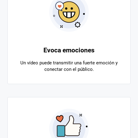
Evoca emociones
Un vídeo puede transmitir una fuerte emoción y
conectar con el público.