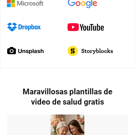
Maravillosas plantillas de
video de salud gratis