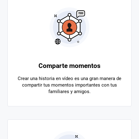
Comparte momentos
Crear una historia en vídeo es una gran manera de
compartir tus momentos importantes con tus
familiares y amigos.