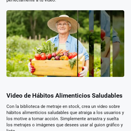
perfectamente a tu video.
Video de Hábitos Alimenticios Saludables
Con la biblioteca de metraje en stock, crea un video sobre
hábitos alimenticios saludables que atraiga a los usuarios y
los motive a tomar acción. Simplemente arrastra y suelta
los metrajes o imágenes que desees usar al guion gráfico y
listo.