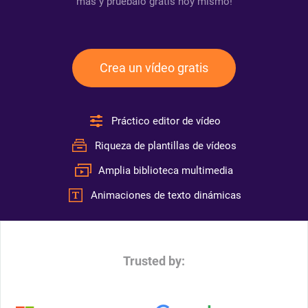
más y pruébalo gratis hoy mismo!
Crea un vídeo gratis
Práctico editor de vídeo
Riqueza de plantillas de vídeos
Amplia biblioteca multimedia
Animaciones de texto dinámicas
Trusted by: