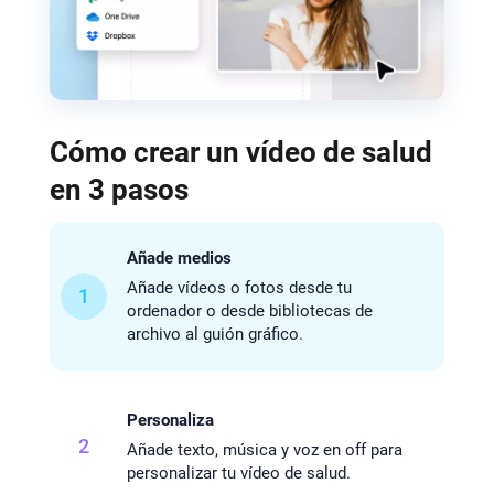
Cómo crear un vídeo de salud
en 3 pasos
Añade medios
Añade vídeos o fotos desde tu
1
ordenador o desde bibliotecas de
archivo al guión gráfico.
Personaliza
2
Añade texto, música y voz en off para
personalizar tu vídeo de salud.