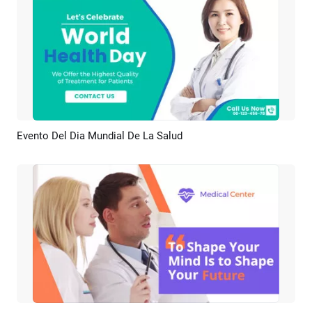
Evento Del Dia Mundial De La Salud
Previsualizar
Crear IA