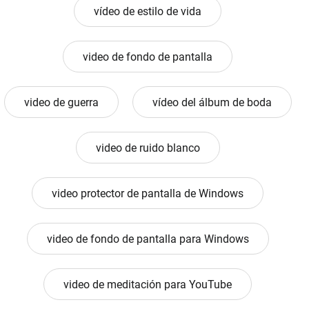
vídeo de estilo de vida
video de fondo de pantalla
video de guerra
vídeo del álbum de boda
video de ruido blanco
video protector de pantalla de Windows
video de fondo de pantalla para Windows
video de meditación para YouTube