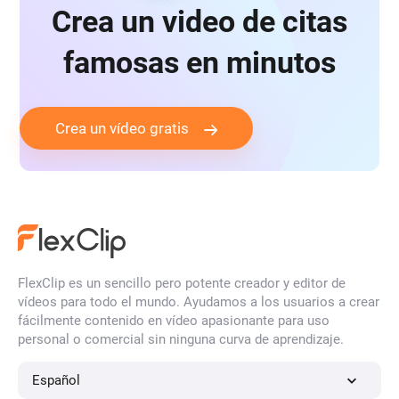
Crea un video de citas
famosas en minutos
Crea un vídeo gratis
FlexClip es un sencillo pero potente creador y editor de
vídeos para todo el mundo. Ayudamos a los usuarios a crear
fácilmente contenido en vídeo apasionante para uso
personal o comercial sin ninguna curva de aprendizaje.
Español