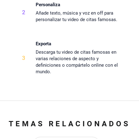
Personaliza
2
Añade texto, música y voz en off para
personalizar tu video de citas famosas.
Exporta
Descarga tu video de citas famosas en
3
varias relaciones de aspecto y
definiciones o compártelo online con el
mundo.
TEMAS RELACIONADOS