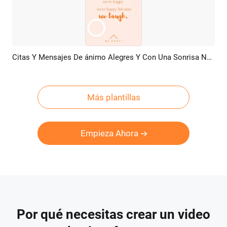
Citas Y Mensajes De ánimo Alegres Y Con Una Sonrisa Naranja
Previsualizar
Crear IA
Más plantillas
Empieza Ahora
Por qué necesitas crear un video