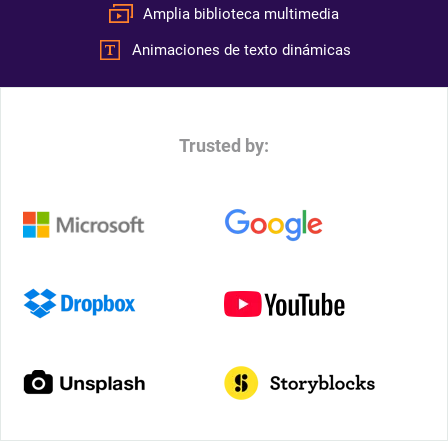
Amplia biblioteca multimedia
Animaciones de texto dinámicas
Trusted by: