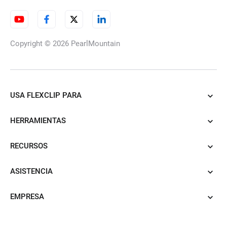
Copyright © 2026
PearlMountain
USA FLEXCLIP PARA
HERRAMIENTAS
RECURSOS
ASISTENCIA
EMPRESA