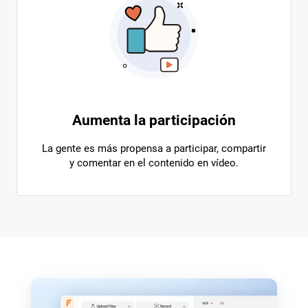
Aumenta la participación
La gente es más propensa a participar, compartir
y comentar en el contenido en vídeo.