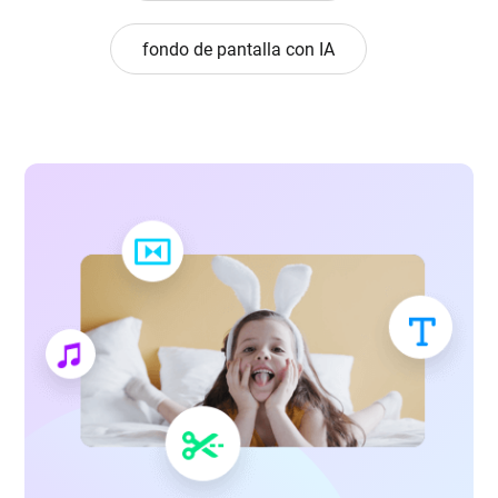
fondo de pantalla con IA