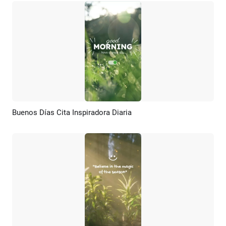
Buenos Días Cita Inspiradora Diaria
Previsualizar
Crear IA