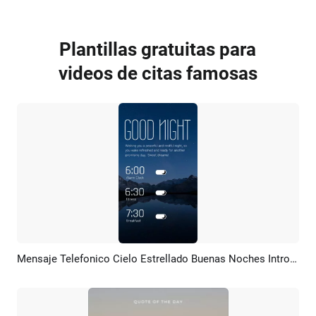
Plantillas gratuitas para
videos de citas famosas
Mensaje Telefonico Cielo Estrellado Buenas Noches Introducción
Previsualizar
Crear IA