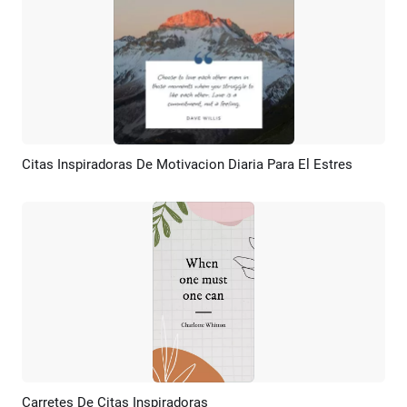
Citas Inspiradoras De Motivacion Diaria Para El Estres
Previsualizar
Crear IA
Carretes De Citas Inspiradoras
Previsualizar
Personalizar