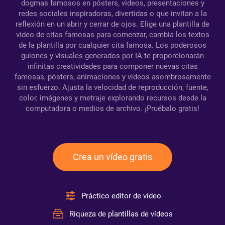
dogmas famosos en pósters, videos, presentaciones y
redes sociales inspiradoras, divertidas o que invitan a la
reflexión en un abrir y cerrar de ojos. Elige una plantilla de
video de citas famosas para comenzar, cambia los textos
de la plantilla por cualquier cita famosa. Los poderosos
guiones y visuales generados por IA te proporcionarán
infinitas creatividades para componer nuevas citas
famosas, pósters, animaciones y videos asombrosamente
sin esfuerzo. Ajusta la velocidad de reproducción, fuente,
color, imágenes y metraje explorando recursos desde la
computadora o medios de archivo. ¡Pruébalo gratis!
Crea un vídeo gratis
Práctico editor de vídeo
Riqueza de plantillas de vídeos