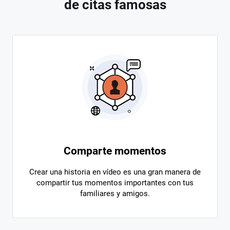
de citas famosas
Comparte momentos
Crear una historia en vídeo es una gran manera de
compartir tus momentos importantes con tus
familiares y amigos.