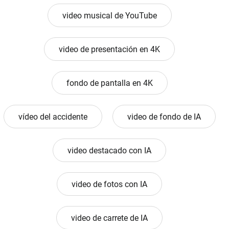
video musical de YouTube
video de presentación en 4K
fondo de pantalla en 4K
vídeo del accidente
video de fondo de IA
video destacado con IA
video de fotos con IA
video de carrete de IA