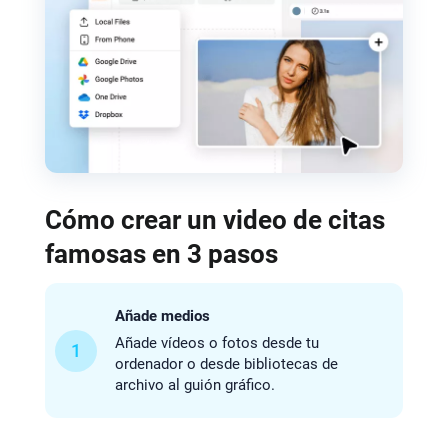
Cómo crear un video de citas
famosas en 3 pasos
Añade medios
Añade vídeos o fotos desde tu
1
ordenador o desde bibliotecas de
archivo al guión gráfico.