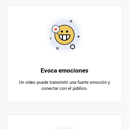
Evoca emociones
Un vídeo puede transmitir una fuerte emoción y
conectar con el público.