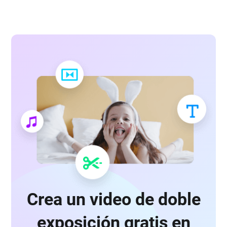
Crea un video de doble
exposición gratis en