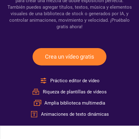
para crear una mezcla de doble exposición perfecta.
También puedes agregar títulos, textos, música y elementos
visuales de una biblioteca de stock o generados por IA, y
controlar animaciones, movimiento y velocidad. ¡Pruébalo
gratis ahora!
Crea un vídeo gratis
Práctico editor de vídeo
Riqueza de plantillas de vídeos
Amplia biblioteca multimedia
Animaciones de texto dinámicas