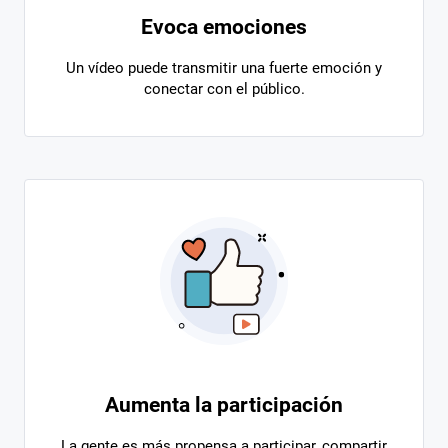
Evoca emociones
Un vídeo puede transmitir una fuerte emoción y
conectar con el público.
Aumenta la participación
La gente es más propensa a participar, compartir