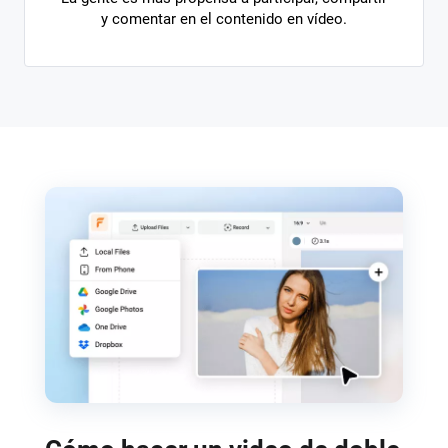
y comentar en el contenido en vídeo.