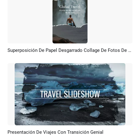
Superposición De Papel Desgarrado Collage De Fotos De Viajes Globales
Previsualizar
Crear IA
Presentación De Viajes Con Transición Genial
Previsualizar
Crear IA