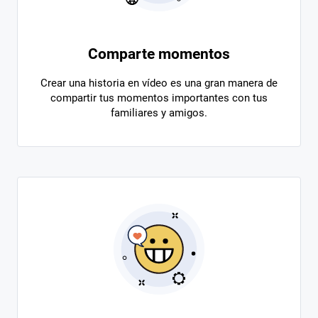
Comparte momentos
Crear una historia en vídeo es una gran manera de
compartir tus momentos importantes con tus
familiares y amigos.