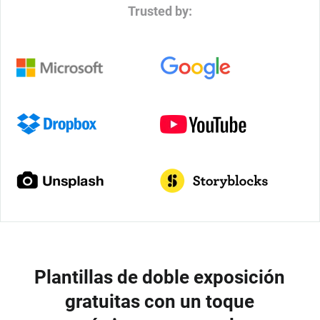
Trusted by:
Plantillas de doble exposición
gratuitas con un toque