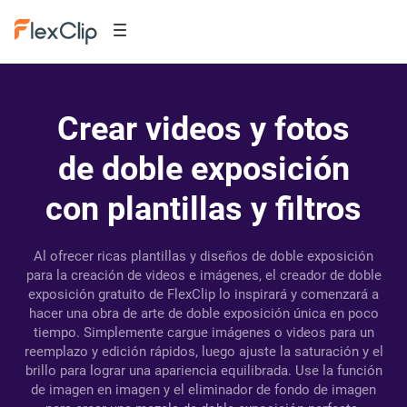
Crear videos y fotos
de doble exposición
con plantillas y filtros
Al ofrecer ricas plantillas y diseños de doble exposición
para la creación de videos e imágenes, el creador de doble
exposición gratuito de FlexClip lo inspirará y comenzará a
hacer una obra de arte de doble exposición única en poco
tiempo. Simplemente cargue imágenes o videos para un
reemplazo y edición rápidos, luego ajuste la saturación y el
brillo para lograr una apariencia equilibrada. Use la función
de imagen en imagen y el eliminador de fondo de imagen