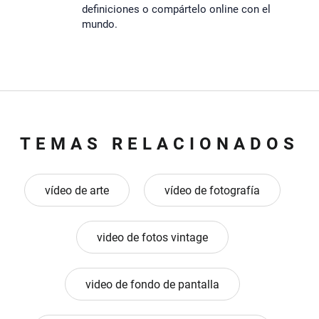
definiciones o compártelo online con el
mundo.
TEMAS RELACIONADOS
vídeo de arte
vídeo de fotografía
video de fotos vintage
video de fondo de pantalla