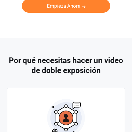
Empieza Ahora
Por qué necesitas hacer un video
de doble exposición