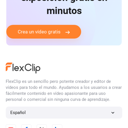
minutos
Crea un vídeo gratis
FlexClip es un sencillo pero potente creador y editor de
vídeos para todo el mundo. Ayudamos a los usuarios a crear
fácilmente contenido en vídeo apasionante para uso
personal o comercial sin ninguna curva de aprendizaje.
Español