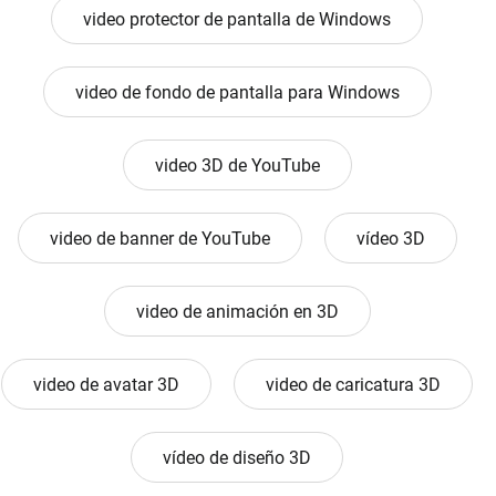
video protector de pantalla de Windows
video de fondo de pantalla para Windows
video 3D de YouTube
video de banner de YouTube
vídeo 3D
video de animación en 3D
video de avatar 3D
video de caricatura 3D
vídeo de diseño 3D