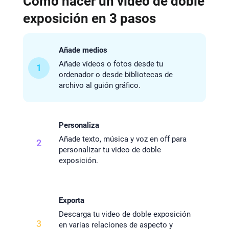
Cómo hacer un video de doble
exposición en 3 pasos
Añade medios
Añade vídeos o fotos desde tu
1
ordenador o desde bibliotecas de
archivo al guión gráfico.
Personaliza
Añade texto, música y voz en off para
2
personalizar tu video de doble
exposición.
Exporta
Descarga tu video de doble exposición
3
en varias relaciones de aspecto y